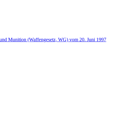
und Munition (Waffengesetz, WG) vom 20. Juni 1997