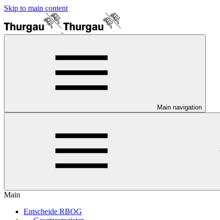
Skip to main content
Main navigation
Main
Entscheide RBOG