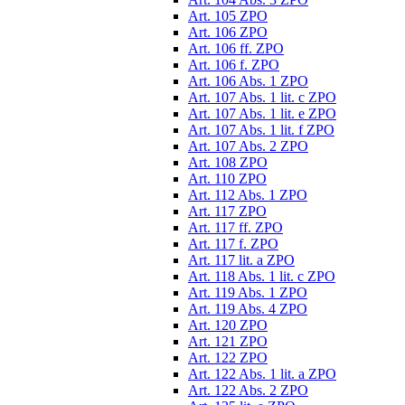
Art. 105 ZPO
Art. 106 ZPO
Art. 106 ff. ZPO
Art. 106 f. ZPO
Art. 106 Abs. 1 ZPO
Art. 107 Abs. 1 lit. c ZPO
Art. 107 Abs. 1 lit. e ZPO
Art. 107 Abs. 1 lit. f ZPO
Art. 107 Abs. 2 ZPO
Art. 108 ZPO
Art. 110 ZPO
Art. 112 Abs. 1 ZPO
Art. 117 ZPO
Art. 117 ff. ZPO
Art. 117 f. ZPO
Art. 117 lit. a ZPO
Art. 118 Abs. 1 lit. c ZPO
Art. 119 Abs. 1 ZPO
Art. 119 Abs. 4 ZPO
Art. 120 ZPO
Art. 121 ZPO
Art. 122 ZPO
Art. 122 Abs. 1 lit. a ZPO
Art. 122 Abs. 2 ZPO