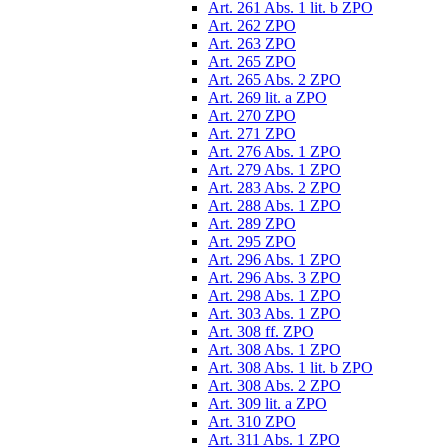
Art. 261 Abs. 1 lit. b ZPO
Art. 262 ZPO
Art. 263 ZPO
Art. 265 ZPO
Art. 265 Abs. 2 ZPO
Art. 269 lit. a ZPO
Art. 270 ZPO
Art. 271 ZPO
Art. 276 Abs. 1 ZPO
Art. 279 Abs. 1 ZPO
Art. 283 Abs. 2 ZPO
Art. 288 Abs. 1 ZPO
Art. 289 ZPO
Art. 295 ZPO
Art. 296 Abs. 1 ZPO
Art. 296 Abs. 3 ZPO
Art. 298 Abs. 1 ZPO
Art. 303 Abs. 1 ZPO
Art. 308 ff. ZPO
Art. 308 Abs. 1 ZPO
Art. 308 Abs. 1 lit. b ZPO
Art. 308 Abs. 2 ZPO
Art. 309 lit. a ZPO
Art. 310 ZPO
Art. 311 Abs. 1 ZPO