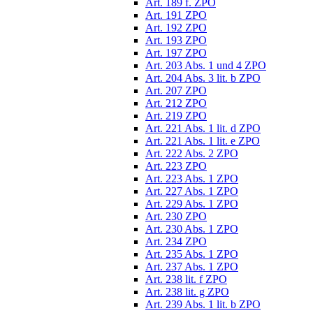
Art. 189 f. ZPO
Art. 191 ZPO
Art. 192 ZPO
Art. 193 ZPO
Art. 197 ZPO
Art. 203 Abs. 1 und 4 ZPO
Art. 204 Abs. 3 lit. b ZPO
Art. 207 ZPO
Art. 212 ZPO
Art. 219 ZPO
Art. 221 Abs. 1 lit. d ZPO
Art. 221 Abs. 1 lit. e ZPO
Art. 222 Abs. 2 ZPO
Art. 223 ZPO
Art. 223 Abs. 1 ZPO
Art. 227 Abs. 1 ZPO
Art. 229 Abs. 1 ZPO
Art. 230 ZPO
Art. 230 Abs. 1 ZPO
Art. 234 ZPO
Art. 235 Abs. 1 ZPO
Art. 237 Abs. 1 ZPO
Art. 238 lit. f ZPO
Art. 238 lit. g ZPO
Art. 239 Abs. 1 lit. b ZPO