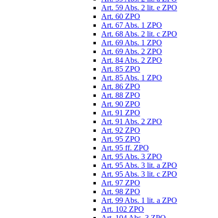
Art. 59 Abs. 2 lit. e ZPO
Art. 60 ZPO
Art. 67 Abs. 1 ZPO
Art. 68 Abs. 2 lit. c ZPO
Art. 69 Abs. 1 ZPO
Art. 69 Abs. 2 ZPO
Art. 84 Abs. 2 ZPO
Art. 85 ZPO
Art. 85 Abs. 1 ZPO
Art. 86 ZPO
Art. 88 ZPO
Art. 90 ZPO
Art. 91 ZPO
Art. 91 Abs. 2 ZPO
Art. 92 ZPO
Art. 95 ZPO
Art. 95 ff. ZPO
Art. 95 Abs. 3 ZPO
Art. 95 Abs. 3 lit. a ZPO
Art. 95 Abs. 3 lit. c ZPO
Art. 97 ZPO
Art. 98 ZPO
Art. 99 Abs. 1 lit. a ZPO
Art. 102 ZPO
Art. 104 Abs. 3 ZPO