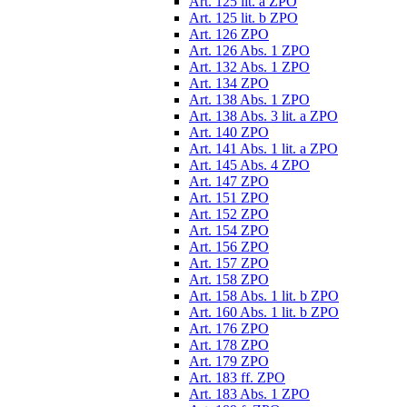
Art. 125 lit. a ZPO
Art. 125 lit. b ZPO
Art. 126 ZPO
Art. 126 Abs. 1 ZPO
Art. 132 Abs. 1 ZPO
Art. 134 ZPO
Art. 138 Abs. 1 ZPO
Art. 138 Abs. 3 lit. a ZPO
Art. 140 ZPO
Art. 141 Abs. 1 lit. a ZPO
Art. 145 Abs. 4 ZPO
Art. 147 ZPO
Art. 151 ZPO
Art. 152 ZPO
Art. 154 ZPO
Art. 156 ZPO
Art. 157 ZPO
Art. 158 ZPO
Art. 158 Abs. 1 lit. b ZPO
Art. 160 Abs. 1 lit. b ZPO
Art. 176 ZPO
Art. 178 ZPO
Art. 179 ZPO
Art. 183 ff. ZPO
Art. 183 Abs. 1 ZPO