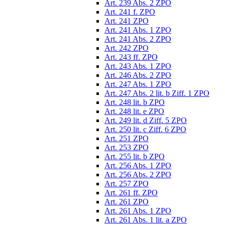
Art. 239 Abs. 2 ZPO
Art. 241 f. ZPO
Art. 241 ZPO
Art. 241 Abs. 1 ZPO
Art. 241 Abs. 2 ZPO
Art. 242 ZPO
Art. 243 ff. ZPO
Art. 243 Abs. 1 ZPO
Art. 246 Abs. 2 ZPO
Art. 247 Abs. 1 ZPO
Art. 247 Abs. 2 lit. b Ziff. 1 ZPO
Art. 248 lit. b ZPO
Art. 248 lit. e ZPO
Art. 249 lit. d Ziff. 5 ZPO
Art. 250 lit. c Ziff. 6 ZPO
Art. 251 ZPO
Art. 253 ZPO
Art. 255 lit. b ZPO
Art. 256 Abs. 1 ZPO
Art. 256 Abs. 2 ZPO
Art. 257 ZPO
Art. 261 ff. ZPO
Art. 261 ZPO
Art. 261 Abs. 1 ZPO
Art. 261 Abs. 1 lit. a ZPO