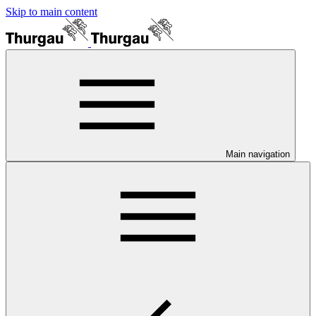
Skip to main content
Main navigation