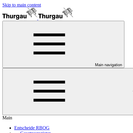
Skip to main content
Main navigation
Main
Entscheide RBOG