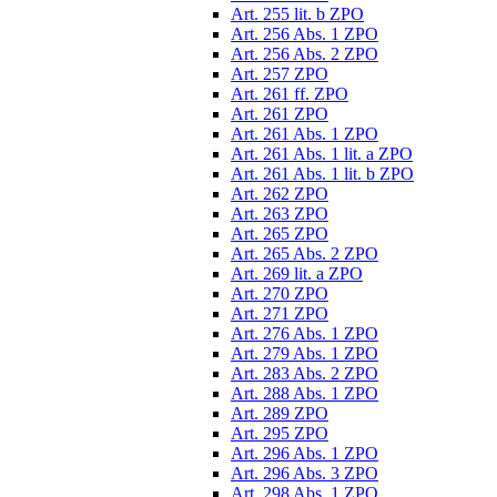
Art. 255 lit. b ZPO
Art. 256 Abs. 1 ZPO
Art. 256 Abs. 2 ZPO
Art. 257 ZPO
Art. 261 ff. ZPO
Art. 261 ZPO
Art. 261 Abs. 1 ZPO
Art. 261 Abs. 1 lit. a ZPO
Art. 261 Abs. 1 lit. b ZPO
Art. 262 ZPO
Art. 263 ZPO
Art. 265 ZPO
Art. 265 Abs. 2 ZPO
Art. 269 lit. a ZPO
Art. 270 ZPO
Art. 271 ZPO
Art. 276 Abs. 1 ZPO
Art. 279 Abs. 1 ZPO
Art. 283 Abs. 2 ZPO
Art. 288 Abs. 1 ZPO
Art. 289 ZPO
Art. 295 ZPO
Art. 296 Abs. 1 ZPO
Art. 296 Abs. 3 ZPO
Art. 298 Abs. 1 ZPO