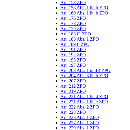
Art. 158 ZPO
Art. 158 Abs. 1 lit. b ZPO
Art. 160 Abs. 1 lit. b ZPO
Art. 176 ZPO
Art. 178 ZPO
Art. 179 ZPO
Art. 183 ff. ZPO
Art. 183 Abs. 1 ZPO
Art. 189 f. ZPO
Art. 191 ZPO
Art. 192 ZPO
Art. 193 ZPO
Art. 197 ZPO
Art. 203 Abs. 1 und 4 ZPO
Art. 204 Abs. 3 lit. b ZPO
Art. 207 ZPO
Art. 212 ZPO
Art. 219 ZPO
Art. 221 Abs. 1 lit. d ZPO
Art. 221 Abs. 1 lit. e ZPO
Art. 222 Abs. 2 ZPO
Art. 223 ZPO
Art. 223 Abs. 1 ZPO
Art. 227 Abs. 1 ZPO
Art. 229 Abs. 1 ZPO