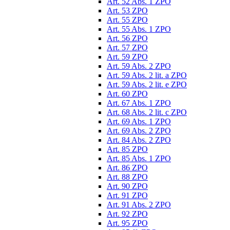
Art. 52 Abs. 1 ZPO
Art. 53 ZPO
Art. 55 ZPO
Art. 55 Abs. 1 ZPO
Art. 56 ZPO
Art. 57 ZPO
Art. 59 ZPO
Art. 59 Abs. 2 ZPO
Art. 59 Abs. 2 lit. a ZPO
Art. 59 Abs. 2 lit. e ZPO
Art. 60 ZPO
Art. 67 Abs. 1 ZPO
Art. 68 Abs. 2 lit. c ZPO
Art. 69 Abs. 1 ZPO
Art. 69 Abs. 2 ZPO
Art. 84 Abs. 2 ZPO
Art. 85 ZPO
Art. 85 Abs. 1 ZPO
Art. 86 ZPO
Art. 88 ZPO
Art. 90 ZPO
Art. 91 ZPO
Art. 91 Abs. 2 ZPO
Art. 92 ZPO
Art. 95 ZPO