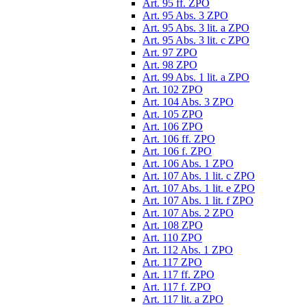
Art. 95 ff. ZPO
Art. 95 Abs. 3 ZPO
Art. 95 Abs. 3 lit. a ZPO
Art. 95 Abs. 3 lit. c ZPO
Art. 97 ZPO
Art. 98 ZPO
Art. 99 Abs. 1 lit. a ZPO
Art. 102 ZPO
Art. 104 Abs. 3 ZPO
Art. 105 ZPO
Art. 106 ZPO
Art. 106 ff. ZPO
Art. 106 f. ZPO
Art. 106 Abs. 1 ZPO
Art. 107 Abs. 1 lit. c ZPO
Art. 107 Abs. 1 lit. e ZPO
Art. 107 Abs. 1 lit. f ZPO
Art. 107 Abs. 2 ZPO
Art. 108 ZPO
Art. 110 ZPO
Art. 112 Abs. 1 ZPO
Art. 117 ZPO
Art. 117 ff. ZPO
Art. 117 f. ZPO
Art. 117 lit. a ZPO