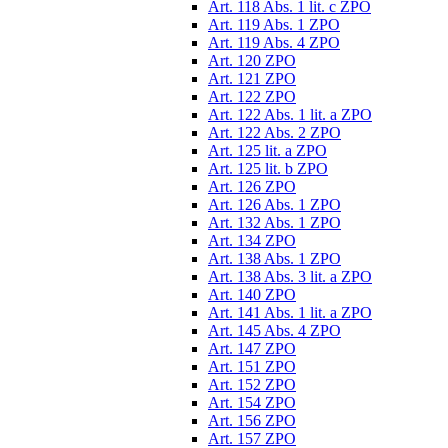
Art. 118 Abs. 1 lit. c ZPO
Art. 119 Abs. 1 ZPO
Art. 119 Abs. 4 ZPO
Art. 120 ZPO
Art. 121 ZPO
Art. 122 ZPO
Art. 122 Abs. 1 lit. a ZPO
Art. 122 Abs. 2 ZPO
Art. 125 lit. a ZPO
Art. 125 lit. b ZPO
Art. 126 ZPO
Art. 126 Abs. 1 ZPO
Art. 132 Abs. 1 ZPO
Art. 134 ZPO
Art. 138 Abs. 1 ZPO
Art. 138 Abs. 3 lit. a ZPO
Art. 140 ZPO
Art. 141 Abs. 1 lit. a ZPO
Art. 145 Abs. 4 ZPO
Art. 147 ZPO
Art. 151 ZPO
Art. 152 ZPO
Art. 154 ZPO
Art. 156 ZPO
Art. 157 ZPO