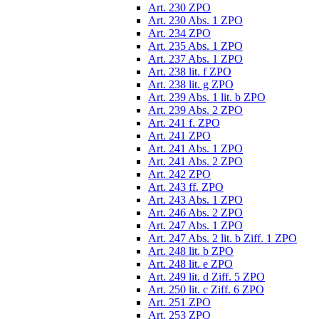
Art. 230 ZPO
Art. 230 Abs. 1 ZPO
Art. 234 ZPO
Art. 235 Abs. 1 ZPO
Art. 237 Abs. 1 ZPO
Art. 238 lit. f ZPO
Art. 238 lit. g ZPO
Art. 239 Abs. 1 lit. b ZPO
Art. 239 Abs. 2 ZPO
Art. 241 f. ZPO
Art. 241 ZPO
Art. 241 Abs. 1 ZPO
Art. 241 Abs. 2 ZPO
Art. 242 ZPO
Art. 243 ff. ZPO
Art. 243 Abs. 1 ZPO
Art. 246 Abs. 2 ZPO
Art. 247 Abs. 1 ZPO
Art. 247 Abs. 2 lit. b Ziff. 1 ZPO
Art. 248 lit. b ZPO
Art. 248 lit. e ZPO
Art. 249 lit. d Ziff. 5 ZPO
Art. 250 lit. c Ziff. 6 ZPO
Art. 251 ZPO
Art. 253 ZPO