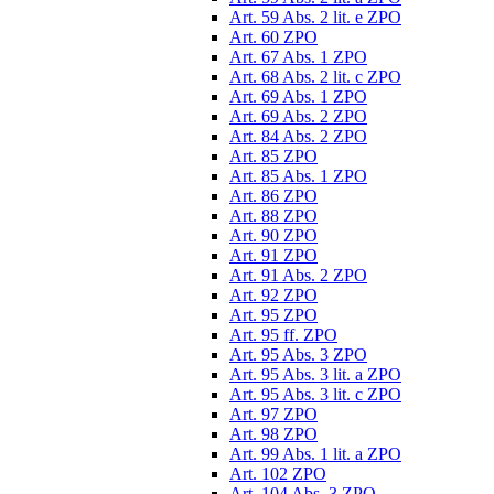
Art. 59 Abs. 2 lit. e ZPO
Art. 60 ZPO
Art. 67 Abs. 1 ZPO
Art. 68 Abs. 2 lit. c ZPO
Art. 69 Abs. 1 ZPO
Art. 69 Abs. 2 ZPO
Art. 84 Abs. 2 ZPO
Art. 85 ZPO
Art. 85 Abs. 1 ZPO
Art. 86 ZPO
Art. 88 ZPO
Art. 90 ZPO
Art. 91 ZPO
Art. 91 Abs. 2 ZPO
Art. 92 ZPO
Art. 95 ZPO
Art. 95 ff. ZPO
Art. 95 Abs. 3 ZPO
Art. 95 Abs. 3 lit. a ZPO
Art. 95 Abs. 3 lit. c ZPO
Art. 97 ZPO
Art. 98 ZPO
Art. 99 Abs. 1 lit. a ZPO
Art. 102 ZPO
Art. 104 Abs. 3 ZPO