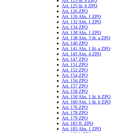
Art. 125 lit. a ZPO
Art. 125 lit. b ZPO
Art. 126 ZPO
Art. 126 Abs. 1 ZPO
Art. 132 Abs. 1 ZPO
Art. 134 ZPO
Art. 138 Abs. 1 ZPO
Art. 138 Abs. 3 lit. a ZPO
Art. 140 ZPO
Art. 141 Abs. 1 lit. a ZPO
Art. 145 Abs. 4 ZPO
Art. 147 ZPO
Art. 151 ZPO
Art. 152 ZPO
Art. 154 ZPO
Art. 156 ZPO
Art. 157 ZPO
Art. 158 ZPO
Art. 158 Abs. 1 lit. b ZPO
Art. 160 Abs. 1 lit. b ZPO
Art. 176 ZPO
Art. 178 ZPO
Art. 179 ZPO
Art. 183 ff. ZPO
Art. 183 Abs. 1 ZPO