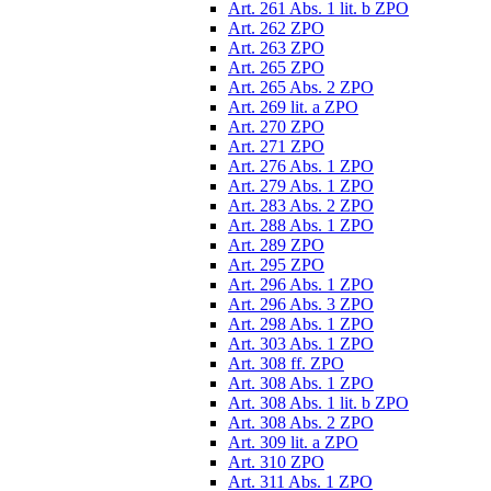
Art. 261 Abs. 1 lit. b ZPO
Art. 262 ZPO
Art. 263 ZPO
Art. 265 ZPO
Art. 265 Abs. 2 ZPO
Art. 269 lit. a ZPO
Art. 270 ZPO
Art. 271 ZPO
Art. 276 Abs. 1 ZPO
Art. 279 Abs. 1 ZPO
Art. 283 Abs. 2 ZPO
Art. 288 Abs. 1 ZPO
Art. 289 ZPO
Art. 295 ZPO
Art. 296 Abs. 1 ZPO
Art. 296 Abs. 3 ZPO
Art. 298 Abs. 1 ZPO
Art. 303 Abs. 1 ZPO
Art. 308 ff. ZPO
Art. 308 Abs. 1 ZPO
Art. 308 Abs. 1 lit. b ZPO
Art. 308 Abs. 2 ZPO
Art. 309 lit. a ZPO
Art. 310 ZPO
Art. 311 Abs. 1 ZPO