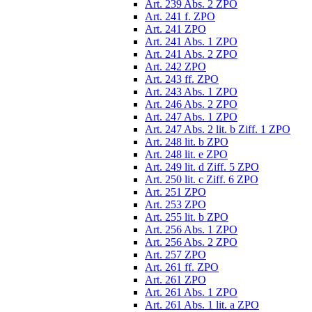
Art. 239 Abs. 2 ZPO
Art. 241 f. ZPO
Art. 241 ZPO
Art. 241 Abs. 1 ZPO
Art. 241 Abs. 2 ZPO
Art. 242 ZPO
Art. 243 ff. ZPO
Art. 243 Abs. 1 ZPO
Art. 246 Abs. 2 ZPO
Art. 247 Abs. 1 ZPO
Art. 247 Abs. 2 lit. b Ziff. 1 ZPO
Art. 248 lit. b ZPO
Art. 248 lit. e ZPO
Art. 249 lit. d Ziff. 5 ZPO
Art. 250 lit. c Ziff. 6 ZPO
Art. 251 ZPO
Art. 253 ZPO
Art. 255 lit. b ZPO
Art. 256 Abs. 1 ZPO
Art. 256 Abs. 2 ZPO
Art. 257 ZPO
Art. 261 ff. ZPO
Art. 261 ZPO
Art. 261 Abs. 1 ZPO
Art. 261 Abs. 1 lit. a ZPO