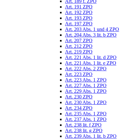
Art. 189 f. ZPO
Art. 191 ZPO
Art. 192 ZPO
Art. 193 ZPO
Art. 197 ZPO
Art. 203 Abs. 1 und 4 ZPO
Art. 204 Abs. 3 lit. b ZPO
Art. 207 ZPO
Art. 212 ZPO
Art. 219 ZPO
Art. 221 Abs. 1 lit. d ZPO
Art. 221 Abs. 1 lit. e ZPO
Art. 222 Abs. 2 ZPO
Art. 223 ZPO
Art. 223 Abs. 1 ZPO
Art. 227 Abs. 1 ZPO
Art. 229 Abs. 1 ZPO
Art. 230 ZPO
Art. 230 Abs. 1 ZPO
Art. 234 ZPO
Art. 235 Abs. 1 ZPO
Art. 237 Abs. 1 ZPO
Art. 238 lit. f ZPO
Art. 238 lit. g ZPO
Art. 239 Abs. 1 lit. b ZPO