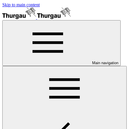
Skip to main content
Main navigation