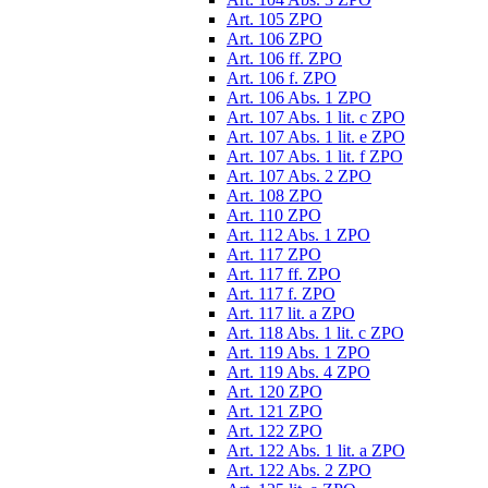
Art. 105 ZPO
Art. 106 ZPO
Art. 106 ff. ZPO
Art. 106 f. ZPO
Art. 106 Abs. 1 ZPO
Art. 107 Abs. 1 lit. c ZPO
Art. 107 Abs. 1 lit. e ZPO
Art. 107 Abs. 1 lit. f ZPO
Art. 107 Abs. 2 ZPO
Art. 108 ZPO
Art. 110 ZPO
Art. 112 Abs. 1 ZPO
Art. 117 ZPO
Art. 117 ff. ZPO
Art. 117 f. ZPO
Art. 117 lit. a ZPO
Art. 118 Abs. 1 lit. c ZPO
Art. 119 Abs. 1 ZPO
Art. 119 Abs. 4 ZPO
Art. 120 ZPO
Art. 121 ZPO
Art. 122 ZPO
Art. 122 Abs. 1 lit. a ZPO
Art. 122 Abs. 2 ZPO