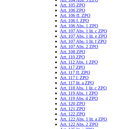
Art. 105 ZPO
Art. 106 ZPO
Art. 106 ff. ZPO
Art. 106 f. ZPO
Art. 106 Abs. 1 ZPO
Art. 107 Abs. 1 lit. c ZPO
Art. 107 Abs. 1 lit. e ZPO
Art. 107 Abs. 1 lit. f ZPO
Art. 107 Abs. 2 ZPO
Art. 108 ZPO
Art. 110 ZPO
Art. 112 Abs. 1 ZPO
Art. 117 ZPO
Art. 117 ff. ZPO
Art. 117 f. ZPO
Art. 117 lit. a ZPO
Art. 118 Abs. 1 lit. c ZPO
Art. 119 Abs. 1 ZPO
Art. 119 Abs. 4 ZPO
Art. 120 ZPO
Art. 121 ZPO
Art. 122 ZPO
Art. 122 Abs. 1 lit. a ZPO
Art. 122 Abs. 2 ZPO