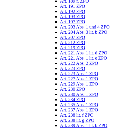
Art. 189 f. ZPO
Art. 191 ZPO
Art. 192 ZPO
Art. 193 ZPO
Art. 197 ZPO
Art. 203 Abs. 1 und 4 ZPO
Art. 204 Abs. 3 lit. b ZPO
Art. 207 ZPO
Art. 212 ZPO
Art. 219 ZPO
Art. 221 Abs. 1 lit. d ZPO
Art. 221 Abs. 1 lit. e ZPO
Art. 222 Abs. 2 ZPO
Art. 223 ZPO
Art. 223 Abs. 1 ZPO
Art. 227 Abs. 1 ZPO
Art. 229 Abs. 1 ZPO
Art. 230 ZPO
Art. 230 Abs. 1 ZPO
Art. 234 ZPO
Art. 235 Abs. 1 ZPO
Art. 237 Abs. 1 ZPO
Art. 238 lit. f ZPO
Art. 238 lit. g ZPO
Art. 239 Abs. 1 lit. b ZPO