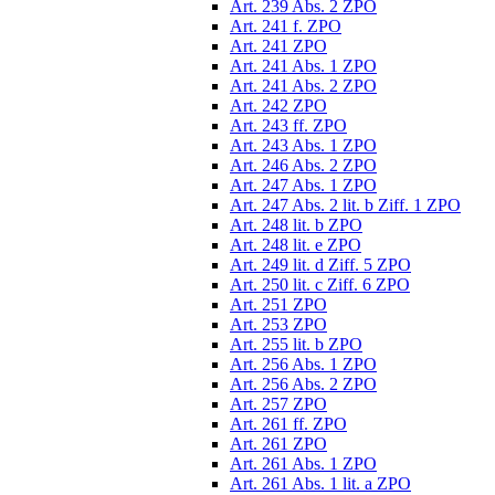
Art. 239 Abs. 2 ZPO
Art. 241 f. ZPO
Art. 241 ZPO
Art. 241 Abs. 1 ZPO
Art. 241 Abs. 2 ZPO
Art. 242 ZPO
Art. 243 ff. ZPO
Art. 243 Abs. 1 ZPO
Art. 246 Abs. 2 ZPO
Art. 247 Abs. 1 ZPO
Art. 247 Abs. 2 lit. b Ziff. 1 ZPO
Art. 248 lit. b ZPO
Art. 248 lit. e ZPO
Art. 249 lit. d Ziff. 5 ZPO
Art. 250 lit. c Ziff. 6 ZPO
Art. 251 ZPO
Art. 253 ZPO
Art. 255 lit. b ZPO
Art. 256 Abs. 1 ZPO
Art. 256 Abs. 2 ZPO
Art. 257 ZPO
Art. 261 ff. ZPO
Art. 261 ZPO
Art. 261 Abs. 1 ZPO
Art. 261 Abs. 1 lit. a ZPO