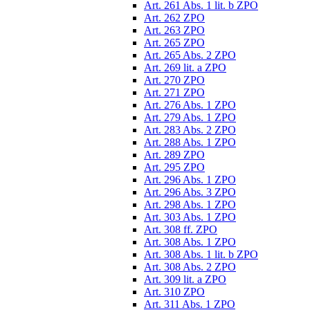
Art. 261 Abs. 1 lit. b ZPO
Art. 262 ZPO
Art. 263 ZPO
Art. 265 ZPO
Art. 265 Abs. 2 ZPO
Art. 269 lit. a ZPO
Art. 270 ZPO
Art. 271 ZPO
Art. 276 Abs. 1 ZPO
Art. 279 Abs. 1 ZPO
Art. 283 Abs. 2 ZPO
Art. 288 Abs. 1 ZPO
Art. 289 ZPO
Art. 295 ZPO
Art. 296 Abs. 1 ZPO
Art. 296 Abs. 3 ZPO
Art. 298 Abs. 1 ZPO
Art. 303 Abs. 1 ZPO
Art. 308 ff. ZPO
Art. 308 Abs. 1 ZPO
Art. 308 Abs. 1 lit. b ZPO
Art. 308 Abs. 2 ZPO
Art. 309 lit. a ZPO
Art. 310 ZPO
Art. 311 Abs. 1 ZPO