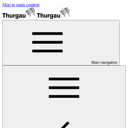
Skip to main content
Main navigation