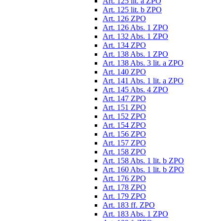
Art. 125 lit. a ZPO
Art. 125 lit. b ZPO
Art. 126 ZPO
Art. 126 Abs. 1 ZPO
Art. 132 Abs. 1 ZPO
Art. 134 ZPO
Art. 138 Abs. 1 ZPO
Art. 138 Abs. 3 lit. a ZPO
Art. 140 ZPO
Art. 141 Abs. 1 lit. a ZPO
Art. 145 Abs. 4 ZPO
Art. 147 ZPO
Art. 151 ZPO
Art. 152 ZPO
Art. 154 ZPO
Art. 156 ZPO
Art. 157 ZPO
Art. 158 ZPO
Art. 158 Abs. 1 lit. b ZPO
Art. 160 Abs. 1 lit. b ZPO
Art. 176 ZPO
Art. 178 ZPO
Art. 179 ZPO
Art. 183 ff. ZPO
Art. 183 Abs. 1 ZPO