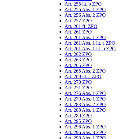
Art. 255 lit. b ZPO
Art. 256 Abs. 1 ZPO
Art. 256 Abs. 2 ZPO
Art. 257 ZPO
Art. 261 ff. ZPO
Art. 261 ZPO
Art. 261 Abs. 1 ZPO
Art. 261 Abs. 1 lit. a ZPO
Art. 261 Abs. 1 lit. b ZPO
Art. 262 ZPO
Art. 263 ZPO
Art. 265 ZPO
Art. 265 Abs. 2 ZPO
Art. 269 lit. a ZPO
Art. 270 ZPO
Art. 271 ZPO
Art. 276 Abs. 1 ZPO
Art. 279 Abs. 1 ZPO
Art. 283 Abs. 2 ZPO
Art. 288 Abs. 1 ZPO
Art. 289 ZPO
Art. 295 ZPO
Art. 296 Abs. 1 ZPO
Art. 296 Abs. 3 ZPO
Art. 298 Abs. 1 ZPO