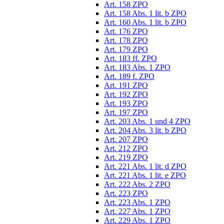
Art. 158 ZPO
Art. 158 Abs. 1 lit. b ZPO
Art. 160 Abs. 1 lit. b ZPO
Art. 176 ZPO
Art. 178 ZPO
Art. 179 ZPO
Art. 183 ff. ZPO
Art. 183 Abs. 1 ZPO
Art. 189 f. ZPO
Art. 191 ZPO
Art. 192 ZPO
Art. 193 ZPO
Art. 197 ZPO
Art. 203 Abs. 1 und 4 ZPO
Art. 204 Abs. 3 lit. b ZPO
Art. 207 ZPO
Art. 212 ZPO
Art. 219 ZPO
Art. 221 Abs. 1 lit. d ZPO
Art. 221 Abs. 1 lit. e ZPO
Art. 222 Abs. 2 ZPO
Art. 223 ZPO
Art. 223 Abs. 1 ZPO
Art. 227 Abs. 1 ZPO
Art. 229 Abs. 1 ZPO