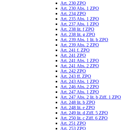
Art. 230 ZPO
Art. 230 Abs. 1 ZPO
Art. 234 ZPO
Art. 235 Abs. 1 ZPO
Art. 237 Abs. 1 ZPO
Art. 238 lit. f ZPO
Art. 238 lit. g ZPO
Art. 239 Abs. 1 lit. b ZPO
Art. 239 Abs. 2 ZPO
Art. 241 f. ZPO
Art. 241 ZPO
Art. 241 Abs. 1 ZPO
Art. 241 Abs. 2 ZPO
Art. 242 ZPO
Art. 243 ff. ZPO
Art. 243 Abs. 1 ZPO
Art. 246 Abs. 2 ZPO
Art. 247 Abs. 1 ZPO
Art. 247 Abs. 2 lit. b Ziff. 1 ZPO
Art. 248 lit. b ZPO
Art. 248 lit. e ZPO
Art. 249 lit. d Ziff. 5 ZPO
Art. 250 lit. c Ziff. 6 ZPO
Art. 251 ZPO
Art. 253 ZPO