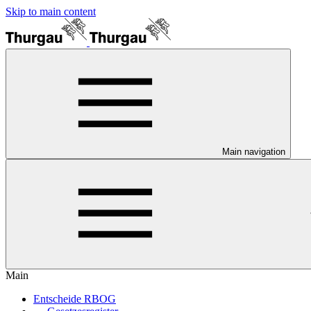
Skip to main content
Main navigation
Main
Entscheide RBOG