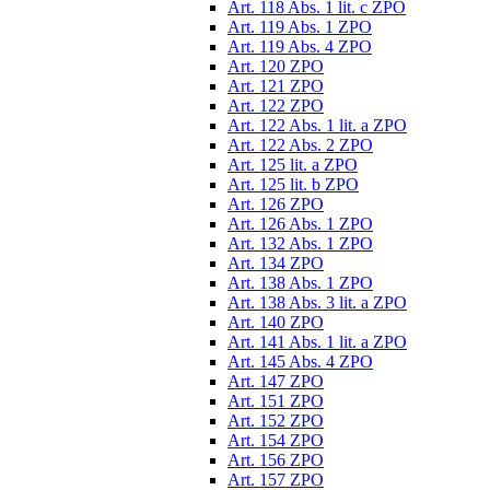
Art. 118 Abs. 1 lit. c ZPO
Art. 119 Abs. 1 ZPO
Art. 119 Abs. 4 ZPO
Art. 120 ZPO
Art. 121 ZPO
Art. 122 ZPO
Art. 122 Abs. 1 lit. a ZPO
Art. 122 Abs. 2 ZPO
Art. 125 lit. a ZPO
Art. 125 lit. b ZPO
Art. 126 ZPO
Art. 126 Abs. 1 ZPO
Art. 132 Abs. 1 ZPO
Art. 134 ZPO
Art. 138 Abs. 1 ZPO
Art. 138 Abs. 3 lit. a ZPO
Art. 140 ZPO
Art. 141 Abs. 1 lit. a ZPO
Art. 145 Abs. 4 ZPO
Art. 147 ZPO
Art. 151 ZPO
Art. 152 ZPO
Art. 154 ZPO
Art. 156 ZPO
Art. 157 ZPO