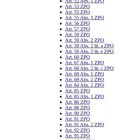
Art. 52 Abs. 1 ZPO
Art. 53 ZPO
Art. 55 ZPO
Art. 55 Abs. 1 ZPO
Art. 56 ZPO
Art. 57 ZPO
Art. 59 ZPO
Art. 59 Abs. 2 ZPO
Art. 59 Abs. 2 lit. a ZPO
Art. 59 Abs. 2 lit. e ZPO
Art. 60 ZPO
Art. 67 Abs. 1 ZPO
Art. 68 Abs. 2 lit. c ZPO
Art. 69 Abs. 1 ZPO
Art. 69 Abs. 2 ZPO
Art. 84 Abs. 2 ZPO
Art. 85 ZPO
Art. 85 Abs. 1 ZPO
Art. 86 ZPO
Art. 88 ZPO
Art. 90 ZPO
Art. 91 ZPO
Art. 91 Abs. 2 ZPO
Art. 92 ZPO
Art. 95 ZPO