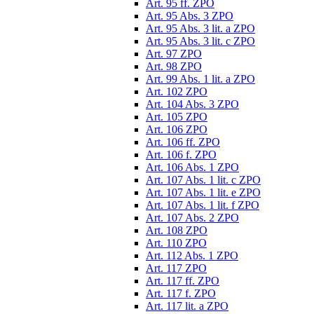
Art. 95 ff. ZPO
Art. 95 Abs. 3 ZPO
Art. 95 Abs. 3 lit. a ZPO
Art. 95 Abs. 3 lit. c ZPO
Art. 97 ZPO
Art. 98 ZPO
Art. 99 Abs. 1 lit. a ZPO
Art. 102 ZPO
Art. 104 Abs. 3 ZPO
Art. 105 ZPO
Art. 106 ZPO
Art. 106 ff. ZPO
Art. 106 f. ZPO
Art. 106 Abs. 1 ZPO
Art. 107 Abs. 1 lit. c ZPO
Art. 107 Abs. 1 lit. e ZPO
Art. 107 Abs. 1 lit. f ZPO
Art. 107 Abs. 2 ZPO
Art. 108 ZPO
Art. 110 ZPO
Art. 112 Abs. 1 ZPO
Art. 117 ZPO
Art. 117 ff. ZPO
Art. 117 f. ZPO
Art. 117 lit. a ZPO