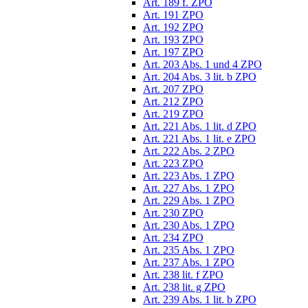
Art. 189 f. ZPO
Art. 191 ZPO
Art. 192 ZPO
Art. 193 ZPO
Art. 197 ZPO
Art. 203 Abs. 1 und 4 ZPO
Art. 204 Abs. 3 lit. b ZPO
Art. 207 ZPO
Art. 212 ZPO
Art. 219 ZPO
Art. 221 Abs. 1 lit. d ZPO
Art. 221 Abs. 1 lit. e ZPO
Art. 222 Abs. 2 ZPO
Art. 223 ZPO
Art. 223 Abs. 1 ZPO
Art. 227 Abs. 1 ZPO
Art. 229 Abs. 1 ZPO
Art. 230 ZPO
Art. 230 Abs. 1 ZPO
Art. 234 ZPO
Art. 235 Abs. 1 ZPO
Art. 237 Abs. 1 ZPO
Art. 238 lit. f ZPO
Art. 238 lit. g ZPO
Art. 239 Abs. 1 lit. b ZPO