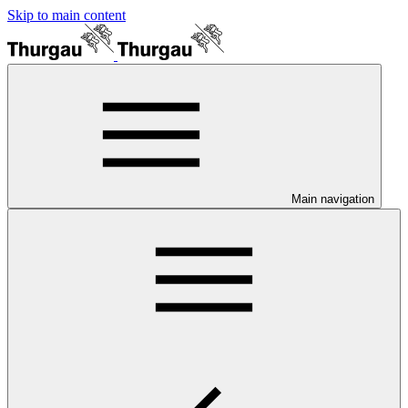
Skip to main content
Main navigation