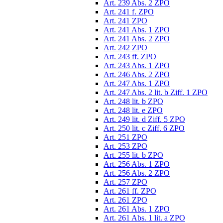
Art. 239 Abs. 2 ZPO
Art. 241 f. ZPO
Art. 241 ZPO
Art. 241 Abs. 1 ZPO
Art. 241 Abs. 2 ZPO
Art. 242 ZPO
Art. 243 ff. ZPO
Art. 243 Abs. 1 ZPO
Art. 246 Abs. 2 ZPO
Art. 247 Abs. 1 ZPO
Art. 247 Abs. 2 lit. b Ziff. 1 ZPO
Art. 248 lit. b ZPO
Art. 248 lit. e ZPO
Art. 249 lit. d Ziff. 5 ZPO
Art. 250 lit. c Ziff. 6 ZPO
Art. 251 ZPO
Art. 253 ZPO
Art. 255 lit. b ZPO
Art. 256 Abs. 1 ZPO
Art. 256 Abs. 2 ZPO
Art. 257 ZPO
Art. 261 ff. ZPO
Art. 261 ZPO
Art. 261 Abs. 1 ZPO
Art. 261 Abs. 1 lit. a ZPO