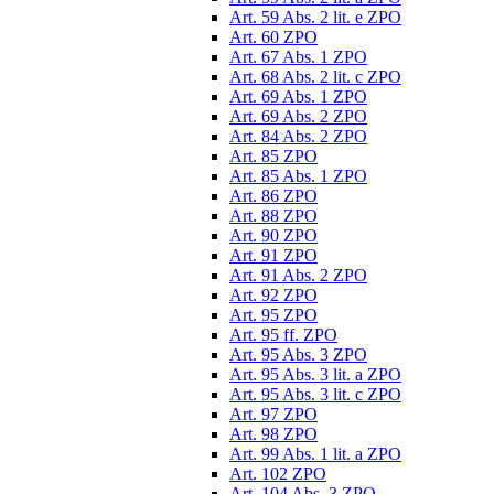
Art. 59 Abs. 2 lit. e ZPO
Art. 60 ZPO
Art. 67 Abs. 1 ZPO
Art. 68 Abs. 2 lit. c ZPO
Art. 69 Abs. 1 ZPO
Art. 69 Abs. 2 ZPO
Art. 84 Abs. 2 ZPO
Art. 85 ZPO
Art. 85 Abs. 1 ZPO
Art. 86 ZPO
Art. 88 ZPO
Art. 90 ZPO
Art. 91 ZPO
Art. 91 Abs. 2 ZPO
Art. 92 ZPO
Art. 95 ZPO
Art. 95 ff. ZPO
Art. 95 Abs. 3 ZPO
Art. 95 Abs. 3 lit. a ZPO
Art. 95 Abs. 3 lit. c ZPO
Art. 97 ZPO
Art. 98 ZPO
Art. 99 Abs. 1 lit. a ZPO
Art. 102 ZPO
Art. 104 Abs. 3 ZPO