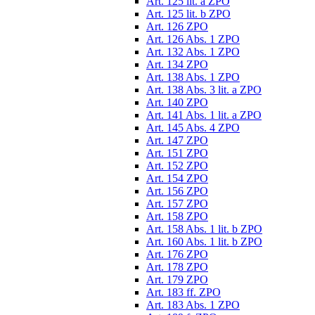
Art. 125 lit. a ZPO
Art. 125 lit. b ZPO
Art. 126 ZPO
Art. 126 Abs. 1 ZPO
Art. 132 Abs. 1 ZPO
Art. 134 ZPO
Art. 138 Abs. 1 ZPO
Art. 138 Abs. 3 lit. a ZPO
Art. 140 ZPO
Art. 141 Abs. 1 lit. a ZPO
Art. 145 Abs. 4 ZPO
Art. 147 ZPO
Art. 151 ZPO
Art. 152 ZPO
Art. 154 ZPO
Art. 156 ZPO
Art. 157 ZPO
Art. 158 ZPO
Art. 158 Abs. 1 lit. b ZPO
Art. 160 Abs. 1 lit. b ZPO
Art. 176 ZPO
Art. 178 ZPO
Art. 179 ZPO
Art. 183 ff. ZPO
Art. 183 Abs. 1 ZPO