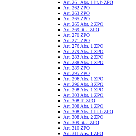
Art. 261 Abs. 1 lit. b ZPO
Art. 262 ZPO
Art. 263 ZPO
Art. 265 ZPO
Art. 265 Abs. 2 ZPO
Art. 269 lit. a ZPO
Art. 270 ZPO
Art. 271 ZPO
Art. 276 Abs. 1 ZPO
Art. 279 Abs. 1 ZPO
Art. 283 Abs. 2 ZPO
Art. 288 Abs. 1 ZPO
Art. 289 ZPO
Art. 295 ZPO
Art. 296 Abs. 1 ZPO
Art. 296 Abs. 3 ZPO
Art. 298 Abs. 1 ZPO
Art. 303 Abs. 1 ZPO
Art. 308 ff. ZPO
Art. 308 Abs. 1 ZPO
Art. 308 Abs. 1 lit. b ZPO
Art. 308 Abs. 2 ZPO
Art. 309 lit. a ZPO
Art. 310 ZPO
Art. 311 Abs. 1 ZPO