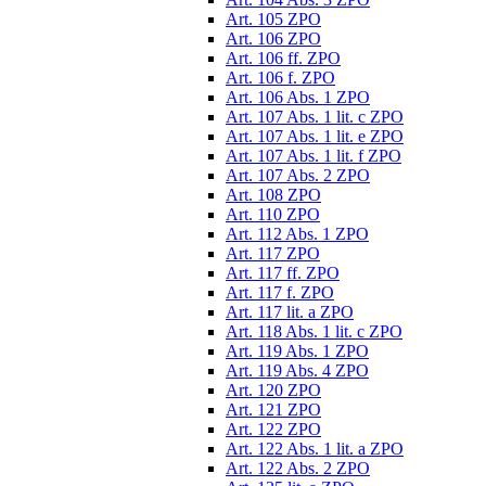
Art. 105 ZPO
Art. 106 ZPO
Art. 106 ff. ZPO
Art. 106 f. ZPO
Art. 106 Abs. 1 ZPO
Art. 107 Abs. 1 lit. c ZPO
Art. 107 Abs. 1 lit. e ZPO
Art. 107 Abs. 1 lit. f ZPO
Art. 107 Abs. 2 ZPO
Art. 108 ZPO
Art. 110 ZPO
Art. 112 Abs. 1 ZPO
Art. 117 ZPO
Art. 117 ff. ZPO
Art. 117 f. ZPO
Art. 117 lit. a ZPO
Art. 118 Abs. 1 lit. c ZPO
Art. 119 Abs. 1 ZPO
Art. 119 Abs. 4 ZPO
Art. 120 ZPO
Art. 121 ZPO
Art. 122 ZPO
Art. 122 Abs. 1 lit. a ZPO
Art. 122 Abs. 2 ZPO