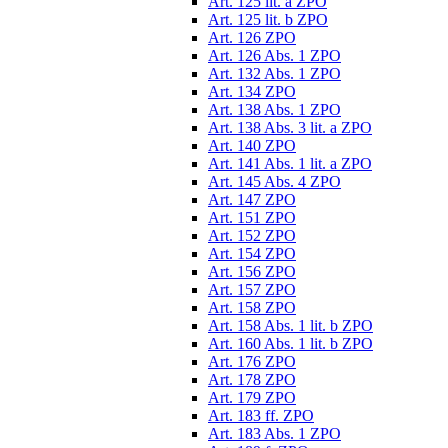
Art. 125 lit. a ZPO
Art. 125 lit. b ZPO
Art. 126 ZPO
Art. 126 Abs. 1 ZPO
Art. 132 Abs. 1 ZPO
Art. 134 ZPO
Art. 138 Abs. 1 ZPO
Art. 138 Abs. 3 lit. a ZPO
Art. 140 ZPO
Art. 141 Abs. 1 lit. a ZPO
Art. 145 Abs. 4 ZPO
Art. 147 ZPO
Art. 151 ZPO
Art. 152 ZPO
Art. 154 ZPO
Art. 156 ZPO
Art. 157 ZPO
Art. 158 ZPO
Art. 158 Abs. 1 lit. b ZPO
Art. 160 Abs. 1 lit. b ZPO
Art. 176 ZPO
Art. 178 ZPO
Art. 179 ZPO
Art. 183 ff. ZPO
Art. 183 Abs. 1 ZPO