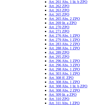
Art. 261 Abs. 1 lit. b ZPO
Art. 262 ZPO
Art. 263 ZPO
Art. 265 ZPO
Art. 265 Abs. 2 ZPO
Art. 269 lit. a ZPO
Art. 270 ZPO
Art. 271 ZPO
Art. 276 Abs. 1 ZPO
Art. 279 Abs. 1 ZPO
Art. 283 Abs. 2 ZPO
Art. 288 Abs. 1 ZPO
Art. 289 ZPO
Art. 295 ZPO
Art. 296 Abs. 1 ZPO
Art. 296 Abs. 3 ZPO
Art. 298 Abs. 1 ZPO
Art. 303 Abs. 1 ZPO
Art. 308 ff. ZPO
Art. 308 Abs. 1 ZPO
Art. 308 Abs. 1 lit. b ZPO
Art. 308 Abs. 2 ZPO
Art. 309 lit. a ZPO
Art. 310 ZPO
Art. 311 Abs. 1 ZPO