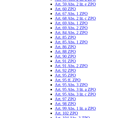
Art. 59 Abs. 2 lit. e ZPO
Art. 60 ZPO
Art. 67 Abs. 1 ZPO
Art. 68 Abs. 2 lit. c ZPO
Art. 69 Abs. 1 ZPO
Art. 69 Abs. 2 ZPO
Art. 84 Abs. 2 ZPO
Art. 85 ZPO
Art. 85 Abs. 1 ZPO
Art. 86 ZPO
Art. 88 ZPO
Art. 90 ZPO
Art. 91 ZPO
Art. 91 Abs. 2 ZPO
Art. 92 ZPO
Art. 95 ZPO
Art. 95 ff. ZPO
Art. 95 Abs. 3 ZPO
Art. 95 Abs. 3 lit. a ZPO
Art. 95 Abs. 3 lit. c ZPO
Art. 97 ZPO
Art. 98 ZPO
Art. 99 Abs. 1 lit. a ZPO
Art. 102 ZPO
Art. 104 Abs. 3 ZPO