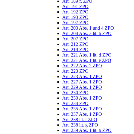
Art. 189 f. ZPO
Art. 191 ZPO
Art. 192 ZPO
Art. 193 ZPO
Art. 197 ZPO
Art. 203 Abs. 1 und 4 ZPO
Art. 204 Abs. 3 lit. b ZPO
Art. 207 ZPO
Art. 212 ZPO
Art. 219 ZPO
Art. 221 Abs. 1 lit. d ZPO
Art. 221 Abs. 1 lit. e ZPO
Art. 222 Abs. 2 ZPO
Art. 223 ZPO
Art. 223 Abs. 1 ZPO
Art. 227 Abs. 1 ZPO
Art. 229 Abs. 1 ZPO
Art. 230 ZPO
Art. 230 Abs. 1 ZPO
Art. 234 ZPO
Art. 235 Abs. 1 ZPO
Art. 237 Abs. 1 ZPO
Art. 238 lit. f ZPO
Art. 238 lit. g ZPO
Art. 239 Abs. 1 lit. b ZPO