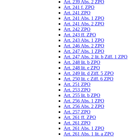
Art. 239 Abs. 2 ZPO
Art. 241 f. ZPO
Art. 241 ZPO
Art. 241 Abs. 1 ZPO
Art. 241 Abs. 2 ZPO
Art. 242 ZPO
Art. 243 ff. ZPO
Art. 243 Abs. 1 ZPO
Art. 246 Abs. 2 ZPO
Art. 247 Abs. 1 ZPO
Art. 247 Abs. 2 lit. b Ziff. 1 ZPO
Art. 248 lit. b ZPO
Art. 248 lit. e ZPO
Art. 249 lit. d Ziff. 5 ZPO
Art. 250 lit. c Ziff. 6 ZPO
Art. 251 ZPO
Art. 253 ZPO
Art. 255 lit. b ZPO
Art. 256 Abs. 1 ZPO
Art. 256 Abs. 2 ZPO
Art. 257 ZPO
Art. 261 ff. ZPO
Art. 261 ZPO
Art. 261 Abs. 1 ZPO
Art. 261 Abs. 1 lit. a ZPO