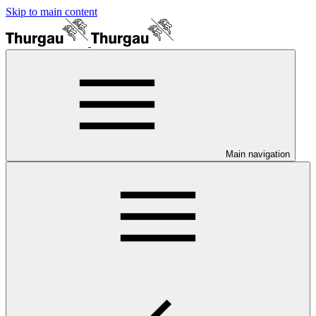
Skip to main content
Main navigation