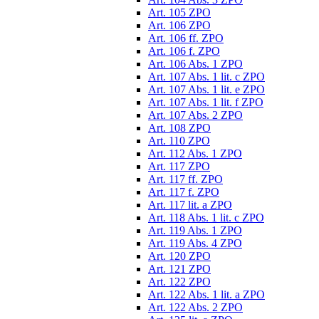
Art. 105 ZPO
Art. 106 ZPO
Art. 106 ff. ZPO
Art. 106 f. ZPO
Art. 106 Abs. 1 ZPO
Art. 107 Abs. 1 lit. c ZPO
Art. 107 Abs. 1 lit. e ZPO
Art. 107 Abs. 1 lit. f ZPO
Art. 107 Abs. 2 ZPO
Art. 108 ZPO
Art. 110 ZPO
Art. 112 Abs. 1 ZPO
Art. 117 ZPO
Art. 117 ff. ZPO
Art. 117 f. ZPO
Art. 117 lit. a ZPO
Art. 118 Abs. 1 lit. c ZPO
Art. 119 Abs. 1 ZPO
Art. 119 Abs. 4 ZPO
Art. 120 ZPO
Art. 121 ZPO
Art. 122 ZPO
Art. 122 Abs. 1 lit. a ZPO
Art. 122 Abs. 2 ZPO