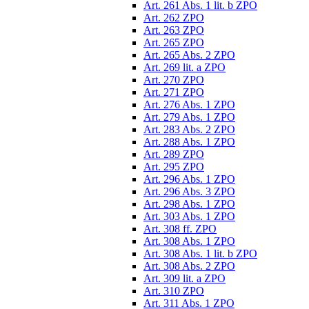
Art. 261 Abs. 1 lit. b ZPO
Art. 262 ZPO
Art. 263 ZPO
Art. 265 ZPO
Art. 265 Abs. 2 ZPO
Art. 269 lit. a ZPO
Art. 270 ZPO
Art. 271 ZPO
Art. 276 Abs. 1 ZPO
Art. 279 Abs. 1 ZPO
Art. 283 Abs. 2 ZPO
Art. 288 Abs. 1 ZPO
Art. 289 ZPO
Art. 295 ZPO
Art. 296 Abs. 1 ZPO
Art. 296 Abs. 3 ZPO
Art. 298 Abs. 1 ZPO
Art. 303 Abs. 1 ZPO
Art. 308 ff. ZPO
Art. 308 Abs. 1 ZPO
Art. 308 Abs. 1 lit. b ZPO
Art. 308 Abs. 2 ZPO
Art. 309 lit. a ZPO
Art. 310 ZPO
Art. 311 Abs. 1 ZPO