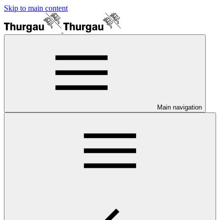
Skip to main content
Main navigation