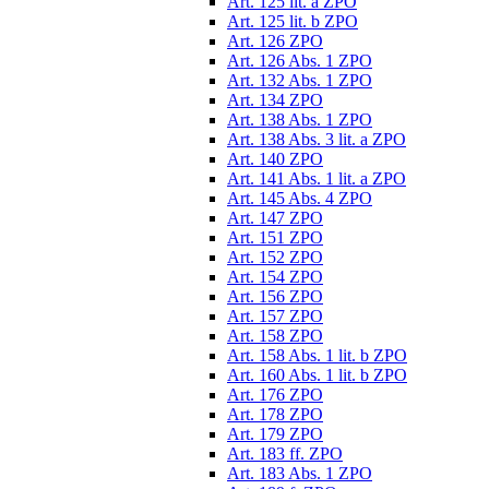
Art. 125 lit. a ZPO
Art. 125 lit. b ZPO
Art. 126 ZPO
Art. 126 Abs. 1 ZPO
Art. 132 Abs. 1 ZPO
Art. 134 ZPO
Art. 138 Abs. 1 ZPO
Art. 138 Abs. 3 lit. a ZPO
Art. 140 ZPO
Art. 141 Abs. 1 lit. a ZPO
Art. 145 Abs. 4 ZPO
Art. 147 ZPO
Art. 151 ZPO
Art. 152 ZPO
Art. 154 ZPO
Art. 156 ZPO
Art. 157 ZPO
Art. 158 ZPO
Art. 158 Abs. 1 lit. b ZPO
Art. 160 Abs. 1 lit. b ZPO
Art. 176 ZPO
Art. 178 ZPO
Art. 179 ZPO
Art. 183 ff. ZPO
Art. 183 Abs. 1 ZPO