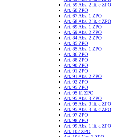
Art. 59 Abs. 2 lit. e ZPO
Art. 60 ZPO
Art. 67 Abs. 1 ZPO
Art. 68 Abs. 2 lit. c ZPO
Art. 69 Abs. 1 ZPO
Art. 69 Abs. 2 ZPO
Art. 84 Abs. 2 ZPO
Art. 85 ZPO
Art. 85 Abs. 1 ZPO
Art. 86 ZPO
Art. 88 ZPO
Art. 90 ZPO
Art. 91 ZPO
Art. 91 Abs. 2 ZPO
Art. 92 ZPO
Art. 95 ZPO
Art. 95 ff. ZPO
Art. 95 Abs. 3 ZPO
Art. 95 Abs. 3 lit. a ZPO
Art. 95 Abs. 3 lit. c ZPO
Art. 97 ZPO
Art. 98 ZPO
Art. 99 Abs. 1 lit. a ZPO
Art. 102 ZPO
Art. 104 Abs. 3 ZPO