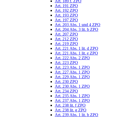
Art. 189 f. ZPO
Art. 191 ZPO
Art. 192 ZPO
Art. 193 ZPO
Art. 197 ZPO
Art. 203 Abs. 1 und 4 ZPO
Art. 204 Abs. 3 lit. b ZPO
Art. 207 ZPO
Art. 212 ZPO
Art. 219 ZPO
Art. 221 Abs. 1 lit. d ZPO
Art. 221 Abs. 1 lit. e ZPO
Art. 222 Abs. 2 ZPO
Art. 223 ZPO
Art. 223 Abs. 1 ZPO
Art. 227 Abs. 1 ZPO
Art. 229 Abs. 1 ZPO
Art. 230 ZPO
Art. 230 Abs. 1 ZPO
Art. 234 ZPO
Art. 235 Abs. 1 ZPO
Art. 237 Abs. 1 ZPO
Art. 238 lit. f ZPO
Art. 238 lit. g ZPO
Art. 239 Abs. 1 lit. b ZPO