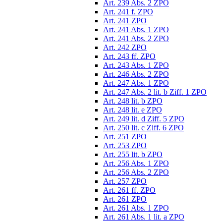
Art. 239 Abs. 2 ZPO
Art. 241 f. ZPO
Art. 241 ZPO
Art. 241 Abs. 1 ZPO
Art. 241 Abs. 2 ZPO
Art. 242 ZPO
Art. 243 ff. ZPO
Art. 243 Abs. 1 ZPO
Art. 246 Abs. 2 ZPO
Art. 247 Abs. 1 ZPO
Art. 247 Abs. 2 lit. b Ziff. 1 ZPO
Art. 248 lit. b ZPO
Art. 248 lit. e ZPO
Art. 249 lit. d Ziff. 5 ZPO
Art. 250 lit. c Ziff. 6 ZPO
Art. 251 ZPO
Art. 253 ZPO
Art. 255 lit. b ZPO
Art. 256 Abs. 1 ZPO
Art. 256 Abs. 2 ZPO
Art. 257 ZPO
Art. 261 ff. ZPO
Art. 261 ZPO
Art. 261 Abs. 1 ZPO
Art. 261 Abs. 1 lit. a ZPO