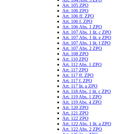
Art. 105 ZPO
Art. 106 ZPO
Art. 106 ff. ZPO
Art. 106 f. ZPO
Art. 106 Abs. 1 ZPO
Art. 107 Abs. 1 lit. c ZPO
Art. 107 Abs. 1 lit. e ZPO
Art. 107 Abs. 1 lit. f ZPO
Art. 107 Abs. 2 ZPO
Art. 108 ZPO
Art. 110 ZPO
Art. 112 Abs. 1 ZPO
Art. 117 ZPO
Art. 117 ff. ZPO
Art. 117 f. ZPO
Art. 117 lit. a ZPO
Art. 118 Abs. 1 lit. c ZPO
Art. 119 Abs. 1 ZPO
Art. 119 Abs. 4 ZPO
Art. 120 ZPO
Art. 121 ZPO
Art. 122 ZPO
Art. 122 Abs. 1 lit. a ZPO
Art. 122 Abs. 2 ZPO