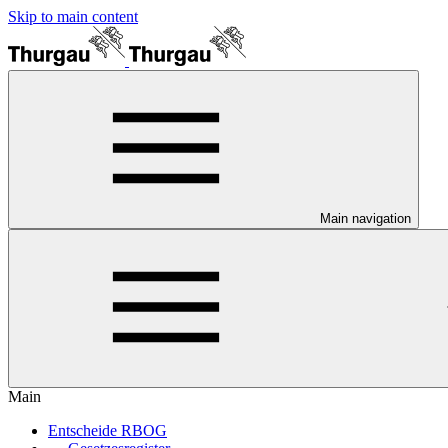
Skip to main content
Main navigation
Main
Entscheide RBOG