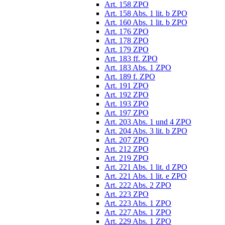
Art. 158 ZPO
Art. 158 Abs. 1 lit. b ZPO
Art. 160 Abs. 1 lit. b ZPO
Art. 176 ZPO
Art. 178 ZPO
Art. 179 ZPO
Art. 183 ff. ZPO
Art. 183 Abs. 1 ZPO
Art. 189 f. ZPO
Art. 191 ZPO
Art. 192 ZPO
Art. 193 ZPO
Art. 197 ZPO
Art. 203 Abs. 1 und 4 ZPO
Art. 204 Abs. 3 lit. b ZPO
Art. 207 ZPO
Art. 212 ZPO
Art. 219 ZPO
Art. 221 Abs. 1 lit. d ZPO
Art. 221 Abs. 1 lit. e ZPO
Art. 222 Abs. 2 ZPO
Art. 223 ZPO
Art. 223 Abs. 1 ZPO
Art. 227 Abs. 1 ZPO
Art. 229 Abs. 1 ZPO