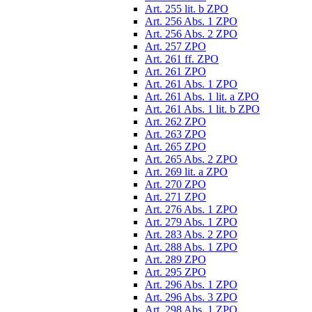
Art. 255 lit. b ZPO
Art. 256 Abs. 1 ZPO
Art. 256 Abs. 2 ZPO
Art. 257 ZPO
Art. 261 ff. ZPO
Art. 261 ZPO
Art. 261 Abs. 1 ZPO
Art. 261 Abs. 1 lit. a ZPO
Art. 261 Abs. 1 lit. b ZPO
Art. 262 ZPO
Art. 263 ZPO
Art. 265 ZPO
Art. 265 Abs. 2 ZPO
Art. 269 lit. a ZPO
Art. 270 ZPO
Art. 271 ZPO
Art. 276 Abs. 1 ZPO
Art. 279 Abs. 1 ZPO
Art. 283 Abs. 2 ZPO
Art. 288 Abs. 1 ZPO
Art. 289 ZPO
Art. 295 ZPO
Art. 296 Abs. 1 ZPO
Art. 296 Abs. 3 ZPO
Art. 298 Abs. 1 ZPO