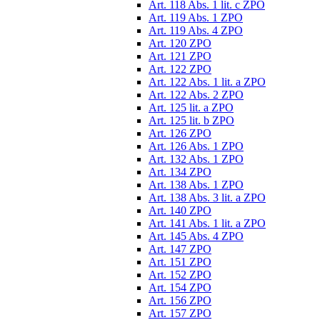
Art. 118 Abs. 1 lit. c ZPO
Art. 119 Abs. 1 ZPO
Art. 119 Abs. 4 ZPO
Art. 120 ZPO
Art. 121 ZPO
Art. 122 ZPO
Art. 122 Abs. 1 lit. a ZPO
Art. 122 Abs. 2 ZPO
Art. 125 lit. a ZPO
Art. 125 lit. b ZPO
Art. 126 ZPO
Art. 126 Abs. 1 ZPO
Art. 132 Abs. 1 ZPO
Art. 134 ZPO
Art. 138 Abs. 1 ZPO
Art. 138 Abs. 3 lit. a ZPO
Art. 140 ZPO
Art. 141 Abs. 1 lit. a ZPO
Art. 145 Abs. 4 ZPO
Art. 147 ZPO
Art. 151 ZPO
Art. 152 ZPO
Art. 154 ZPO
Art. 156 ZPO
Art. 157 ZPO