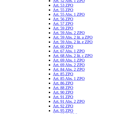
Art. 52 Abs. 1 ZPO
Art. 53 ZPO
Art. 55 ZPO
Art. 55 Abs. 1 ZPO
Art. 56 ZPO
Art. 57 ZPO
Art. 59 ZPO
Art. 59 Abs. 2 ZPO
Art. 59 Abs. 2 lit. a ZPO
Art. 59 Abs. 2 lit. e ZPO
Art. 60 ZPO
Art. 67 Abs. 1 ZPO
Art. 68 Abs. 2 lit. c ZPO
Art. 69 Abs. 1 ZPO
Art. 69 Abs. 2 ZPO
Art. 84 Abs. 2 ZPO
Art. 85 ZPO
Art. 85 Abs. 1 ZPO
Art. 86 ZPO
Art. 88 ZPO
Art. 90 ZPO
Art. 91 ZPO
Art. 91 Abs. 2 ZPO
Art. 92 ZPO
Art. 95 ZPO