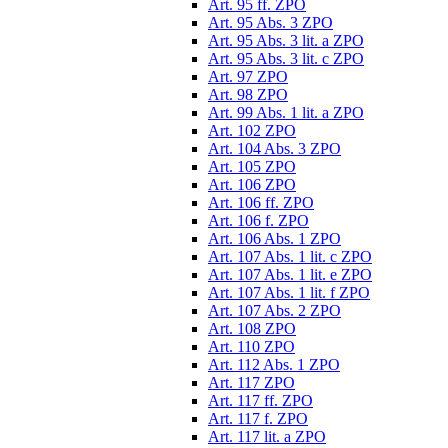
Art. 95 ff. ZPO
Art. 95 Abs. 3 ZPO
Art. 95 Abs. 3 lit. a ZPO
Art. 95 Abs. 3 lit. c ZPO
Art. 97 ZPO
Art. 98 ZPO
Art. 99 Abs. 1 lit. a ZPO
Art. 102 ZPO
Art. 104 Abs. 3 ZPO
Art. 105 ZPO
Art. 106 ZPO
Art. 106 ff. ZPO
Art. 106 f. ZPO
Art. 106 Abs. 1 ZPO
Art. 107 Abs. 1 lit. c ZPO
Art. 107 Abs. 1 lit. e ZPO
Art. 107 Abs. 1 lit. f ZPO
Art. 107 Abs. 2 ZPO
Art. 108 ZPO
Art. 110 ZPO
Art. 112 Abs. 1 ZPO
Art. 117 ZPO
Art. 117 ff. ZPO
Art. 117 f. ZPO
Art. 117 lit. a ZPO