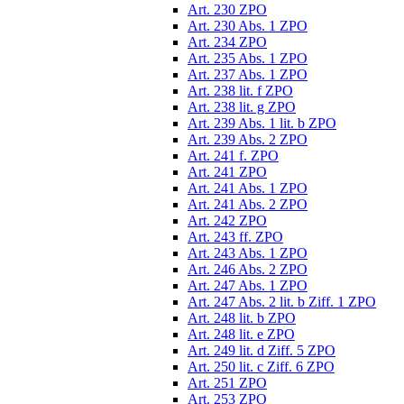
Art. 230 ZPO
Art. 230 Abs. 1 ZPO
Art. 234 ZPO
Art. 235 Abs. 1 ZPO
Art. 237 Abs. 1 ZPO
Art. 238 lit. f ZPO
Art. 238 lit. g ZPO
Art. 239 Abs. 1 lit. b ZPO
Art. 239 Abs. 2 ZPO
Art. 241 f. ZPO
Art. 241 ZPO
Art. 241 Abs. 1 ZPO
Art. 241 Abs. 2 ZPO
Art. 242 ZPO
Art. 243 ff. ZPO
Art. 243 Abs. 1 ZPO
Art. 246 Abs. 2 ZPO
Art. 247 Abs. 1 ZPO
Art. 247 Abs. 2 lit. b Ziff. 1 ZPO
Art. 248 lit. b ZPO
Art. 248 lit. e ZPO
Art. 249 lit. d Ziff. 5 ZPO
Art. 250 lit. c Ziff. 6 ZPO
Art. 251 ZPO
Art. 253 ZPO