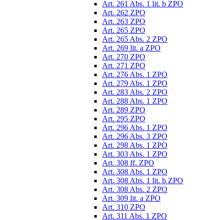
Art. 261 Abs. 1 lit. b ZPO
Art. 262 ZPO
Art. 263 ZPO
Art. 265 ZPO
Art. 265 Abs. 2 ZPO
Art. 269 lit. a ZPO
Art. 270 ZPO
Art. 271 ZPO
Art. 276 Abs. 1 ZPO
Art. 279 Abs. 1 ZPO
Art. 283 Abs. 2 ZPO
Art. 288 Abs. 1 ZPO
Art. 289 ZPO
Art. 295 ZPO
Art. 296 Abs. 1 ZPO
Art. 296 Abs. 3 ZPO
Art. 298 Abs. 1 ZPO
Art. 303 Abs. 1 ZPO
Art. 308 ff. ZPO
Art. 308 Abs. 1 ZPO
Art. 308 Abs. 1 lit. b ZPO
Art. 308 Abs. 2 ZPO
Art. 309 lit. a ZPO
Art. 310 ZPO
Art. 311 Abs. 1 ZPO