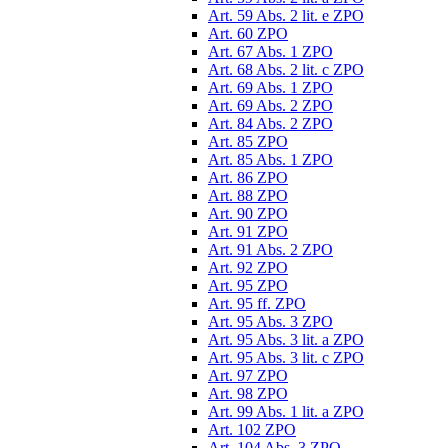
Art. 59 Abs. 2 lit. e ZPO
Art. 60 ZPO
Art. 67 Abs. 1 ZPO
Art. 68 Abs. 2 lit. c ZPO
Art. 69 Abs. 1 ZPO
Art. 69 Abs. 2 ZPO
Art. 84 Abs. 2 ZPO
Art. 85 ZPO
Art. 85 Abs. 1 ZPO
Art. 86 ZPO
Art. 88 ZPO
Art. 90 ZPO
Art. 91 ZPO
Art. 91 Abs. 2 ZPO
Art. 92 ZPO
Art. 95 ZPO
Art. 95 ff. ZPO
Art. 95 Abs. 3 ZPO
Art. 95 Abs. 3 lit. a ZPO
Art. 95 Abs. 3 lit. c ZPO
Art. 97 ZPO
Art. 98 ZPO
Art. 99 Abs. 1 lit. a ZPO
Art. 102 ZPO
Art. 104 Abs. 3 ZPO