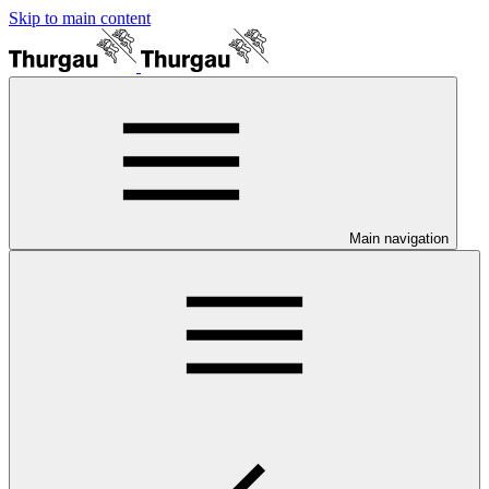
Skip to main content
Main navigation