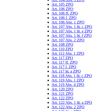
Art. 105 ZPO
Art. 106 ZPO
Art. 106 ff. ZPO
Art. 106 f. ZPO
Art. 106 Abs. 1 ZPO
Art. 107 Abs. 1 lit. c ZPO
Art. 107 Abs. 1 lit. e ZPO
Art. 107 Abs. 1 lit. f ZPO
Art. 107 Abs. 2 ZPO
Art. 108 ZPO
Art. 110 ZPO
Art. 112 Abs. 1 ZPO
Art. 117 ZPO
Art. 117 ff. ZPO
Art. 117 f. ZPO
Art. 117 lit. a ZPO
Art. 118 Abs. 1 lit. c ZPO
Art. 119 Abs. 1 ZPO
Art. 119 Abs. 4 ZPO
Art. 120 ZPO
Art. 121 ZPO
Art. 122 ZPO
Art. 122 Abs. 1 lit. a ZPO
Art. 122 Abs. 2 ZPO