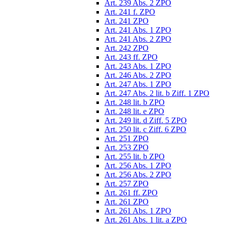
Art. 239 Abs. 2 ZPO
Art. 241 f. ZPO
Art. 241 ZPO
Art. 241 Abs. 1 ZPO
Art. 241 Abs. 2 ZPO
Art. 242 ZPO
Art. 243 ff. ZPO
Art. 243 Abs. 1 ZPO
Art. 246 Abs. 2 ZPO
Art. 247 Abs. 1 ZPO
Art. 247 Abs. 2 lit. b Ziff. 1 ZPO
Art. 248 lit. b ZPO
Art. 248 lit. e ZPO
Art. 249 lit. d Ziff. 5 ZPO
Art. 250 lit. c Ziff. 6 ZPO
Art. 251 ZPO
Art. 253 ZPO
Art. 255 lit. b ZPO
Art. 256 Abs. 1 ZPO
Art. 256 Abs. 2 ZPO
Art. 257 ZPO
Art. 261 ff. ZPO
Art. 261 ZPO
Art. 261 Abs. 1 ZPO
Art. 261 Abs. 1 lit. a ZPO