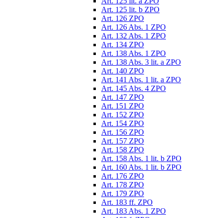
Art. 125 lit. a ZPO
Art. 125 lit. b ZPO
Art. 126 ZPO
Art. 126 Abs. 1 ZPO
Art. 132 Abs. 1 ZPO
Art. 134 ZPO
Art. 138 Abs. 1 ZPO
Art. 138 Abs. 3 lit. a ZPO
Art. 140 ZPO
Art. 141 Abs. 1 lit. a ZPO
Art. 145 Abs. 4 ZPO
Art. 147 ZPO
Art. 151 ZPO
Art. 152 ZPO
Art. 154 ZPO
Art. 156 ZPO
Art. 157 ZPO
Art. 158 ZPO
Art. 158 Abs. 1 lit. b ZPO
Art. 160 Abs. 1 lit. b ZPO
Art. 176 ZPO
Art. 178 ZPO
Art. 179 ZPO
Art. 183 ff. ZPO
Art. 183 Abs. 1 ZPO