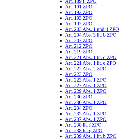
Art. 189 f. ZPO
Art. 191 ZPO
Art. 192 ZPO
Art. 193 ZPO
Art. 197 ZPO
Art. 203 Abs. 1 und 4 ZPO
Art. 204 Abs. 3 lit. b ZPO
Art. 207 ZPO
Art. 212 ZPO
Art. 219 ZPO
Art. 221 Abs. 1 lit. d ZPO
Art. 221 Abs. 1 lit. e ZPO
Art. 222 Abs. 2 ZPO
Art. 223 ZPO
Art. 223 Abs. 1 ZPO
Art. 227 Abs. 1 ZPO
Art. 229 Abs. 1 ZPO
Art. 230 ZPO
Art. 230 Abs. 1 ZPO
Art. 234 ZPO
Art. 235 Abs. 1 ZPO
Art. 237 Abs. 1 ZPO
Art. 238 lit. f ZPO
Art. 238 lit. g ZPO
Art. 239 Abs. 1 lit. b ZPO