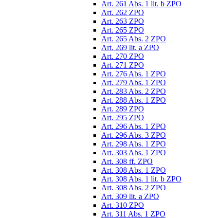
Art. 261 Abs. 1 lit. b ZPO
Art. 262 ZPO
Art. 263 ZPO
Art. 265 ZPO
Art. 265 Abs. 2 ZPO
Art. 269 lit. a ZPO
Art. 270 ZPO
Art. 271 ZPO
Art. 276 Abs. 1 ZPO
Art. 279 Abs. 1 ZPO
Art. 283 Abs. 2 ZPO
Art. 288 Abs. 1 ZPO
Art. 289 ZPO
Art. 295 ZPO
Art. 296 Abs. 1 ZPO
Art. 296 Abs. 3 ZPO
Art. 298 Abs. 1 ZPO
Art. 303 Abs. 1 ZPO
Art. 308 ff. ZPO
Art. 308 Abs. 1 ZPO
Art. 308 Abs. 1 lit. b ZPO
Art. 308 Abs. 2 ZPO
Art. 309 lit. a ZPO
Art. 310 ZPO
Art. 311 Abs. 1 ZPO