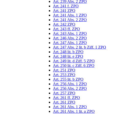
Art. 239 Abs. 2 ZPO
Art. 241 f. ZPO
Art. 241 ZPO
Art. 241 Abs. 1 ZPO
Art. 241 Abs. 2 ZPO
Art. 242 ZPO
Art. 243 ff. ZPO
Art. 243 Abs. 1 ZPO
Art. 246 Abs. 2 ZPO
Art. 247 Abs. 1 ZPO
Art. 247 Abs. 2 lit. b Ziff. 1 ZPO
Art. 248 lit. b ZPO
Art. 248 lit. e ZPO
Art. 249 lit. d Ziff. 5 ZPO
Art. 250 lit. c Ziff. 6 ZPO
Art. 251 ZPO
Art. 253 ZPO
Art. 255 lit. b ZPO
Art. 256 Abs. 1 ZPO
Art. 256 Abs. 2 ZPO
Art. 257 ZPO
Art. 261 ff. ZPO
Art. 261 ZPO
Art. 261 Abs. 1 ZPO
Art. 261 Abs. 1 lit. a ZPO