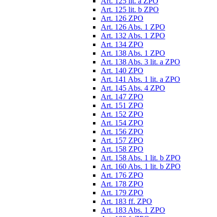
Art. 125 lit. a ZPO
Art. 125 lit. b ZPO
Art. 126 ZPO
Art. 126 Abs. 1 ZPO
Art. 132 Abs. 1 ZPO
Art. 134 ZPO
Art. 138 Abs. 1 ZPO
Art. 138 Abs. 3 lit. a ZPO
Art. 140 ZPO
Art. 141 Abs. 1 lit. a ZPO
Art. 145 Abs. 4 ZPO
Art. 147 ZPO
Art. 151 ZPO
Art. 152 ZPO
Art. 154 ZPO
Art. 156 ZPO
Art. 157 ZPO
Art. 158 ZPO
Art. 158 Abs. 1 lit. b ZPO
Art. 160 Abs. 1 lit. b ZPO
Art. 176 ZPO
Art. 178 ZPO
Art. 179 ZPO
Art. 183 ff. ZPO
Art. 183 Abs. 1 ZPO