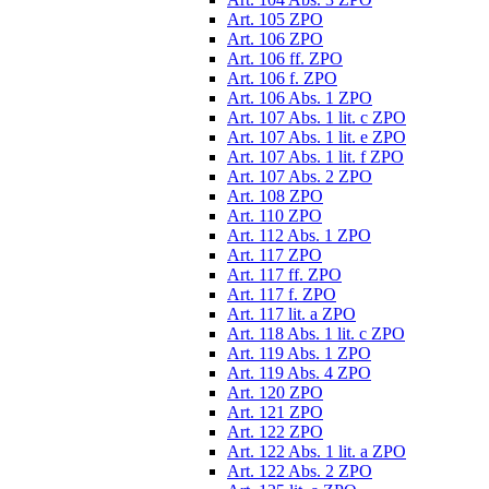
Art. 105 ZPO
Art. 106 ZPO
Art. 106 ff. ZPO
Art. 106 f. ZPO
Art. 106 Abs. 1 ZPO
Art. 107 Abs. 1 lit. c ZPO
Art. 107 Abs. 1 lit. e ZPO
Art. 107 Abs. 1 lit. f ZPO
Art. 107 Abs. 2 ZPO
Art. 108 ZPO
Art. 110 ZPO
Art. 112 Abs. 1 ZPO
Art. 117 ZPO
Art. 117 ff. ZPO
Art. 117 f. ZPO
Art. 117 lit. a ZPO
Art. 118 Abs. 1 lit. c ZPO
Art. 119 Abs. 1 ZPO
Art. 119 Abs. 4 ZPO
Art. 120 ZPO
Art. 121 ZPO
Art. 122 ZPO
Art. 122 Abs. 1 lit. a ZPO
Art. 122 Abs. 2 ZPO