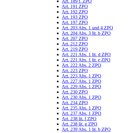
Art. 189 f. ZPO
Art. 191 ZPO
Art. 192 ZPO
Art. 193 ZPO
Art. 197 ZPO
Art. 203 Abs. 1 und 4 ZPO
Art. 204 Abs. 3 lit. b ZPO
Art. 207 ZPO
Art. 212 ZPO
Art. 219 ZPO
Art. 221 Abs. 1 lit. d ZPO
Art. 221 Abs. 1 lit. e ZPO
Art. 222 Abs. 2 ZPO
Art. 223 ZPO
Art. 223 Abs. 1 ZPO
Art. 227 Abs. 1 ZPO
Art. 229 Abs. 1 ZPO
Art. 230 ZPO
Art. 230 Abs. 1 ZPO
Art. 234 ZPO
Art. 235 Abs. 1 ZPO
Art. 237 Abs. 1 ZPO
Art. 238 lit. f ZPO
Art. 238 lit. g ZPO
Art. 239 Abs. 1 lit. b ZPO