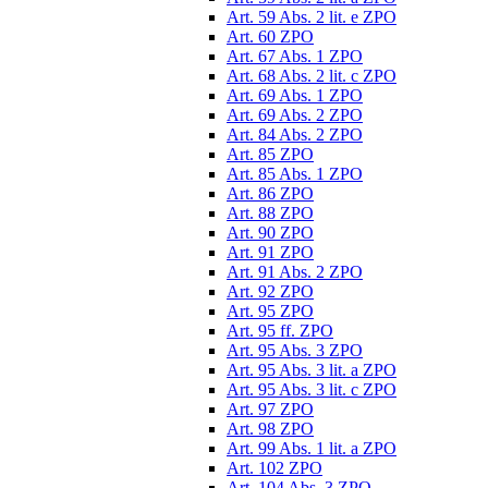
Art. 59 Abs. 2 lit. e ZPO
Art. 60 ZPO
Art. 67 Abs. 1 ZPO
Art. 68 Abs. 2 lit. c ZPO
Art. 69 Abs. 1 ZPO
Art. 69 Abs. 2 ZPO
Art. 84 Abs. 2 ZPO
Art. 85 ZPO
Art. 85 Abs. 1 ZPO
Art. 86 ZPO
Art. 88 ZPO
Art. 90 ZPO
Art. 91 ZPO
Art. 91 Abs. 2 ZPO
Art. 92 ZPO
Art. 95 ZPO
Art. 95 ff. ZPO
Art. 95 Abs. 3 ZPO
Art. 95 Abs. 3 lit. a ZPO
Art. 95 Abs. 3 lit. c ZPO
Art. 97 ZPO
Art. 98 ZPO
Art. 99 Abs. 1 lit. a ZPO
Art. 102 ZPO
Art. 104 Abs. 3 ZPO