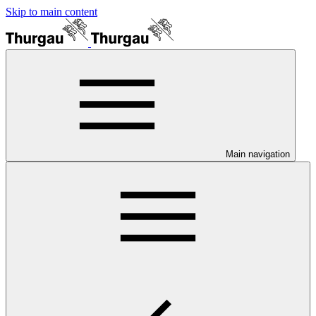
Skip to main content
Main navigation