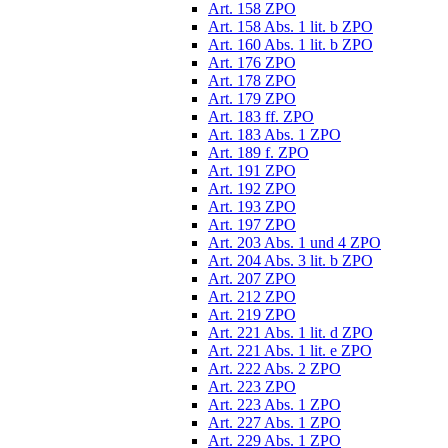
Art. 158 ZPO
Art. 158 Abs. 1 lit. b ZPO
Art. 160 Abs. 1 lit. b ZPO
Art. 176 ZPO
Art. 178 ZPO
Art. 179 ZPO
Art. 183 ff. ZPO
Art. 183 Abs. 1 ZPO
Art. 189 f. ZPO
Art. 191 ZPO
Art. 192 ZPO
Art. 193 ZPO
Art. 197 ZPO
Art. 203 Abs. 1 und 4 ZPO
Art. 204 Abs. 3 lit. b ZPO
Art. 207 ZPO
Art. 212 ZPO
Art. 219 ZPO
Art. 221 Abs. 1 lit. d ZPO
Art. 221 Abs. 1 lit. e ZPO
Art. 222 Abs. 2 ZPO
Art. 223 ZPO
Art. 223 Abs. 1 ZPO
Art. 227 Abs. 1 ZPO
Art. 229 Abs. 1 ZPO