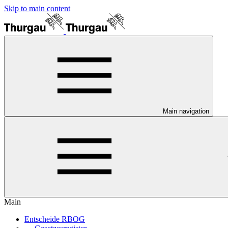
Skip to main content
Main navigation
Main
Entscheide RBOG