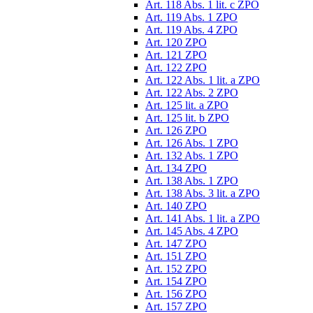
Art. 118 Abs. 1 lit. c ZPO
Art. 119 Abs. 1 ZPO
Art. 119 Abs. 4 ZPO
Art. 120 ZPO
Art. 121 ZPO
Art. 122 ZPO
Art. 122 Abs. 1 lit. a ZPO
Art. 122 Abs. 2 ZPO
Art. 125 lit. a ZPO
Art. 125 lit. b ZPO
Art. 126 ZPO
Art. 126 Abs. 1 ZPO
Art. 132 Abs. 1 ZPO
Art. 134 ZPO
Art. 138 Abs. 1 ZPO
Art. 138 Abs. 3 lit. a ZPO
Art. 140 ZPO
Art. 141 Abs. 1 lit. a ZPO
Art. 145 Abs. 4 ZPO
Art. 147 ZPO
Art. 151 ZPO
Art. 152 ZPO
Art. 154 ZPO
Art. 156 ZPO
Art. 157 ZPO