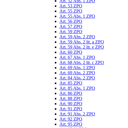
Art. 52 Abs. 1 ZPO
Art. 53 ZPO
Art. 55 ZPO
Art. 55 Abs. 1 ZPO
Art. 56 ZPO
Art. 57 ZPO
Art. 59 ZPO
Art. 59 Abs. 2 ZPO
Art. 59 Abs. 2 lit. a ZPO
Art. 59 Abs. 2 lit. e ZPO
Art. 60 ZPO
Art. 67 Abs. 1 ZPO
Art. 68 Abs. 2 lit. c ZPO
Art. 69 Abs. 1 ZPO
Art. 69 Abs. 2 ZPO
Art. 84 Abs. 2 ZPO
Art. 85 ZPO
Art. 85 Abs. 1 ZPO
Art. 86 ZPO
Art. 88 ZPO
Art. 90 ZPO
Art. 91 ZPO
Art. 91 Abs. 2 ZPO
Art. 92 ZPO
Art. 95 ZPO