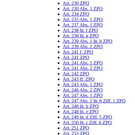
Art. 230 ZPO
Art. 230 Abs. 1 ZPO
Art. 234 ZPO
Art. 235 Abs. 1 ZPO
Art. 237 Abs. 1 ZPO
Art. 238 lit. f ZPO
Art. 238 lit. g ZPO
Art. 239 Abs. 1 lit. b ZPO
Art. 239 Abs. 2 ZPO
Art. 241 f. ZPO
Art. 241 ZPO
Art. 241 Abs. 1 ZPO
Art. 241 Abs. 2 ZPO
Art. 242 ZPO
Art. 243 ff. ZPO
Art. 243 Abs. 1 ZPO
Art. 246 Abs. 2 ZPO
Art. 247 Abs. 1 ZPO
Art. 247 Abs. 2 lit. b Ziff. 1 ZPO
Art. 248 lit. b ZPO
Art. 248 lit. e ZPO
Art. 249 lit. d Ziff. 5 ZPO
Art. 250 lit. c Ziff. 6 ZPO
Art. 251 ZPO
Art. 253 ZPO