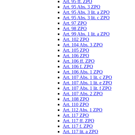
Art. 95 ff. ZPO
Art. 95 Abs. 3 ZPO
Art. 95 Abs. 3 lit. a ZPO
Art. 95 Abs. 3 lit. c ZPO
Art. 97 ZPO
Art. 98 ZPO
Art. 99 Abs. 1 lit. a ZPO
Art. 102 ZPO
Art. 104 Abs. 3 ZPO
Art. 105 ZPO
Art. 106 ZPO
Art. 106 ff. ZPO
Art. 106 f. ZPO
Art. 106 Abs. 1 ZPO
Art. 107 Abs. 1 lit. c ZPO
Art. 107 Abs. 1 lit. e ZPO
Art. 107 Abs. 1 lit. f ZPO
Art. 107 Abs. 2 ZPO
Art. 108 ZPO
Art. 110 ZPO
Art. 112 Abs. 1 ZPO
Art. 117 ZPO
Art. 117 ff. ZPO
Art. 117 f. ZPO
Art. 117 lit. a ZPO