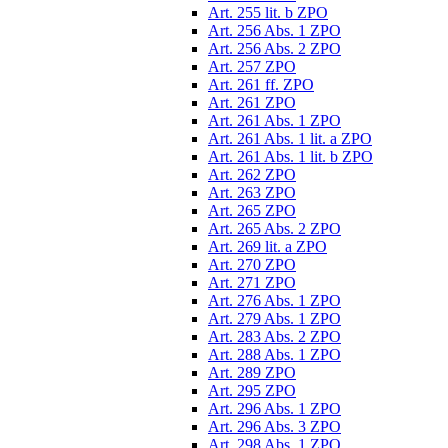
Art. 255 lit. b ZPO
Art. 256 Abs. 1 ZPO
Art. 256 Abs. 2 ZPO
Art. 257 ZPO
Art. 261 ff. ZPO
Art. 261 ZPO
Art. 261 Abs. 1 ZPO
Art. 261 Abs. 1 lit. a ZPO
Art. 261 Abs. 1 lit. b ZPO
Art. 262 ZPO
Art. 263 ZPO
Art. 265 ZPO
Art. 265 Abs. 2 ZPO
Art. 269 lit. a ZPO
Art. 270 ZPO
Art. 271 ZPO
Art. 276 Abs. 1 ZPO
Art. 279 Abs. 1 ZPO
Art. 283 Abs. 2 ZPO
Art. 288 Abs. 1 ZPO
Art. 289 ZPO
Art. 295 ZPO
Art. 296 Abs. 1 ZPO
Art. 296 Abs. 3 ZPO
Art. 298 Abs. 1 ZPO