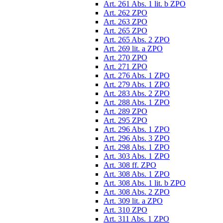
Art. 261 Abs. 1 lit. b ZPO
Art. 262 ZPO
Art. 263 ZPO
Art. 265 ZPO
Art. 265 Abs. 2 ZPO
Art. 269 lit. a ZPO
Art. 270 ZPO
Art. 271 ZPO
Art. 276 Abs. 1 ZPO
Art. 279 Abs. 1 ZPO
Art. 283 Abs. 2 ZPO
Art. 288 Abs. 1 ZPO
Art. 289 ZPO
Art. 295 ZPO
Art. 296 Abs. 1 ZPO
Art. 296 Abs. 3 ZPO
Art. 298 Abs. 1 ZPO
Art. 303 Abs. 1 ZPO
Art. 308 ff. ZPO
Art. 308 Abs. 1 ZPO
Art. 308 Abs. 1 lit. b ZPO
Art. 308 Abs. 2 ZPO
Art. 309 lit. a ZPO
Art. 310 ZPO
Art. 311 Abs. 1 ZPO