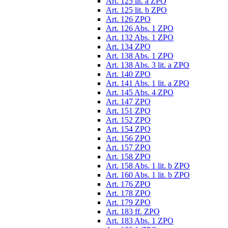
Art. 125 lit. a ZPO
Art. 125 lit. b ZPO
Art. 126 ZPO
Art. 126 Abs. 1 ZPO
Art. 132 Abs. 1 ZPO
Art. 134 ZPO
Art. 138 Abs. 1 ZPO
Art. 138 Abs. 3 lit. a ZPO
Art. 140 ZPO
Art. 141 Abs. 1 lit. a ZPO
Art. 145 Abs. 4 ZPO
Art. 147 ZPO
Art. 151 ZPO
Art. 152 ZPO
Art. 154 ZPO
Art. 156 ZPO
Art. 157 ZPO
Art. 158 ZPO
Art. 158 Abs. 1 lit. b ZPO
Art. 160 Abs. 1 lit. b ZPO
Art. 176 ZPO
Art. 178 ZPO
Art. 179 ZPO
Art. 183 ff. ZPO
Art. 183 Abs. 1 ZPO