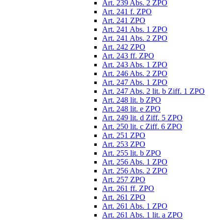
Art. 239 Abs. 2 ZPO
Art. 241 f. ZPO
Art. 241 ZPO
Art. 241 Abs. 1 ZPO
Art. 241 Abs. 2 ZPO
Art. 242 ZPO
Art. 243 ff. ZPO
Art. 243 Abs. 1 ZPO
Art. 246 Abs. 2 ZPO
Art. 247 Abs. 1 ZPO
Art. 247 Abs. 2 lit. b Ziff. 1 ZPO
Art. 248 lit. b ZPO
Art. 248 lit. e ZPO
Art. 249 lit. d Ziff. 5 ZPO
Art. 250 lit. c Ziff. 6 ZPO
Art. 251 ZPO
Art. 253 ZPO
Art. 255 lit. b ZPO
Art. 256 Abs. 1 ZPO
Art. 256 Abs. 2 ZPO
Art. 257 ZPO
Art. 261 ff. ZPO
Art. 261 ZPO
Art. 261 Abs. 1 ZPO
Art. 261 Abs. 1 lit. a ZPO