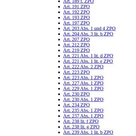
Art. 189 f. ZPO
Art. 191 ZPO
Art. 192 ZPO
Art. 193 ZPO
Art. 197 ZPO
Art. 203 Abs. 1 und 4 ZPO
Art. 204 Abs. 3 lit. b ZPO
Art. 207 ZPO
Art. 212 ZPO
Art. 219 ZPO
Art. 221 Abs. 1 lit. d ZPO
Art. 221 Abs. 1 lit. e ZPO
Art. 222 Abs. 2 ZPO
Art. 223 ZPO
Art. 223 Abs. 1 ZPO
Art. 227 Abs. 1 ZPO
Art. 229 Abs. 1 ZPO
Art. 230 ZPO
Art. 230 Abs. 1 ZPO
Art. 234 ZPO
Art. 235 Abs. 1 ZPO
Art. 237 Abs. 1 ZPO
Art. 238 lit. f ZPO
Art. 238 lit. g ZPO
Art. 239 Abs. 1 lit. b ZPO