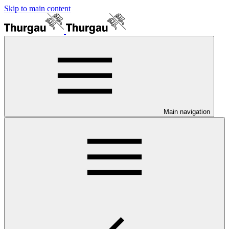
Skip to main content
Main navigation