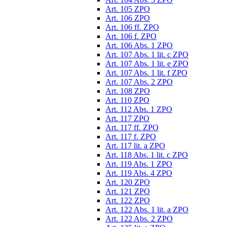
Art. 105 ZPO
Art. 106 ZPO
Art. 106 ff. ZPO
Art. 106 f. ZPO
Art. 106 Abs. 1 ZPO
Art. 107 Abs. 1 lit. c ZPO
Art. 107 Abs. 1 lit. e ZPO
Art. 107 Abs. 1 lit. f ZPO
Art. 107 Abs. 2 ZPO
Art. 108 ZPO
Art. 110 ZPO
Art. 112 Abs. 1 ZPO
Art. 117 ZPO
Art. 117 ff. ZPO
Art. 117 f. ZPO
Art. 117 lit. a ZPO
Art. 118 Abs. 1 lit. c ZPO
Art. 119 Abs. 1 ZPO
Art. 119 Abs. 4 ZPO
Art. 120 ZPO
Art. 121 ZPO
Art. 122 ZPO
Art. 122 Abs. 1 lit. a ZPO
Art. 122 Abs. 2 ZPO