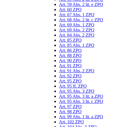
Art. 59 Abs. 2 lit. e ZPO
Art. 60 ZPO
Art. 67 Abs. 1 ZPO
Art. 68 Abs. 2 lit. c ZPO
Art. 69 Abs. 1 ZPO
Art. 69 Abs. 2 ZPO
Art. 84 Abs. 2 ZPO
Art. 85 ZPO
Art. 85 Abs. 1 ZPO
Art. 86 ZPO
Art. 88 ZPO
Art. 90 ZPO
Art. 91 ZPO
Art. 91 Abs. 2 ZPO
Art. 92 ZPO
Art. 95 ZPO
Art. 95 ff. ZPO
Art. 95 Abs. 3 ZPO
Art. 95 Abs. 3 lit. a ZPO
Art. 95 Abs. 3 lit. c ZPO
Art. 97 ZPO
Art. 98 ZPO
Art. 99 Abs. 1 lit. a ZPO
Art. 102 ZPO
Art. 104 Abs. 3 ZPO