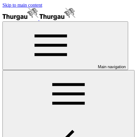
Skip to main content
Main navigation