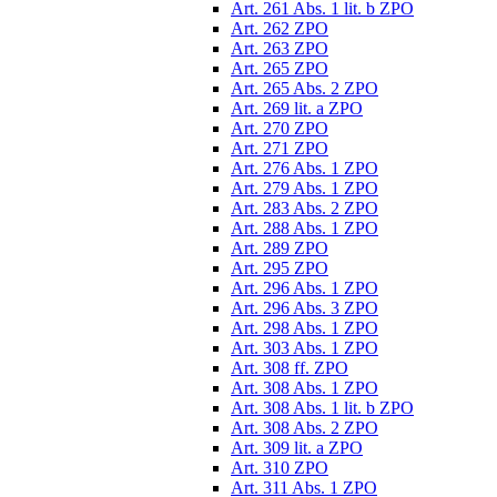
Art. 261 Abs. 1 lit. b ZPO
Art. 262 ZPO
Art. 263 ZPO
Art. 265 ZPO
Art. 265 Abs. 2 ZPO
Art. 269 lit. a ZPO
Art. 270 ZPO
Art. 271 ZPO
Art. 276 Abs. 1 ZPO
Art. 279 Abs. 1 ZPO
Art. 283 Abs. 2 ZPO
Art. 288 Abs. 1 ZPO
Art. 289 ZPO
Art. 295 ZPO
Art. 296 Abs. 1 ZPO
Art. 296 Abs. 3 ZPO
Art. 298 Abs. 1 ZPO
Art. 303 Abs. 1 ZPO
Art. 308 ff. ZPO
Art. 308 Abs. 1 ZPO
Art. 308 Abs. 1 lit. b ZPO
Art. 308 Abs. 2 ZPO
Art. 309 lit. a ZPO
Art. 310 ZPO
Art. 311 Abs. 1 ZPO