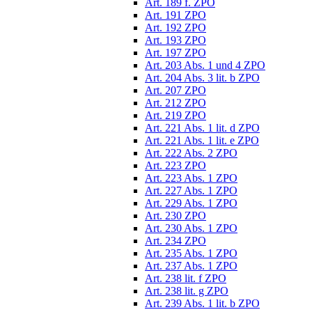
Art. 189 f. ZPO
Art. 191 ZPO
Art. 192 ZPO
Art. 193 ZPO
Art. 197 ZPO
Art. 203 Abs. 1 und 4 ZPO
Art. 204 Abs. 3 lit. b ZPO
Art. 207 ZPO
Art. 212 ZPO
Art. 219 ZPO
Art. 221 Abs. 1 lit. d ZPO
Art. 221 Abs. 1 lit. e ZPO
Art. 222 Abs. 2 ZPO
Art. 223 ZPO
Art. 223 Abs. 1 ZPO
Art. 227 Abs. 1 ZPO
Art. 229 Abs. 1 ZPO
Art. 230 ZPO
Art. 230 Abs. 1 ZPO
Art. 234 ZPO
Art. 235 Abs. 1 ZPO
Art. 237 Abs. 1 ZPO
Art. 238 lit. f ZPO
Art. 238 lit. g ZPO
Art. 239 Abs. 1 lit. b ZPO