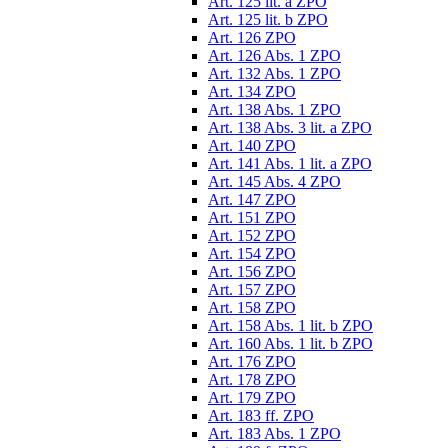
Art. 125 lit. a ZPO
Art. 125 lit. b ZPO
Art. 126 ZPO
Art. 126 Abs. 1 ZPO
Art. 132 Abs. 1 ZPO
Art. 134 ZPO
Art. 138 Abs. 1 ZPO
Art. 138 Abs. 3 lit. a ZPO
Art. 140 ZPO
Art. 141 Abs. 1 lit. a ZPO
Art. 145 Abs. 4 ZPO
Art. 147 ZPO
Art. 151 ZPO
Art. 152 ZPO
Art. 154 ZPO
Art. 156 ZPO
Art. 157 ZPO
Art. 158 ZPO
Art. 158 Abs. 1 lit. b ZPO
Art. 160 Abs. 1 lit. b ZPO
Art. 176 ZPO
Art. 178 ZPO
Art. 179 ZPO
Art. 183 ff. ZPO
Art. 183 Abs. 1 ZPO