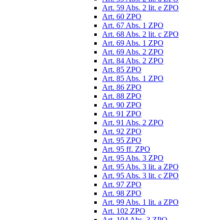
Art. 59 Abs. 2 lit. e ZPO
Art. 60 ZPO
Art. 67 Abs. 1 ZPO
Art. 68 Abs. 2 lit. c ZPO
Art. 69 Abs. 1 ZPO
Art. 69 Abs. 2 ZPO
Art. 84 Abs. 2 ZPO
Art. 85 ZPO
Art. 85 Abs. 1 ZPO
Art. 86 ZPO
Art. 88 ZPO
Art. 90 ZPO
Art. 91 ZPO
Art. 91 Abs. 2 ZPO
Art. 92 ZPO
Art. 95 ZPO
Art. 95 ff. ZPO
Art. 95 Abs. 3 ZPO
Art. 95 Abs. 3 lit. a ZPO
Art. 95 Abs. 3 lit. c ZPO
Art. 97 ZPO
Art. 98 ZPO
Art. 99 Abs. 1 lit. a ZPO
Art. 102 ZPO
Art. 104 Abs. 3 ZPO