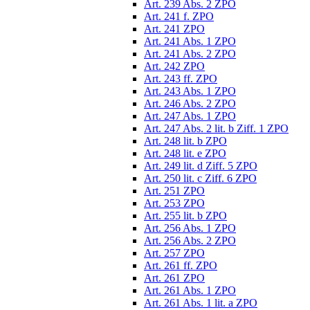
Art. 239 Abs. 2 ZPO
Art. 241 f. ZPO
Art. 241 ZPO
Art. 241 Abs. 1 ZPO
Art. 241 Abs. 2 ZPO
Art. 242 ZPO
Art. 243 ff. ZPO
Art. 243 Abs. 1 ZPO
Art. 246 Abs. 2 ZPO
Art. 247 Abs. 1 ZPO
Art. 247 Abs. 2 lit. b Ziff. 1 ZPO
Art. 248 lit. b ZPO
Art. 248 lit. e ZPO
Art. 249 lit. d Ziff. 5 ZPO
Art. 250 lit. c Ziff. 6 ZPO
Art. 251 ZPO
Art. 253 ZPO
Art. 255 lit. b ZPO
Art. 256 Abs. 1 ZPO
Art. 256 Abs. 2 ZPO
Art. 257 ZPO
Art. 261 ff. ZPO
Art. 261 ZPO
Art. 261 Abs. 1 ZPO
Art. 261 Abs. 1 lit. a ZPO