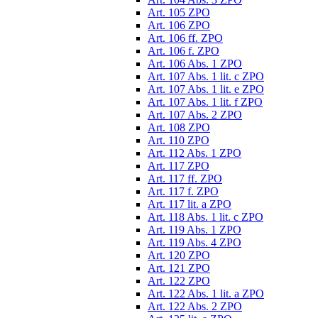
Art. 105 ZPO
Art. 106 ZPO
Art. 106 ff. ZPO
Art. 106 f. ZPO
Art. 106 Abs. 1 ZPO
Art. 107 Abs. 1 lit. c ZPO
Art. 107 Abs. 1 lit. e ZPO
Art. 107 Abs. 1 lit. f ZPO
Art. 107 Abs. 2 ZPO
Art. 108 ZPO
Art. 110 ZPO
Art. 112 Abs. 1 ZPO
Art. 117 ZPO
Art. 117 ff. ZPO
Art. 117 f. ZPO
Art. 117 lit. a ZPO
Art. 118 Abs. 1 lit. c ZPO
Art. 119 Abs. 1 ZPO
Art. 119 Abs. 4 ZPO
Art. 120 ZPO
Art. 121 ZPO
Art. 122 ZPO
Art. 122 Abs. 1 lit. a ZPO
Art. 122 Abs. 2 ZPO