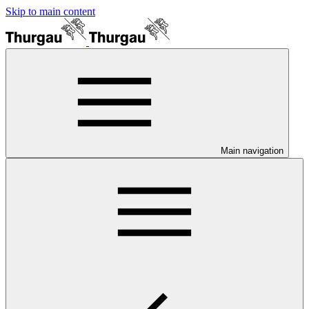
Skip to main content
Main navigation