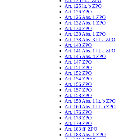
Art. 125 lit. a ZPO
Art. 125 lit. b ZPO
Art. 126 ZPO
Art. 126 Abs. 1 ZPO
Art. 132 Abs. 1 ZPO
Art. 134 ZPO
Art. 138 Abs. 1 ZPO
Art. 138 Abs. 3 lit. a ZPO
Art. 140 ZPO
Art. 141 Abs. 1 lit. a ZPO
Art. 145 Abs. 4 ZPO
Art. 147 ZPO
Art. 151 ZPO
Art. 152 ZPO
Art. 154 ZPO
Art. 156 ZPO
Art. 157 ZPO
Art. 158 ZPO
Art. 158 Abs. 1 lit. b ZPO
Art. 160 Abs. 1 lit. b ZPO
Art. 176 ZPO
Art. 178 ZPO
Art. 179 ZPO
Art. 183 ff. ZPO
Art. 183 Abs. 1 ZPO