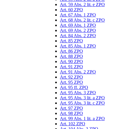
Art. 59 Abs. 2 lit. e ZPO
Art. 60 ZPO
Art. 67 Abs. 1 ZPO
Art. 68 Abs. 2 lit. c ZPO
Art. 69 Abs. 1 ZPO
Art. 69 Abs. 2 ZPO
Art. 84 Abs. 2 ZPO
Art. 85 ZPO
Art. 85 Abs. 1 ZPO
Art. 86 ZPO
Art. 88 ZPO
Art. 90 ZPO
Art. 91 ZPO
Art. 91 Abs. 2 ZPO
Art. 92 ZPO
Art. 95 ZPO
Art. 95 ff. ZPO
Art. 95 Abs. 3 ZPO
Art. 95 Abs. 3 lit. a ZPO
Art. 95 Abs. 3 lit. c ZPO
Art. 97 ZPO
Art. 98 ZPO
Art. 99 Abs. 1 lit. a ZPO
Art. 102 ZPO
Art. 104 Abs. 3 ZPO