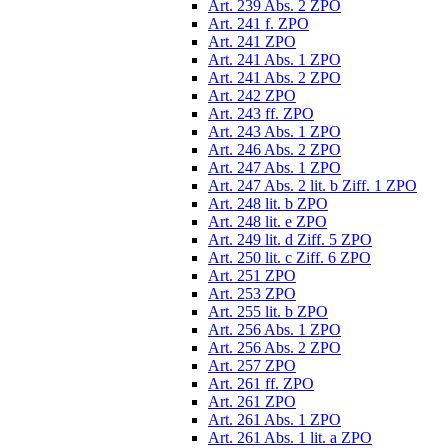
Art. 239 Abs. 2 ZPO
Art. 241 f. ZPO
Art. 241 ZPO
Art. 241 Abs. 1 ZPO
Art. 241 Abs. 2 ZPO
Art. 242 ZPO
Art. 243 ff. ZPO
Art. 243 Abs. 1 ZPO
Art. 246 Abs. 2 ZPO
Art. 247 Abs. 1 ZPO
Art. 247 Abs. 2 lit. b Ziff. 1 ZPO
Art. 248 lit. b ZPO
Art. 248 lit. e ZPO
Art. 249 lit. d Ziff. 5 ZPO
Art. 250 lit. c Ziff. 6 ZPO
Art. 251 ZPO
Art. 253 ZPO
Art. 255 lit. b ZPO
Art. 256 Abs. 1 ZPO
Art. 256 Abs. 2 ZPO
Art. 257 ZPO
Art. 261 ff. ZPO
Art. 261 ZPO
Art. 261 Abs. 1 ZPO
Art. 261 Abs. 1 lit. a ZPO