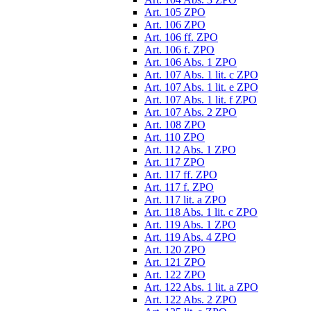
Art. 105 ZPO
Art. 106 ZPO
Art. 106 ff. ZPO
Art. 106 f. ZPO
Art. 106 Abs. 1 ZPO
Art. 107 Abs. 1 lit. c ZPO
Art. 107 Abs. 1 lit. e ZPO
Art. 107 Abs. 1 lit. f ZPO
Art. 107 Abs. 2 ZPO
Art. 108 ZPO
Art. 110 ZPO
Art. 112 Abs. 1 ZPO
Art. 117 ZPO
Art. 117 ff. ZPO
Art. 117 f. ZPO
Art. 117 lit. a ZPO
Art. 118 Abs. 1 lit. c ZPO
Art. 119 Abs. 1 ZPO
Art. 119 Abs. 4 ZPO
Art. 120 ZPO
Art. 121 ZPO
Art. 122 ZPO
Art. 122 Abs. 1 lit. a ZPO
Art. 122 Abs. 2 ZPO