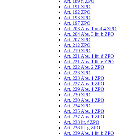
Art. 189 f. ZPO
Art. 191 ZPO
Art. 192 ZPO
Art. 193 ZPO
Art. 197 ZPO
Art. 203 Abs. 1 und 4 ZPO
Art. 204 Abs. 3 lit. b ZPO
Art. 207 ZPO
Art. 212 ZPO
Art. 219 ZPO
Art. 221 Abs. 1 lit. d ZPO
Art. 221 Abs. 1 lit. e ZPO
Art. 222 Abs. 2 ZPO
Art. 223 ZPO
Art. 223 Abs. 1 ZPO
Art. 227 Abs. 1 ZPO
Art. 229 Abs. 1 ZPO
Art. 230 ZPO
Art. 230 Abs. 1 ZPO
Art. 234 ZPO
Art. 235 Abs. 1 ZPO
Art. 237 Abs. 1 ZPO
Art. 238 lit. f ZPO
Art. 238 lit. g ZPO
Art. 239 Abs. 1 lit. b ZPO