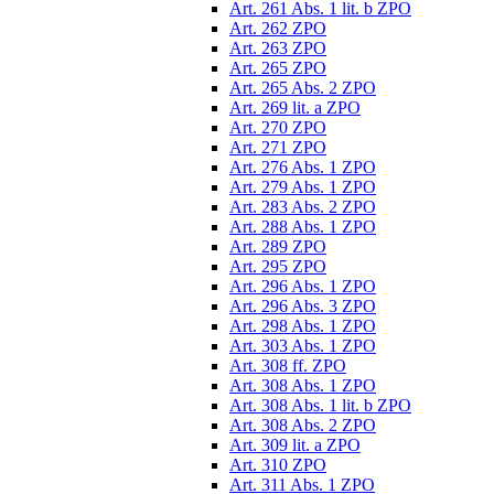
Art. 261 Abs. 1 lit. b ZPO
Art. 262 ZPO
Art. 263 ZPO
Art. 265 ZPO
Art. 265 Abs. 2 ZPO
Art. 269 lit. a ZPO
Art. 270 ZPO
Art. 271 ZPO
Art. 276 Abs. 1 ZPO
Art. 279 Abs. 1 ZPO
Art. 283 Abs. 2 ZPO
Art. 288 Abs. 1 ZPO
Art. 289 ZPO
Art. 295 ZPO
Art. 296 Abs. 1 ZPO
Art. 296 Abs. 3 ZPO
Art. 298 Abs. 1 ZPO
Art. 303 Abs. 1 ZPO
Art. 308 ff. ZPO
Art. 308 Abs. 1 ZPO
Art. 308 Abs. 1 lit. b ZPO
Art. 308 Abs. 2 ZPO
Art. 309 lit. a ZPO
Art. 310 ZPO
Art. 311 Abs. 1 ZPO