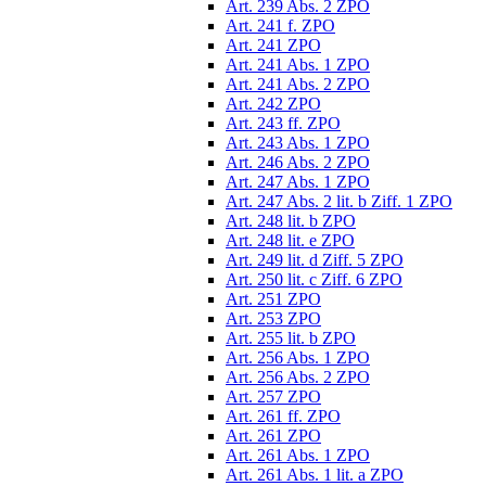
Art. 239 Abs. 2 ZPO
Art. 241 f. ZPO
Art. 241 ZPO
Art. 241 Abs. 1 ZPO
Art. 241 Abs. 2 ZPO
Art. 242 ZPO
Art. 243 ff. ZPO
Art. 243 Abs. 1 ZPO
Art. 246 Abs. 2 ZPO
Art. 247 Abs. 1 ZPO
Art. 247 Abs. 2 lit. b Ziff. 1 ZPO
Art. 248 lit. b ZPO
Art. 248 lit. e ZPO
Art. 249 lit. d Ziff. 5 ZPO
Art. 250 lit. c Ziff. 6 ZPO
Art. 251 ZPO
Art. 253 ZPO
Art. 255 lit. b ZPO
Art. 256 Abs. 1 ZPO
Art. 256 Abs. 2 ZPO
Art. 257 ZPO
Art. 261 ff. ZPO
Art. 261 ZPO
Art. 261 Abs. 1 ZPO
Art. 261 Abs. 1 lit. a ZPO