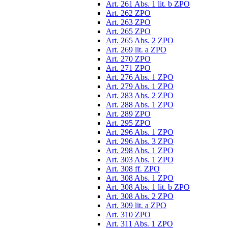
Art. 261 Abs. 1 lit. b ZPO
Art. 262 ZPO
Art. 263 ZPO
Art. 265 ZPO
Art. 265 Abs. 2 ZPO
Art. 269 lit. a ZPO
Art. 270 ZPO
Art. 271 ZPO
Art. 276 Abs. 1 ZPO
Art. 279 Abs. 1 ZPO
Art. 283 Abs. 2 ZPO
Art. 288 Abs. 1 ZPO
Art. 289 ZPO
Art. 295 ZPO
Art. 296 Abs. 1 ZPO
Art. 296 Abs. 3 ZPO
Art. 298 Abs. 1 ZPO
Art. 303 Abs. 1 ZPO
Art. 308 ff. ZPO
Art. 308 Abs. 1 ZPO
Art. 308 Abs. 1 lit. b ZPO
Art. 308 Abs. 2 ZPO
Art. 309 lit. a ZPO
Art. 310 ZPO
Art. 311 Abs. 1 ZPO