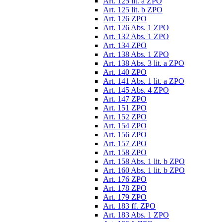
Art. 125 lit. a ZPO
Art. 125 lit. b ZPO
Art. 126 ZPO
Art. 126 Abs. 1 ZPO
Art. 132 Abs. 1 ZPO
Art. 134 ZPO
Art. 138 Abs. 1 ZPO
Art. 138 Abs. 3 lit. a ZPO
Art. 140 ZPO
Art. 141 Abs. 1 lit. a ZPO
Art. 145 Abs. 4 ZPO
Art. 147 ZPO
Art. 151 ZPO
Art. 152 ZPO
Art. 154 ZPO
Art. 156 ZPO
Art. 157 ZPO
Art. 158 ZPO
Art. 158 Abs. 1 lit. b ZPO
Art. 160 Abs. 1 lit. b ZPO
Art. 176 ZPO
Art. 178 ZPO
Art. 179 ZPO
Art. 183 ff. ZPO
Art. 183 Abs. 1 ZPO