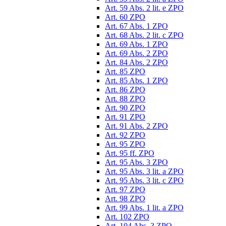
Art. 59 Abs. 2 lit. e ZPO
Art. 60 ZPO
Art. 67 Abs. 1 ZPO
Art. 68 Abs. 2 lit. c ZPO
Art. 69 Abs. 1 ZPO
Art. 69 Abs. 2 ZPO
Art. 84 Abs. 2 ZPO
Art. 85 ZPO
Art. 85 Abs. 1 ZPO
Art. 86 ZPO
Art. 88 ZPO
Art. 90 ZPO
Art. 91 ZPO
Art. 91 Abs. 2 ZPO
Art. 92 ZPO
Art. 95 ZPO
Art. 95 ff. ZPO
Art. 95 Abs. 3 ZPO
Art. 95 Abs. 3 lit. a ZPO
Art. 95 Abs. 3 lit. c ZPO
Art. 97 ZPO
Art. 98 ZPO
Art. 99 Abs. 1 lit. a ZPO
Art. 102 ZPO
Art. 104 Abs. 3 ZPO