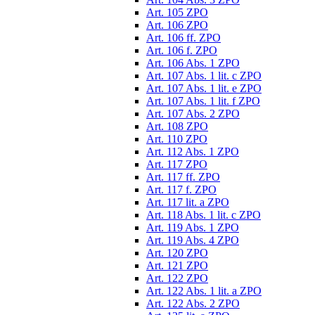
Art. 105 ZPO
Art. 106 ZPO
Art. 106 ff. ZPO
Art. 106 f. ZPO
Art. 106 Abs. 1 ZPO
Art. 107 Abs. 1 lit. c ZPO
Art. 107 Abs. 1 lit. e ZPO
Art. 107 Abs. 1 lit. f ZPO
Art. 107 Abs. 2 ZPO
Art. 108 ZPO
Art. 110 ZPO
Art. 112 Abs. 1 ZPO
Art. 117 ZPO
Art. 117 ff. ZPO
Art. 117 f. ZPO
Art. 117 lit. a ZPO
Art. 118 Abs. 1 lit. c ZPO
Art. 119 Abs. 1 ZPO
Art. 119 Abs. 4 ZPO
Art. 120 ZPO
Art. 121 ZPO
Art. 122 ZPO
Art. 122 Abs. 1 lit. a ZPO
Art. 122 Abs. 2 ZPO