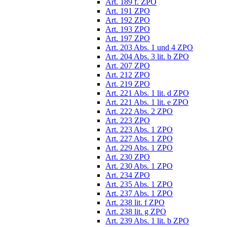
Art. 189 f. ZPO
Art. 191 ZPO
Art. 192 ZPO
Art. 193 ZPO
Art. 197 ZPO
Art. 203 Abs. 1 und 4 ZPO
Art. 204 Abs. 3 lit. b ZPO
Art. 207 ZPO
Art. 212 ZPO
Art. 219 ZPO
Art. 221 Abs. 1 lit. d ZPO
Art. 221 Abs. 1 lit. e ZPO
Art. 222 Abs. 2 ZPO
Art. 223 ZPO
Art. 223 Abs. 1 ZPO
Art. 227 Abs. 1 ZPO
Art. 229 Abs. 1 ZPO
Art. 230 ZPO
Art. 230 Abs. 1 ZPO
Art. 234 ZPO
Art. 235 Abs. 1 ZPO
Art. 237 Abs. 1 ZPO
Art. 238 lit. f ZPO
Art. 238 lit. g ZPO
Art. 239 Abs. 1 lit. b ZPO