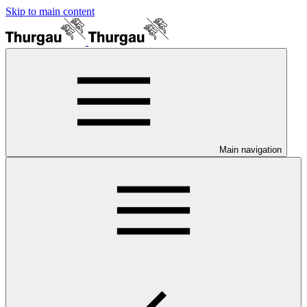
Skip to main content
Main navigation