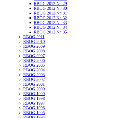
RBOG 2012 Nr. 29
RBOG 2012 Nr. 30
RBOG 2012 Nr. 31
RBOG 2012 Nr. 32
RBOG 2012 Nr. 33
RBOG 2012 Nr. 34
RBOG 2012 Nr. 35
RBOG 2011
RBOG 2010
RBOG 2009
RBOG 2008
RBOG 2007
RBOG 2006
RBOG 2005
RBOG 2004
RBOG 2003
RBOG 2002
RBOG 2001
RBOG 2000
RBOG 1999
RBOG 1998
RBOG 1997
RBOG 1996
RBOG 1995
RBOG 1994