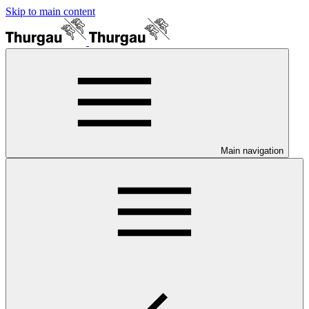
Skip to main content
Main navigation