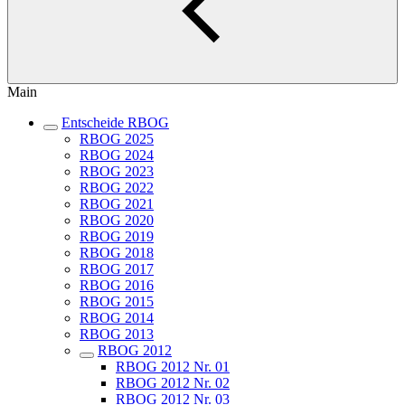
Main
Entscheide RBOG
RBOG 2025
RBOG 2024
RBOG 2023
RBOG 2022
RBOG 2021
RBOG 2020
RBOG 2019
RBOG 2018
RBOG 2017
RBOG 2016
RBOG 2015
RBOG 2014
RBOG 2013
RBOG 2012
RBOG 2012 Nr. 01
RBOG 2012 Nr. 02
RBOG 2012 Nr. 03