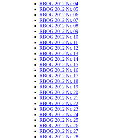
RBOG 2012 Nr. 04
RBOG 2012 Nr. 05
RBOG 2012 Nr. 06
RBOG 2012 Nr. 07
RBOG 2012 Nr. 08
RBOG 2012 Nr. 09
RBOG 2012 Nr. 10
RBOG 2012 Nr. 11
RBOG 2012 Nr. 12
RBOG 2012 Nr. 13
RBOG 2012 Nr. 14
RBOG 2012 Nr. 15
RBOG 2012 Nr. 16
RBOG 2012 Nr. 17
RBOG 2012 Nr. 18
RBOG 2012 Nr. 19
RBOG 2012 Nr. 20
RBOG 2012 Nr. 21
RBOG 2012 Nr. 22
RBOG 2012 Nr. 23
RBOG 2012 Nr. 24
RBOG 2012 Nr. 25
RBOG 2012 Nr. 26
RBOG 2012 Nr. 27
RBOG 2012 Nr. 28