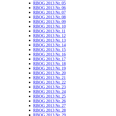
RBOG 2013 Nr. 05
RBOG 2013 Nr. 06
RBOG 2013 Nr. 07
RBOG 2013 Nr. 08
RBOG 2013 Nr. 09
RBOG 2013 Nr. 10
RBOG 2013 Nr. 11
RBOG 2013 Nr. 12
RBOG 2013 Nr. 13
RBOG 2013 Nr. 14
RBOG 2013 Nr. 15
RBOG 2013 Nr. 16
RBOG 2013 Nr. 17
RBOG 2013 Nr. 18
RBOG 2013 Nr. 19
RBOG 2013 Nr. 20
RBOG 2013 Nr. 21
RBOG 2013 Nr. 22
RBOG 2013 Nr. 23
RBOG 2013 Nr. 24
RBOG 2013 Nr. 25
RBOG 2013 Nr. 26
RBOG 2013 Nr. 27
RBOG 2013 Nr. 28
RBOG 2013 Nr. 29