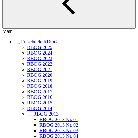
Main
Entscheide RBOG
RBOG 2025
RBOG 2024
RBOG 2023
RBOG 2022
RBOG 2021
RBOG 2020
RBOG 2019
RBOG 2018
RBOG 2017
RBOG 2016
RBOG 2015
RBOG 2014
RBOG 2013
RBOG 2013 Nr. 01
RBOG 2013 Nr. 02
RBOG 2013 Nr. 03
RBOG 2013 Nr. 04