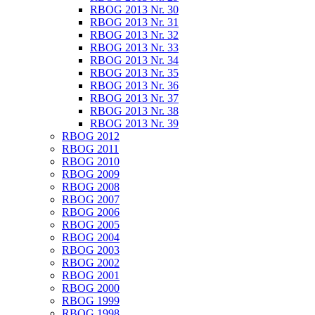
RBOG 2013 Nr. 30
RBOG 2013 Nr. 31
RBOG 2013 Nr. 32
RBOG 2013 Nr. 33
RBOG 2013 Nr. 34
RBOG 2013 Nr. 35
RBOG 2013 Nr. 36
RBOG 2013 Nr. 37
RBOG 2013 Nr. 38
RBOG 2013 Nr. 39
RBOG 2012
RBOG 2011
RBOG 2010
RBOG 2009
RBOG 2008
RBOG 2007
RBOG 2006
RBOG 2005
RBOG 2004
RBOG 2003
RBOG 2002
RBOG 2001
RBOG 2000
RBOG 1999
RBOG 1998