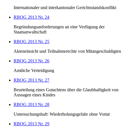
Internationaler und interkantonaler Gerichtsstandskonflikt
RBOG 2013 Nr. 24
Begründungsanforderungen an eine Verfügung der
Staatsanwaltschaft
RBOG 2013 Nr. 25
Akteneinsicht und Teilnahmerechte von Mitangeschuldigten
RBOG 2013 Nr. 26
Amtliche Verteidigung
RBOG 2013 Nr. 27
Beurteilung eines Gutachtens über die Glaubhaftigkeit von
Aussagen eines Kindes
RBOG 2013 Nr. 28
Untersuchungshaft: Wiederholungsgefahr ohne Vortat
RBOG 2013 Nr. 29