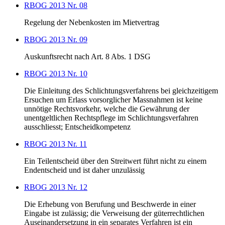
RBOG 2013 Nr. 08
Regelung der Nebenkosten im Mietvertrag
RBOG 2013 Nr. 09
Auskunftsrecht nach Art. 8 Abs. 1 DSG
RBOG 2013 Nr. 10
Die Einleitung des Schlichtungsverfahrens bei gleichzeitigem
Ersuchen um Erlass vorsorglicher Massnahmen ist keine
unnötige Rechtsvorkehr, welche die Gewährung der
unentgeltlichen Rechtspflege im Schlichtungsverfahren
ausschliesst; Entscheidkompetenz
RBOG 2013 Nr. 11
Ein Teilentscheid über den Streitwert führt nicht zu einem
Endentscheid und ist daher unzulässig
RBOG 2013 Nr. 12
Die Erhebung von Berufung und Beschwerde in einer
Eingabe ist zulässig; die Verweisung der güterrechtlichen
Auseinandersetzung in ein separates Verfahren ist ein