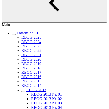
Main
Entscheide RBOG
RBOG 2025
RBOG 2024
RBOG 2023
RBOG 2022
RBOG 2021
RBOG 2020
RBOG 2019
RBOG 2018
RBOG 2017
RBOG 2016
RBOG 2015
RBOG 2014
RBOG 2013
RBOG 2013 Nr. 01
RBOG 2013 Nr. 02
RBOG 2013 Nr. 03
RBOG 2013 Nr. 04