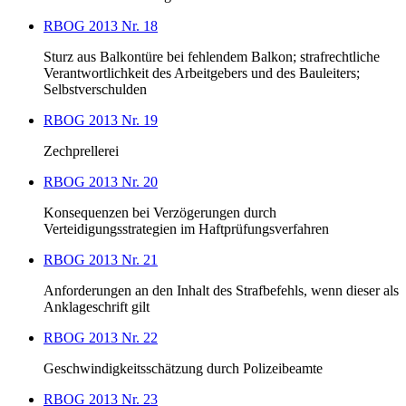
RBOG 2013 Nr. 18
Sturz aus Balkontüre bei fehlendem Balkon; strafrechtliche
Verantwortlichkeit des Arbeitgebers und des Bauleiters;
Selbstverschulden
RBOG 2013 Nr. 19
Zechprellerei
RBOG 2013 Nr. 20
Konsequenzen bei Verzögerungen durch
Verteidigungsstrategien im Haftprüfungsverfahren
RBOG 2013 Nr. 21
Anforderungen an den Inhalt des Strafbefehls, wenn dieser als
Anklageschrift gilt
RBOG 2013 Nr. 22
Geschwindigkeitsschätzung durch Polizeibeamte
RBOG 2013 Nr. 23