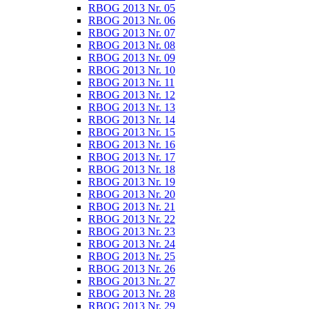
RBOG 2013 Nr. 05
RBOG 2013 Nr. 06
RBOG 2013 Nr. 07
RBOG 2013 Nr. 08
RBOG 2013 Nr. 09
RBOG 2013 Nr. 10
RBOG 2013 Nr. 11
RBOG 2013 Nr. 12
RBOG 2013 Nr. 13
RBOG 2013 Nr. 14
RBOG 2013 Nr. 15
RBOG 2013 Nr. 16
RBOG 2013 Nr. 17
RBOG 2013 Nr. 18
RBOG 2013 Nr. 19
RBOG 2013 Nr. 20
RBOG 2013 Nr. 21
RBOG 2013 Nr. 22
RBOG 2013 Nr. 23
RBOG 2013 Nr. 24
RBOG 2013 Nr. 25
RBOG 2013 Nr. 26
RBOG 2013 Nr. 27
RBOG 2013 Nr. 28
RBOG 2013 Nr. 29