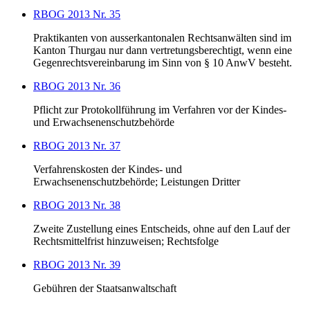
RBOG 2013 Nr. 35
Praktikanten von ausserkantonalen Rechtsanwälten sind im
Kanton Thurgau nur dann vertretungsberechtigt, wenn eine
Gegenrechtsvereinbarung im Sinn von § 10 AnwV besteht.
RBOG 2013 Nr. 36
Pflicht zur Protokollführung im Verfahren vor der Kindes-
und Erwachsenenschutzbehörde
RBOG 2013 Nr. 37
Verfahrenskosten der Kindes- und
Erwachsenenschutzbehörde; Leistungen Dritter
RBOG 2013 Nr. 38
Zweite Zustellung eines Entscheids, ohne auf den Lauf der
Rechtsmittelfrist hinzuweisen; Rechtsfolge
RBOG 2013 Nr. 39
Gebühren der Staatsanwaltschaft