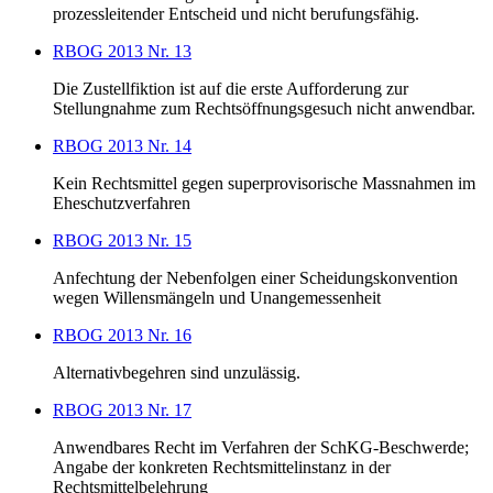
prozessleitender Entscheid und nicht berufungsfähig.
RBOG 2013 Nr. 13
Die Zustellfiktion ist auf die erste Aufforderung zur
Stellungnahme zum Rechtsöffnungsgesuch nicht anwendbar.
RBOG 2013 Nr. 14
Kein Rechtsmittel gegen superprovisorische Massnahmen im
Eheschutzverfahren
RBOG 2013 Nr. 15
Anfechtung der Nebenfolgen einer Scheidungskonvention
wegen Willensmängeln und Unangemessenheit
RBOG 2013 Nr. 16
Alternativbegehren sind unzulässig.
RBOG 2013 Nr. 17
Anwendbares Recht im Verfahren der SchKG-Beschwerde;
Angabe der konkreten Rechtsmittelinstanz in der
Rechtsmittelbelehrung