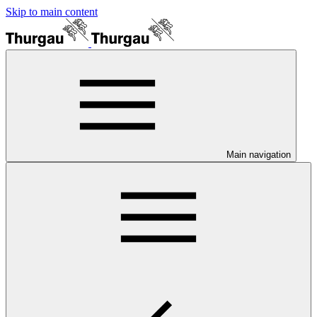
Skip to main content
Main navigation