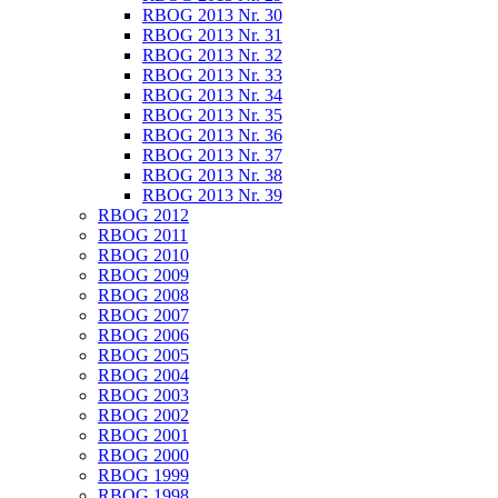
RBOG 2013 Nr. 30
RBOG 2013 Nr. 31
RBOG 2013 Nr. 32
RBOG 2013 Nr. 33
RBOG 2013 Nr. 34
RBOG 2013 Nr. 35
RBOG 2013 Nr. 36
RBOG 2013 Nr. 37
RBOG 2013 Nr. 38
RBOG 2013 Nr. 39
RBOG 2012
RBOG 2011
RBOG 2010
RBOG 2009
RBOG 2008
RBOG 2007
RBOG 2006
RBOG 2005
RBOG 2004
RBOG 2003
RBOG 2002
RBOG 2001
RBOG 2000
RBOG 1999
RBOG 1998