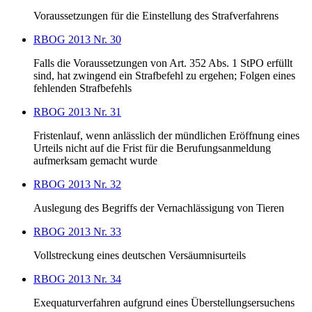
Voraussetzungen für die Einstellung des Strafverfahrens
RBOG 2013 Nr. 30
Falls die Voraussetzungen von Art. 352 Abs. 1 StPO erfüllt
sind, hat zwingend ein Strafbefehl zu ergehen; Folgen eines
fehlenden Strafbefehls
RBOG 2013 Nr. 31
Fristenlauf, wenn anlässlich der mündlichen Eröffnung eines
Urteils nicht auf die Frist für die Berufungsanmeldung
aufmerksam gemacht wurde
RBOG 2013 Nr. 32
Auslegung des Begriffs der Vernachlässigung von Tieren
RBOG 2013 Nr. 33
Vollstreckung eines deutschen Versäumnisurteils
RBOG 2013 Nr. 34
Exequaturverfahren aufgrund eines Überstellungsersuchens