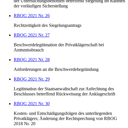
der Untersuchungsbehörden betreffend Siegelung im Rahmen
der vorläufigen Sicherstellung
RBOG 2021 Nr. 26
Rechtzeitigkeit des Siegelungsantrags
RBOG 2021 Nr. 27
Beschwerdelegitimation der Privatklägerschaft bei
Amtsmissbrauch
RBOG 2021 Nr. 28
Anforderungen an die Beschwerdebegründung
RBOG 2021 Nr. 29
Legitimation der Staatsanwaltschaft zur Anfechtung des
Beschlusses betreffend Rückweisung der Anklageschrift
RBOG 2021 Nr. 30
Kosten- und Entschädigungsfolgen des unterliegenden
Privatklägers; Änderung der Rechtsprechung von RBOG
2018 Nr. 20