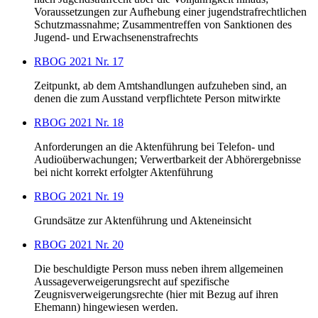
Voraussetzungen zur Aufhebung einer jugendstrafrechtlichen
Schutzmassnahme; Zusammentreffen von Sanktionen des
Jugend- und Erwachsenenstrafrechts
RBOG 2021 Nr. 17
Zeitpunkt, ab dem Amtshandlungen aufzuheben sind, an
denen die zum Ausstand verpflichtete Person mitwirkte
RBOG 2021 Nr. 18
Anforderungen an die Aktenführung bei Telefon- und
Audioüberwachungen; Verwertbarkeit der Abhörergebnisse
bei nicht korrekt erfolgter Aktenführung
RBOG 2021 Nr. 19
Grundsätze zur Aktenführung und Akteneinsicht
RBOG 2021 Nr. 20
Die beschuldigte Person muss neben ihrem allgemeinen
Aussageverweigerungsrecht auf spezifische
Zeugnisverweigerungsrechte (hier mit Bezug auf ihren
Ehemann) hingewiesen werden.