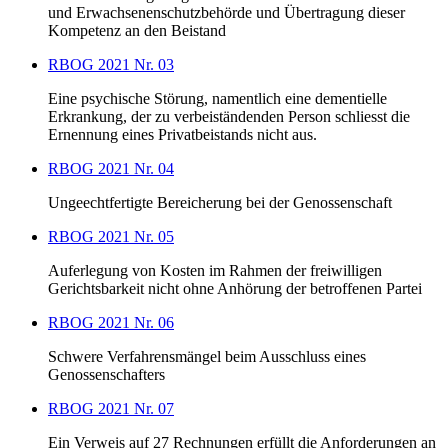
und Erwachsenenschutzbehörde und Übertragung dieser
Kompetenz an den Beistand
RBOG 2021 Nr. 03
Eine psychische Störung, namentlich eine dementielle
Erkrankung, der zu verbeiständenden Person schliesst die
Ernennung eines Privatbeistands nicht aus.
RBOG 2021 Nr. 04
Ungeechtfertigte Bereicherung bei der Genossenschaft
RBOG 2021 Nr. 05
Auferlegung von Kosten im Rahmen der freiwilligen
Gerichtsbarkeit nicht ohne Anhörung der betroffenen Partei
RBOG 2021 Nr. 06
Schwere Verfahrensmängel beim Ausschluss eines
Genossenschafters
RBOG 2021 Nr. 07
Ein Verweis auf 27 Rechnungen erfüllt die Anforderungen an