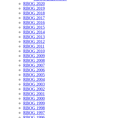
RBOG 2020
RBOG 2019
RBOG 2018
RBOG 2017
RBOG 2016
RBOG 2015
RBOG 2014
RBOG 2013
RBOG 2012
RBOG 2011
RBOG 2010
RBOG 2009
RBOG 2008
RBOG 2007
RBOG 2006
RBOG 2005
RBOG 2004
RBOG 2003
RBOG 2002
RBOG 2001
RBOG 2000
RBOG 1999
RBOG 1998
RBOG 1997
RBOG 1996