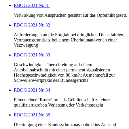
RBOG 2021 Nr. 31
Verwirkung von Ansprüchen gestützt auf das Opferhilfegesetz
RBOG 2021 Nr. 32
Anforderungen an die Sorgfalt bei dringlichen Dienstfahrten;
Vertrauensgrundsatz bei einem Überholmanöver an einer
Verzweigung
RBOG 2021 Nr. 33
Geschwindigkeitsüberschreitung auf einem
Autobahnabschnitt mit einer permanent signalisierten
Höchstgeschwindigkeit von 80 km/h; Ausnahmefall zur
Schwellenwertpraxis des Bundesgerichts
RBOG 2021 Nr. 34
Filmen einer "Raserfahrt" als Gehilfenschaft zu einer
qualifiziert groben Verletzung der Verkehrsregeln
RBOG 2021 Nr. 35
Übertragung einer Kindesschutzmassnahme ins Ausland