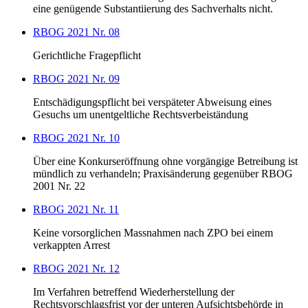
eine genügende Substantiierung des Sachverhalts nicht.
RBOG 2021 Nr. 08
Gerichtliche Fragepflicht
RBOG 2021 Nr. 09
Entschädigungspflicht bei verspäteter Abweisung eines
Gesuchs um unentgeltliche Rechtsverbeiständung
RBOG 2021 Nr. 10
Über eine Konkurseröffnung ohne vorgängige Betreibung ist
mündlich zu verhandeln; Praxisänderung gegenüber RBOG
2001 Nr. 22
RBOG 2021 Nr. 11
Keine vorsorglichen Massnahmen nach ZPO bei einem
verkappten Arrest
RBOG 2021 Nr. 12
Im Verfahren betreffend Wiederherstellung der
Rechtsvorschlagsfrist vor der unteren Aufsichtsbehörde in