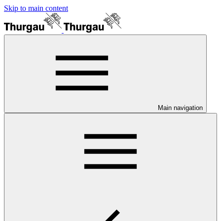
Skip to main content
Main navigation