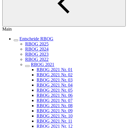
Main
Entscheide RBOG
RBOG 2025
RBOG 2024
RBOG 2023
RBOG 2022
RBOG 2021
RBOG 2021 Nr. 01
RBOG 2021 Nr. 02
RBOG 2021 Nr. 03
RBOG 2021 Nr. 04
RBOG 2021 Nr. 05
RBOG 2021 Nr. 06
RBOG 2021 Nr. 07
RBOG 2021 Nr. 08
RBOG 2021 Nr. 09
RBOG 2021 Nr. 10
RBOG 2021 Nr. 11
RBOG 2021 Nr. 12