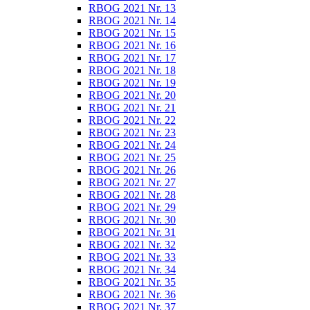
RBOG 2021 Nr. 13
RBOG 2021 Nr. 14
RBOG 2021 Nr. 15
RBOG 2021 Nr. 16
RBOG 2021 Nr. 17
RBOG 2021 Nr. 18
RBOG 2021 Nr. 19
RBOG 2021 Nr. 20
RBOG 2021 Nr. 21
RBOG 2021 Nr. 22
RBOG 2021 Nr. 23
RBOG 2021 Nr. 24
RBOG 2021 Nr. 25
RBOG 2021 Nr. 26
RBOG 2021 Nr. 27
RBOG 2021 Nr. 28
RBOG 2021 Nr. 29
RBOG 2021 Nr. 30
RBOG 2021 Nr. 31
RBOG 2021 Nr. 32
RBOG 2021 Nr. 33
RBOG 2021 Nr. 34
RBOG 2021 Nr. 35
RBOG 2021 Nr. 36
RBOG 2021 Nr. 37