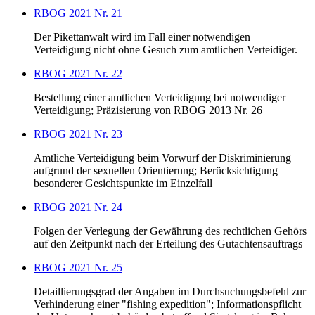
RBOG 2021 Nr. 21
Der Pikettanwalt wird im Fall einer notwendigen
Verteidigung nicht ohne Gesuch zum amtlichen Verteidiger.
RBOG 2021 Nr. 22
Bestellung einer amtlichen Verteidigung bei notwendiger
Verteidigung; Präzisierung von RBOG 2013 Nr. 26
RBOG 2021 Nr. 23
Amtliche Verteidigung beim Vorwurf der Diskriminierung
aufgrund der sexuellen Orientierung; Berücksichtigung
besonderer Gesichtspunkte im Einzelfall
RBOG 2021 Nr. 24
Folgen der Verlegung der Gewährung des rechtlichen Gehörs
auf den Zeitpunkt nach der Erteilung des Gutachtensauftrags
RBOG 2021 Nr. 25
Detaillierungsgrad der Angaben im Durchsuchungsbefehl zur
Verhinderung einer "fishing expedition"; Informationspflicht