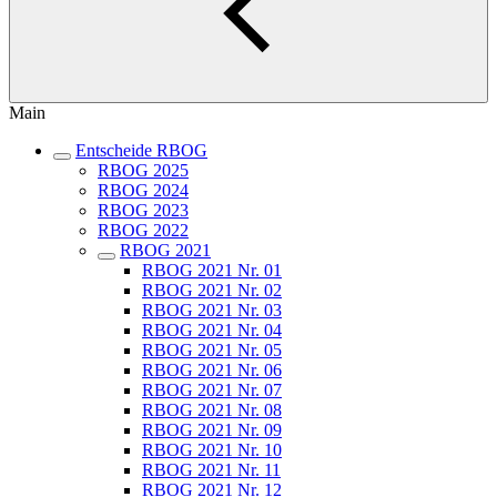
Main
Entscheide RBOG
RBOG 2025
RBOG 2024
RBOG 2023
RBOG 2022
RBOG 2021
RBOG 2021 Nr. 01
RBOG 2021 Nr. 02
RBOG 2021 Nr. 03
RBOG 2021 Nr. 04
RBOG 2021 Nr. 05
RBOG 2021 Nr. 06
RBOG 2021 Nr. 07
RBOG 2021 Nr. 08
RBOG 2021 Nr. 09
RBOG 2021 Nr. 10
RBOG 2021 Nr. 11
RBOG 2021 Nr. 12