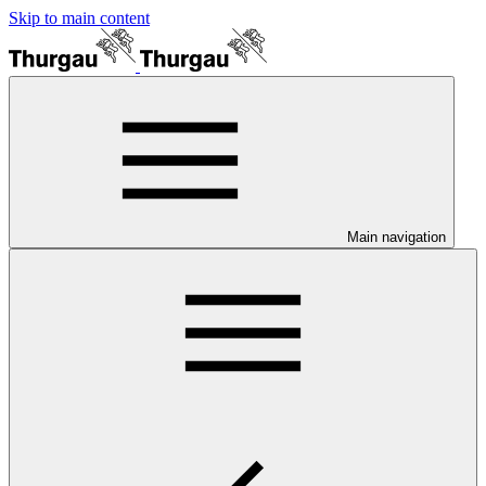
Skip to main content
Main navigation