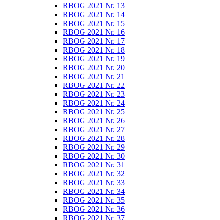
RBOG 2021 Nr. 13
RBOG 2021 Nr. 14
RBOG 2021 Nr. 15
RBOG 2021 Nr. 16
RBOG 2021 Nr. 17
RBOG 2021 Nr. 18
RBOG 2021 Nr. 19
RBOG 2021 Nr. 20
RBOG 2021 Nr. 21
RBOG 2021 Nr. 22
RBOG 2021 Nr. 23
RBOG 2021 Nr. 24
RBOG 2021 Nr. 25
RBOG 2021 Nr. 26
RBOG 2021 Nr. 27
RBOG 2021 Nr. 28
RBOG 2021 Nr. 29
RBOG 2021 Nr. 30
RBOG 2021 Nr. 31
RBOG 2021 Nr. 32
RBOG 2021 Nr. 33
RBOG 2021 Nr. 34
RBOG 2021 Nr. 35
RBOG 2021 Nr. 36
RBOG 2021 Nr. 37