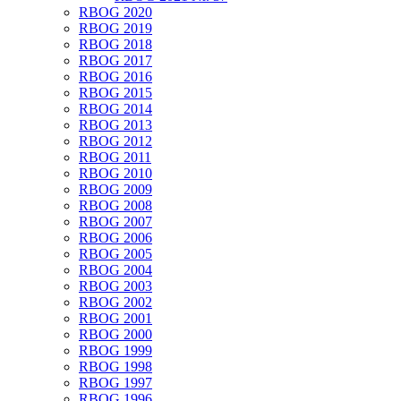
RBOG 2020
RBOG 2019
RBOG 2018
RBOG 2017
RBOG 2016
RBOG 2015
RBOG 2014
RBOG 2013
RBOG 2012
RBOG 2011
RBOG 2010
RBOG 2009
RBOG 2008
RBOG 2007
RBOG 2006
RBOG 2005
RBOG 2004
RBOG 2003
RBOG 2002
RBOG 2001
RBOG 2000
RBOG 1999
RBOG 1998
RBOG 1997
RBOG 1996