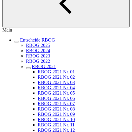
Main
Entscheide RBOG
RBOG 2025
RBOG 2024
RBOG 2023
RBOG 2022
RBOG 2021
RBOG 2021 Nr. 01
RBOG 2021 Nr. 02
RBOG 2021 Nr. 03
RBOG 2021 Nr. 04
RBOG 2021 Nr. 05
RBOG 2021 Nr. 06
RBOG 2021 Nr. 07
RBOG 2021 Nr. 08
RBOG 2021 Nr. 09
RBOG 2021 Nr. 10
RBOG 2021 Nr. 11
RBOG 2021 Nr. 12