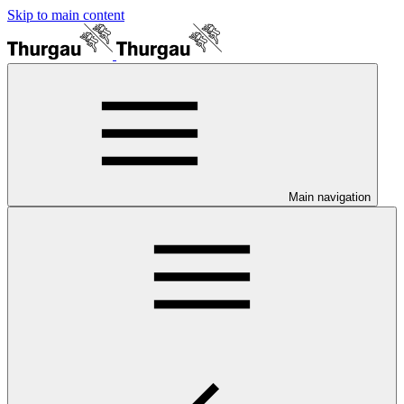
Skip to main content
Main navigation