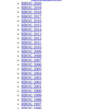
RBOG 2020
RBOG 2019
RBOG 2018
RBOG 2017
RBOG 2016
RBOG 2015
RBOG 2014
RBOG 2013
RBOG 2012
RBOG 2011
RBOG 2010
RBOG 2009
RBOG 2008
RBOG 2007
RBOG 2006
RBOG 2005
RBOG 2004
RBOG 2003
RBOG 2002
RBOG 2001
RBOG 2000
RBOG 1999
RBOG 1998
RBOG 1997
RBOG 1996