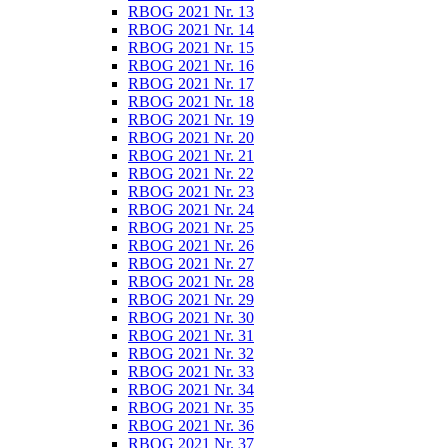
RBOG 2021 Nr. 13
RBOG 2021 Nr. 14
RBOG 2021 Nr. 15
RBOG 2021 Nr. 16
RBOG 2021 Nr. 17
RBOG 2021 Nr. 18
RBOG 2021 Nr. 19
RBOG 2021 Nr. 20
RBOG 2021 Nr. 21
RBOG 2021 Nr. 22
RBOG 2021 Nr. 23
RBOG 2021 Nr. 24
RBOG 2021 Nr. 25
RBOG 2021 Nr. 26
RBOG 2021 Nr. 27
RBOG 2021 Nr. 28
RBOG 2021 Nr. 29
RBOG 2021 Nr. 30
RBOG 2021 Nr. 31
RBOG 2021 Nr. 32
RBOG 2021 Nr. 33
RBOG 2021 Nr. 34
RBOG 2021 Nr. 35
RBOG 2021 Nr. 36
RBOG 2021 Nr. 37