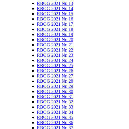
RBOG 2021 Nr. 13
RBOG 2021 Nr. 14
RBOG 2021 Nr. 15
RBOG 2021 Nr. 16
RBOG 2021 Nr. 17
RBOG 2021 Nr. 18
RBOG 2021 Nr. 19
RBOG 2021 Nr. 20
RBOG 2021 Nr. 21
RBOG 2021 Nr. 22
RBOG 2021 Nr. 23
RBOG 2021 Nr. 24
RBOG 2021 Nr. 25
RBOG 2021 Nr. 26
RBOG 2021 Nr. 27
RBOG 2021 Nr. 28
RBOG 2021 Nr. 29
RBOG 2021 Nr. 30
RBOG 2021 Nr. 31
RBOG 2021 Nr. 32
RBOG 2021 Nr. 33
RBOG 2021 Nr. 34
RBOG 2021 Nr. 35
RBOG 2021 Nr. 36
RBOG 2021 Nr. 37