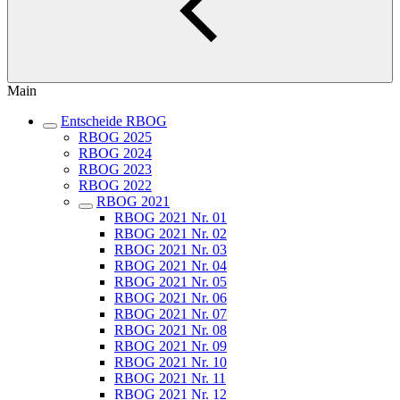
Main
Entscheide RBOG
RBOG 2025
RBOG 2024
RBOG 2023
RBOG 2022
RBOG 2021
RBOG 2021 Nr. 01
RBOG 2021 Nr. 02
RBOG 2021 Nr. 03
RBOG 2021 Nr. 04
RBOG 2021 Nr. 05
RBOG 2021 Nr. 06
RBOG 2021 Nr. 07
RBOG 2021 Nr. 08
RBOG 2021 Nr. 09
RBOG 2021 Nr. 10
RBOG 2021 Nr. 11
RBOG 2021 Nr. 12