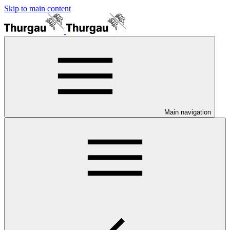
Skip to main content
Main navigation