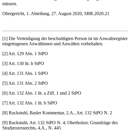
müssen.
Obergericht, 1. Abteilung, 27. August 2020, SBR.2020.21
[1] Die Verteidigung der beschuldigten Person ist im Anwaltsregister
eingetragenen Anwältinnen und Anwälten vorbehalten.
[2] Art. 129 Abs. 1 StPO
[3] Art. 130 lit. b StPO
[4] Art. 131 Abs. 1 StPO
[5] Art. 131 Abs. 2 StPO
[6] Art. 132 Abs. 1 lit. a Ziff. 1 und 2 StPO
[7] Art. 132 Abs. 1 lit. b StPO
[8] Ruckstuhl, Basler Kommentar, 2.A., Art. 132 StPO N. 2
[9] Ruckstuhl, Art. 132 StPO N. 4; Oberholzer, Grundzüge des
Strafprozessrechts, 4.A., N. 445