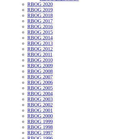
RBOG 2020
RBOG 2019
RBOG 2018
RBOG 2017
RBOG 2016
RBOG 2015
RBOG 2014
RBOG 2013
RBOG 2012
RBOG 2011
RBOG 2010
RBOG 2009
RBOG 2008
RBOG 2007
RBOG 2006
RBOG 2005
RBOG 2004
RBOG 2003
RBOG 2002
RBOG 2001
RBOG 2000
RBOG 1999
RBOG 1998
RBOG 1997
RBOG 1996