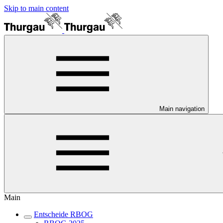
Skip to main content
Main navigation
Main
Entscheide RBOG