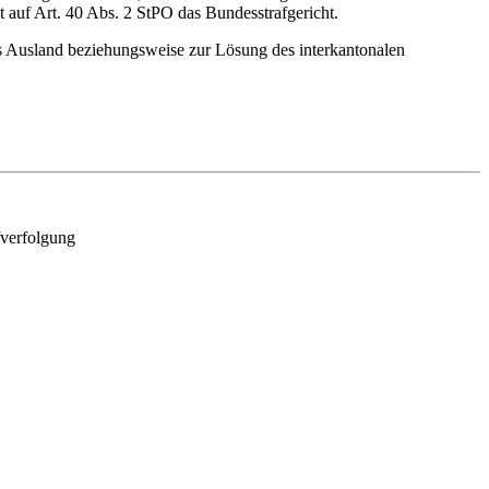
t auf Art. 40 Abs. 2 StPO das Bundesstrafgericht.
as Ausland beziehungsweise zur Lösung des interkantonalen
fverfolgung