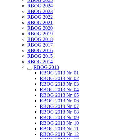
RBOG 2025
RBOG 2024
RBOG 2023
RBOG 2022
RBOG 2021
RBOG 2020
RBOG 2019
RBOG 2018
RBOG 2017
RBOG 2016
RBOG 2015
RBOG 2014
RBOG 2013
RBOG 2013 Nr. 01
RBOG 2013 Nr. 02
RBOG 2013 Nr. 03
RBOG 2013 Nr. 04
RBOG 2013 Nr. 05
RBOG 2013 Nr. 06
RBOG 2013 Nr. 07
RBOG 2013 Nr. 08
RBOG 2013 Nr. 09
RBOG 2013 Nr. 10
RBOG 2013 Nr. 11
RBOG 2013 Nr. 12