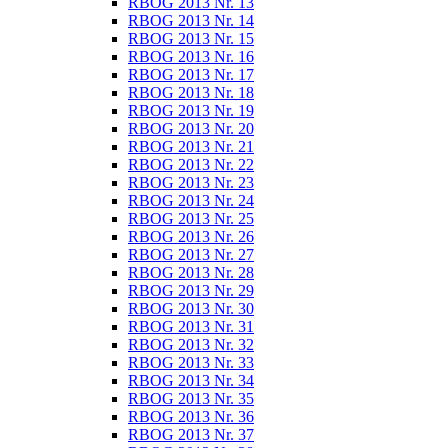
RBOG 2013 Nr. 13
RBOG 2013 Nr. 14
RBOG 2013 Nr. 15
RBOG 2013 Nr. 16
RBOG 2013 Nr. 17
RBOG 2013 Nr. 18
RBOG 2013 Nr. 19
RBOG 2013 Nr. 20
RBOG 2013 Nr. 21
RBOG 2013 Nr. 22
RBOG 2013 Nr. 23
RBOG 2013 Nr. 24
RBOG 2013 Nr. 25
RBOG 2013 Nr. 26
RBOG 2013 Nr. 27
RBOG 2013 Nr. 28
RBOG 2013 Nr. 29
RBOG 2013 Nr. 30
RBOG 2013 Nr. 31
RBOG 2013 Nr. 32
RBOG 2013 Nr. 33
RBOG 2013 Nr. 34
RBOG 2013 Nr. 35
RBOG 2013 Nr. 36
RBOG 2013 Nr. 37