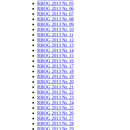
RBOG 2013 Nr. 05
RBOG 2013 Nr. 06
RBOG 2013 Nr. 07
RBOG 2013 Nr. 08
RBOG 2013 Nr. 09
RBOG 2013 Nr. 10
RBOG 2013 Nr. 11
RBOG 2013 Nr. 12
RBOG 2013 Nr. 13
RBOG 2013 Nr. 14
RBOG 2013 Nr. 15
RBOG 2013 Nr. 16
RBOG 2013 Nr. 17
RBOG 2013 Nr. 18
RBOG 2013 Nr. 19
RBOG 2013 Nr. 20
RBOG 2013 Nr. 21
RBOG 2013 Nr. 22
RBOG 2013 Nr. 23
RBOG 2013 Nr. 24
RBOG 2013 Nr. 25
RBOG 2013 Nr. 26
RBOG 2013 Nr. 27
RBOG 2013 Nr. 28
RBOG 2013 Nr. 29