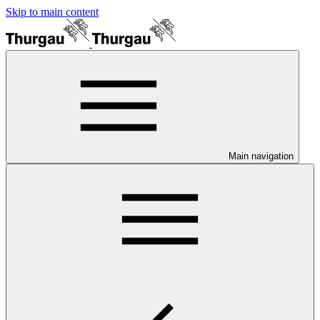
Skip to main content
Main navigation