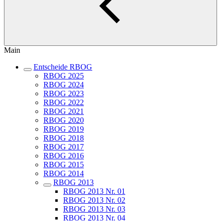
Main
Entscheide RBOG
RBOG 2025
RBOG 2024
RBOG 2023
RBOG 2022
RBOG 2021
RBOG 2020
RBOG 2019
RBOG 2018
RBOG 2017
RBOG 2016
RBOG 2015
RBOG 2014
RBOG 2013
RBOG 2013 Nr. 01
RBOG 2013 Nr. 02
RBOG 2013 Nr. 03
RBOG 2013 Nr. 04