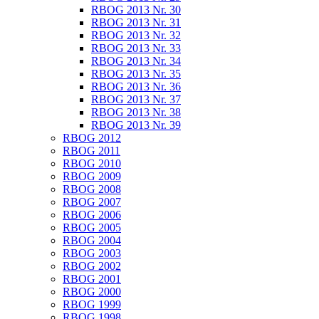
RBOG 2013 Nr. 30
RBOG 2013 Nr. 31
RBOG 2013 Nr. 32
RBOG 2013 Nr. 33
RBOG 2013 Nr. 34
RBOG 2013 Nr. 35
RBOG 2013 Nr. 36
RBOG 2013 Nr. 37
RBOG 2013 Nr. 38
RBOG 2013 Nr. 39
RBOG 2012
RBOG 2011
RBOG 2010
RBOG 2009
RBOG 2008
RBOG 2007
RBOG 2006
RBOG 2005
RBOG 2004
RBOG 2003
RBOG 2002
RBOG 2001
RBOG 2000
RBOG 1999
RBOG 1998