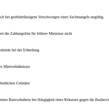
ch bei grobfahrlässigem Verschweigen eines Sachmangels ungültig.
 die Zahlungsfrist für frühere Mietzinse nicht
ehörde bei der Erbteilung
s Mietverhältnisses
heitlichen Gründen
ng eines Bauvorhabens bei Hängigkeit eines Rekurses gegen die Baubewi