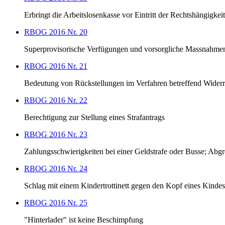
Erbringt die Arbeitslosenkasse vor Eintritt der Rechtshängigke
RBOG 2016 Nr. 20
Superprovisorische Verfügungen und vorsorgliche Massnahme
RBOG 2016 Nr. 21
Bedeutung von Rückstellungen im Verfahren betreffend Wider
RBOG 2016 Nr. 22
Berechtigung zur Stellung eines Strafantrags
RBOG 2016 Nr. 23
Zahlungsschwierigkeiten bei einer Geldstrafe oder Busse; Abgr
RBOG 2016 Nr. 24
Schlag mit einem Kindertrottinett gegen den Kopf eines Kindes
RBOG 2016 Nr. 25
"Hinterlader" ist keine Beschimpfung