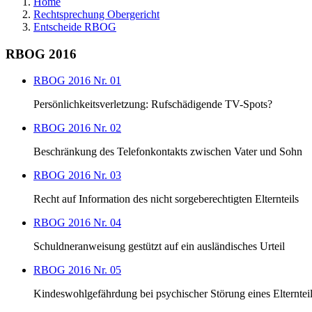
Home
Rechtsprechung Obergericht
Entscheide RBOG
RBOG 2016
RBOG 2016 Nr. 01
Persönlichkeitsverletzung: Rufschädigende TV-Spots?
RBOG 2016 Nr. 02
Beschränkung des Telefonkontakts zwischen Vater und Sohn
RBOG 2016 Nr. 03
Recht auf Information des nicht sorgeberechtigten Elternteils
RBOG 2016 Nr. 04
Schuldneranweisung gestützt auf ein ausländisches Urteil
RBOG 2016 Nr. 05
Kindeswohlgefährdung bei psychischer Störung eines Elterntei