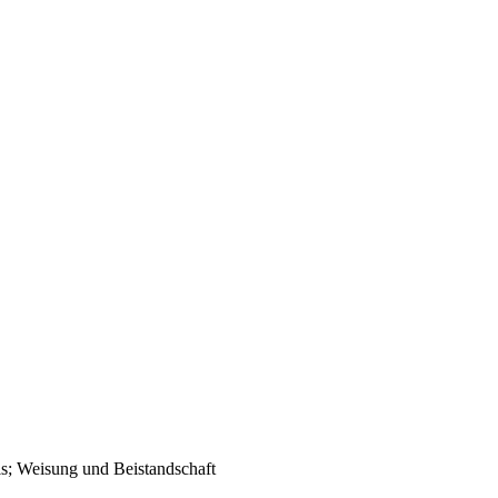
ls; Weisung und Beistandschaft