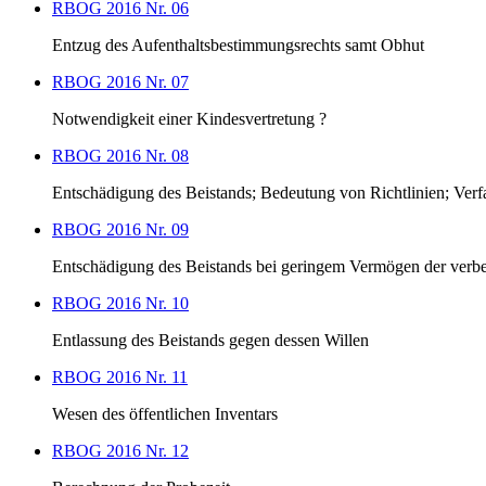
RBOG 2016 Nr. 06
Entzug des Aufenthaltsbestimmungsrechts samt Obhut
RBOG 2016 Nr. 07
Notwendigkeit einer Kindesvertretung ?
RBOG 2016 Nr. 08
Entschädigung des Beistands; Bedeutung von Richtlinien; Ver
RBOG 2016 Nr. 09
Entschädigung des Beistands bei geringem Vermögen der verbe
RBOG 2016 Nr. 10
Entlassung des Beistands gegen dessen Willen
RBOG 2016 Nr. 11
Wesen des öffentlichen Inventars
RBOG 2016 Nr. 12