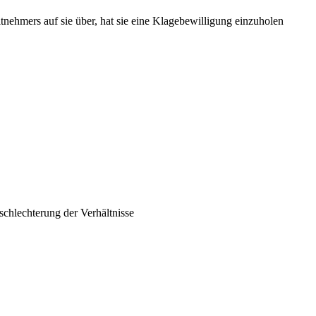
tnehmers auf sie über, hat sie eine Klagebewilligung einzuholen
schlechterung der Verhältnisse