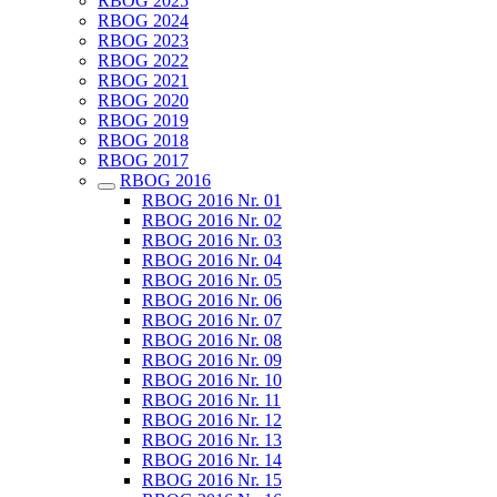
RBOG 2025
RBOG 2024
RBOG 2023
RBOG 2022
RBOG 2021
RBOG 2020
RBOG 2019
RBOG 2018
RBOG 2017
RBOG 2016
RBOG 2016 Nr. 01
RBOG 2016 Nr. 02
RBOG 2016 Nr. 03
RBOG 2016 Nr. 04
RBOG 2016 Nr. 05
RBOG 2016 Nr. 06
RBOG 2016 Nr. 07
RBOG 2016 Nr. 08
RBOG 2016 Nr. 09
RBOG 2016 Nr. 10
RBOG 2016 Nr. 11
RBOG 2016 Nr. 12
RBOG 2016 Nr. 13
RBOG 2016 Nr. 14
RBOG 2016 Nr. 15