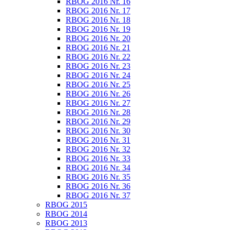
RBOG 2016 Nr. 16
RBOG 2016 Nr. 17
RBOG 2016 Nr. 18
RBOG 2016 Nr. 19
RBOG 2016 Nr. 20
RBOG 2016 Nr. 21
RBOG 2016 Nr. 22
RBOG 2016 Nr. 23
RBOG 2016 Nr. 24
RBOG 2016 Nr. 25
RBOG 2016 Nr. 26
RBOG 2016 Nr. 27
RBOG 2016 Nr. 28
RBOG 2016 Nr. 29
RBOG 2016 Nr. 30
RBOG 2016 Nr. 31
RBOG 2016 Nr. 32
RBOG 2016 Nr. 33
RBOG 2016 Nr. 34
RBOG 2016 Nr. 35
RBOG 2016 Nr. 36
RBOG 2016 Nr. 37
RBOG 2015
RBOG 2014
RBOG 2013