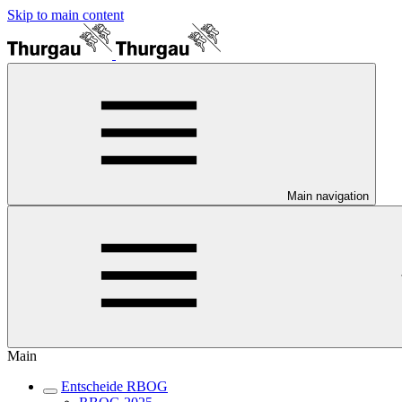
Skip to main content
Main navigation
Main
Entscheide RBOG