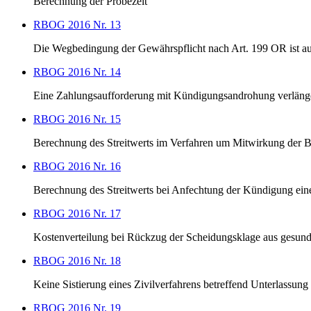
Berechnung der Probezeit
RBOG 2016 Nr. 13
Die Wegbedingung der Gewährspflicht nach Art. 199 OR ist au
RBOG 2016 Nr. 14
Eine Zahlungsaufforderung mit Kündigungsandrohung verlängert
RBOG 2016 Nr. 15
Berechnung des Streitwerts im Verfahren um Mitwirkung der B
RBOG 2016 Nr. 16
Berechnung des Streitwerts bei Anfechtung der Kündigung eine
RBOG 2016 Nr. 17
Kostenverteilung bei Rückzug der Scheidungsklage aus gesund
RBOG 2016 Nr. 18
Keine Sistierung eines Zivilverfahrens betreffend Unterlassu
RBOG 2016 Nr. 19