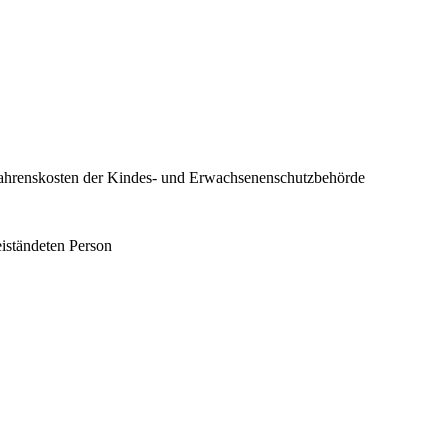
fahrenskosten der Kindes- und Erwachsenenschutzbehörde
iständeten Person