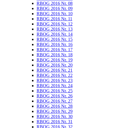
RBOG 2016 Nr. 08
RBOG 2016 Nr. 09
RBOG 2016 Nr. 10
RBOG 2016 Nr. 11
RBOG 2016 Nr. 12
RBOG 2016 Nr. 13
RBOG 2016 Nr. 14
RBOG 2016 Nr. 15
RBOG 2016 Nr. 16
RBOG 2016 Nr. 17
RBOG 2016 Nr. 18
RBOG 2016 Nr. 19
RBOG 2016 Nr. 20
RBOG 2016 Nr. 21
RBOG 2016 Nr. 22
RBOG 2016 Nr. 23
RBOG 2016 Nr. 24
RBOG 2016 Nr. 25
RBOG 2016 Nr. 26
RBOG 2016 Nr. 27
RBOG 2016 Nr. 28
RBOG 2016 Nr. 29
RBOG 2016 Nr. 30
RBOG 2016 Nr. 31
RBOG 2016 Nr. 32