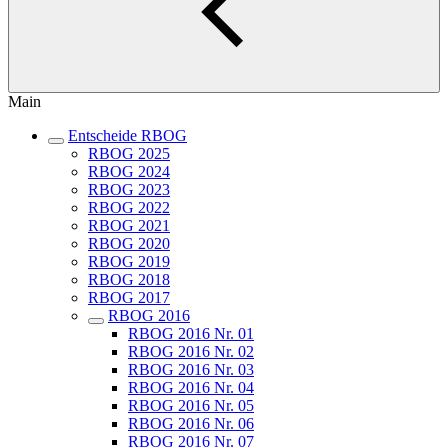
Main
Entscheide RBOG
RBOG 2025
RBOG 2024
RBOG 2023
RBOG 2022
RBOG 2021
RBOG 2020
RBOG 2019
RBOG 2018
RBOG 2017
RBOG 2016
RBOG 2016 Nr. 01
RBOG 2016 Nr. 02
RBOG 2016 Nr. 03
RBOG 2016 Nr. 04
RBOG 2016 Nr. 05
RBOG 2016 Nr. 06
RBOG 2016 Nr. 07