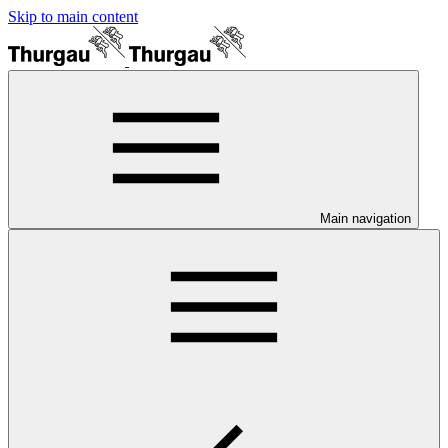
Skip to main content
Main navigation