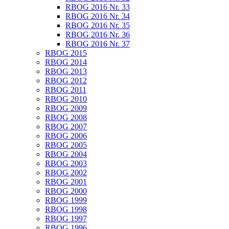
RBOG 2016 Nr. 33
RBOG 2016 Nr. 34
RBOG 2016 Nr. 35
RBOG 2016 Nr. 36
RBOG 2016 Nr. 37
RBOG 2015
RBOG 2014
RBOG 2013
RBOG 2012
RBOG 2011
RBOG 2010
RBOG 2009
RBOG 2008
RBOG 2007
RBOG 2006
RBOG 2005
RBOG 2004
RBOG 2003
RBOG 2002
RBOG 2001
RBOG 2000
RBOG 1999
RBOG 1998
RBOG 1997
RBOG 1996