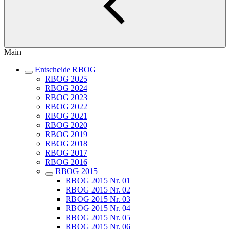
Main
Entscheide RBOG
RBOG 2025
RBOG 2024
RBOG 2023
RBOG 2022
RBOG 2021
RBOG 2020
RBOG 2019
RBOG 2018
RBOG 2017
RBOG 2016
RBOG 2015
RBOG 2015 Nr. 01
RBOG 2015 Nr. 02
RBOG 2015 Nr. 03
RBOG 2015 Nr. 04
RBOG 2015 Nr. 05
RBOG 2015 Nr. 06