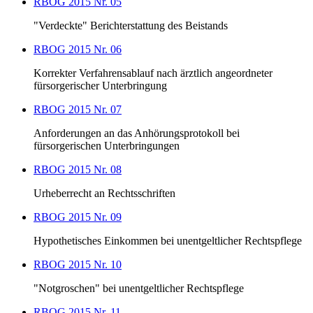
RBOG 2015 Nr. 05
"Verdeckte" Berichterstattung des Beistands
RBOG 2015 Nr. 06
Korrekter Verfahrensablauf nach ärztlich angeordneter
fürsorgerischer Unterbringung
RBOG 2015 Nr. 07
Anforderungen an das Anhörungsprotokoll bei
fürsorgerischen Unterbringungen
RBOG 2015 Nr. 08
Urheberrecht an Rechtsschriften
RBOG 2015 Nr. 09
Hypothetisches Einkommen bei unentgeltlicher Rechtspflege
RBOG 2015 Nr. 10
"Notgroschen" bei unentgeltlicher Rechtspflege
RBOG 2015 Nr. 11