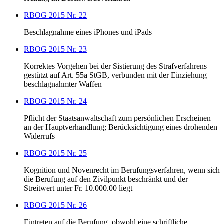
RBOG 2015 Nr. 22
Beschlagnahme eines iPhones und iPads
RBOG 2015 Nr. 23
Korrektes Vorgehen bei der Sistierung des Strafverfahrens
gestützt auf Art. 55a StGB, verbunden mit der Einziehung
beschlagnahmter Waffen
RBOG 2015 Nr. 24
Pflicht der Staatsanwaltschaft zum persönlichen Erscheinen
an der Hauptverhandlung; Berücksichtigung eines drohenden
Widerrufs
RBOG 2015 Nr. 25
Kognition und Novenrecht im Berufungsverfahren, wenn sich
die Berufung auf den Zivilpunkt beschränkt und der
Streitwert unter Fr. 10.000.00 liegt
RBOG 2015 Nr. 26
Eintreten auf die Berufung, obwohl eine schriftliche