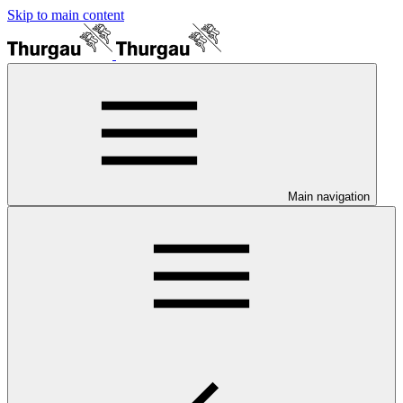
Skip to main content
Main navigation