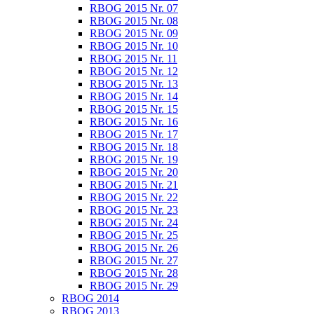
RBOG 2015 Nr. 07
RBOG 2015 Nr. 08
RBOG 2015 Nr. 09
RBOG 2015 Nr. 10
RBOG 2015 Nr. 11
RBOG 2015 Nr. 12
RBOG 2015 Nr. 13
RBOG 2015 Nr. 14
RBOG 2015 Nr. 15
RBOG 2015 Nr. 16
RBOG 2015 Nr. 17
RBOG 2015 Nr. 18
RBOG 2015 Nr. 19
RBOG 2015 Nr. 20
RBOG 2015 Nr. 21
RBOG 2015 Nr. 22
RBOG 2015 Nr. 23
RBOG 2015 Nr. 24
RBOG 2015 Nr. 25
RBOG 2015 Nr. 26
RBOG 2015 Nr. 27
RBOG 2015 Nr. 28
RBOG 2015 Nr. 29
RBOG 2014
RBOG 2013