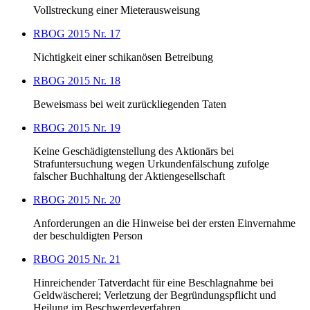
Vollstreckung einer Mieterausweisung
RBOG 2015 Nr. 17
Nichtigkeit einer schikanösen Betreibung
RBOG 2015 Nr. 18
Beweismass bei weit zurückliegenden Taten
RBOG 2015 Nr. 19
Keine Geschädigtenstellung des Aktionärs bei
Strafuntersuchung wegen Urkundenfälschung zufolge
falscher Buchhaltung der Aktiengesellschaft
RBOG 2015 Nr. 20
Anforderungen an die Hinweise bei der ersten Einvernahme
der beschuldigten Person
RBOG 2015 Nr. 21
Hinreichender Tatverdacht für eine Beschlagnahme bei
Geldwäscherei; Verletzung der Begründungspflicht und
Heilung im Beschwerdeverfahren