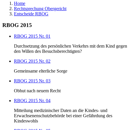
Home
Rechtsprechung Obergericht
Entscheide RBOG
RBOG 2015
RBOG 2015 Nr. 01
Durchsetzung des persönlichen Verkehrs mit dem Kind gegen
den Willen des Besuchsberechtigten?
RBOG 2015 Nr. 02
Gemeinsame elterliche Sorge
RBOG 2015 Nr. 03
Obhut nach neuem Recht
RBOG 2015 Nr. 04
Mitteilung medizinischer Daten an die Kindes- und
Erwachsenenschutzbehörde bei einer Gefährdung des
Kindeswohls