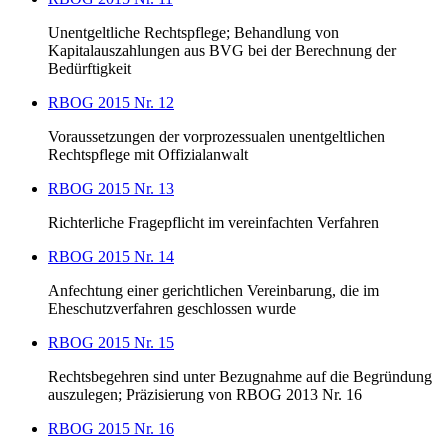
Unentgeltliche Rechtspflege; Behandlung von
Kapitalauszahlungen aus BVG bei der Berechnung der
Bedürftigkeit
RBOG 2015 Nr. 12
Voraussetzungen der vorprozessualen unentgeltlichen
Rechtspflege mit Offizialanwalt
RBOG 2015 Nr. 13
Richterliche Fragepflicht im vereinfachten Verfahren
RBOG 2015 Nr. 14
Anfechtung einer gerichtlichen Vereinbarung, die im
Eheschutzverfahren geschlossen wurde
RBOG 2015 Nr. 15
Rechtsbegehren sind unter Bezugnahme auf die Begründung
auszulegen; Präzisierung von RBOG 2013 Nr. 16
RBOG 2015 Nr. 16