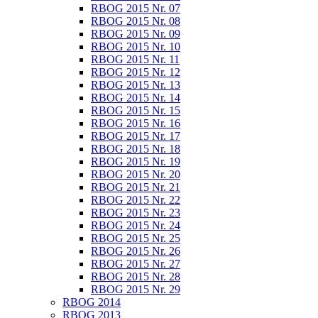
RBOG 2015 Nr. 07
RBOG 2015 Nr. 08
RBOG 2015 Nr. 09
RBOG 2015 Nr. 10
RBOG 2015 Nr. 11
RBOG 2015 Nr. 12
RBOG 2015 Nr. 13
RBOG 2015 Nr. 14
RBOG 2015 Nr. 15
RBOG 2015 Nr. 16
RBOG 2015 Nr. 17
RBOG 2015 Nr. 18
RBOG 2015 Nr. 19
RBOG 2015 Nr. 20
RBOG 2015 Nr. 21
RBOG 2015 Nr. 22
RBOG 2015 Nr. 23
RBOG 2015 Nr. 24
RBOG 2015 Nr. 25
RBOG 2015 Nr. 26
RBOG 2015 Nr. 27
RBOG 2015 Nr. 28
RBOG 2015 Nr. 29
RBOG 2014
RBOG 2013