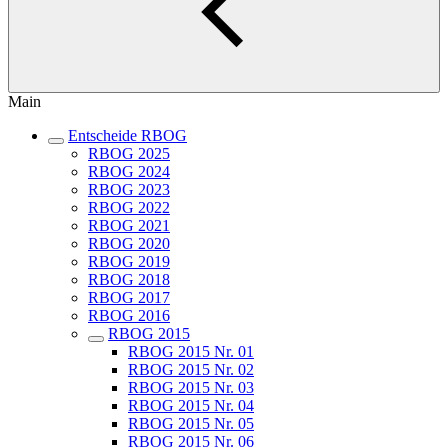
Main
Entscheide RBOG
RBOG 2025
RBOG 2024
RBOG 2023
RBOG 2022
RBOG 2021
RBOG 2020
RBOG 2019
RBOG 2018
RBOG 2017
RBOG 2016
RBOG 2015
RBOG 2015 Nr. 01
RBOG 2015 Nr. 02
RBOG 2015 Nr. 03
RBOG 2015 Nr. 04
RBOG 2015 Nr. 05
RBOG 2015 Nr. 06