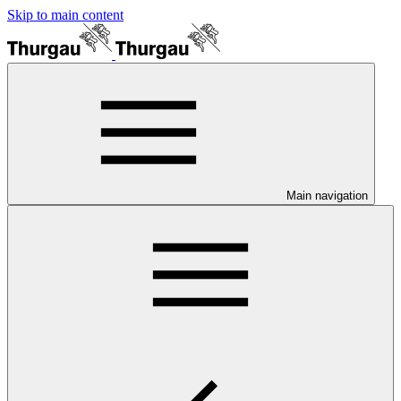
Skip to main content
Main navigation