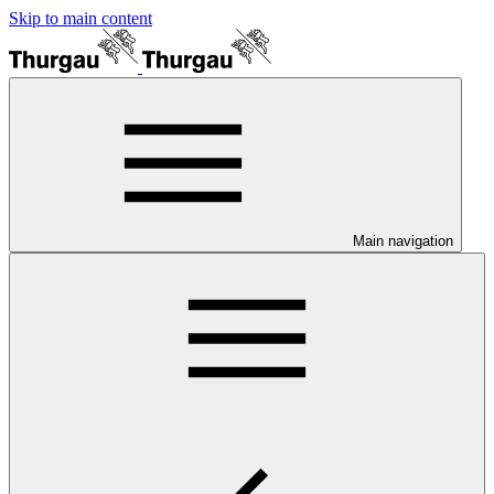
Skip to main content
Main navigation