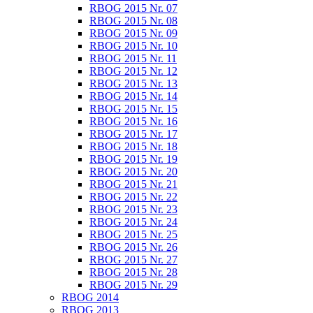
RBOG 2015 Nr. 07
RBOG 2015 Nr. 08
RBOG 2015 Nr. 09
RBOG 2015 Nr. 10
RBOG 2015 Nr. 11
RBOG 2015 Nr. 12
RBOG 2015 Nr. 13
RBOG 2015 Nr. 14
RBOG 2015 Nr. 15
RBOG 2015 Nr. 16
RBOG 2015 Nr. 17
RBOG 2015 Nr. 18
RBOG 2015 Nr. 19
RBOG 2015 Nr. 20
RBOG 2015 Nr. 21
RBOG 2015 Nr. 22
RBOG 2015 Nr. 23
RBOG 2015 Nr. 24
RBOG 2015 Nr. 25
RBOG 2015 Nr. 26
RBOG 2015 Nr. 27
RBOG 2015 Nr. 28
RBOG 2015 Nr. 29
RBOG 2014
RBOG 2013