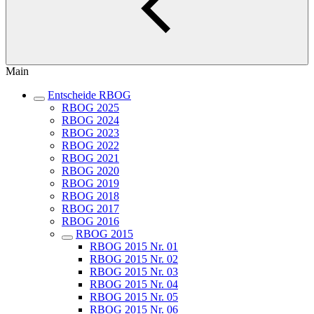
Main
Entscheide RBOG
RBOG 2025
RBOG 2024
RBOG 2023
RBOG 2022
RBOG 2021
RBOG 2020
RBOG 2019
RBOG 2018
RBOG 2017
RBOG 2016
RBOG 2015
RBOG 2015 Nr. 01
RBOG 2015 Nr. 02
RBOG 2015 Nr. 03
RBOG 2015 Nr. 04
RBOG 2015 Nr. 05
RBOG 2015 Nr. 06