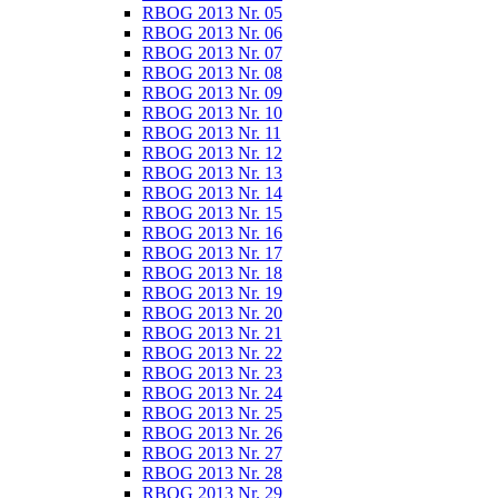
RBOG 2013 Nr. 05
RBOG 2013 Nr. 06
RBOG 2013 Nr. 07
RBOG 2013 Nr. 08
RBOG 2013 Nr. 09
RBOG 2013 Nr. 10
RBOG 2013 Nr. 11
RBOG 2013 Nr. 12
RBOG 2013 Nr. 13
RBOG 2013 Nr. 14
RBOG 2013 Nr. 15
RBOG 2013 Nr. 16
RBOG 2013 Nr. 17
RBOG 2013 Nr. 18
RBOG 2013 Nr. 19
RBOG 2013 Nr. 20
RBOG 2013 Nr. 21
RBOG 2013 Nr. 22
RBOG 2013 Nr. 23
RBOG 2013 Nr. 24
RBOG 2013 Nr. 25
RBOG 2013 Nr. 26
RBOG 2013 Nr. 27
RBOG 2013 Nr. 28
RBOG 2013 Nr. 29