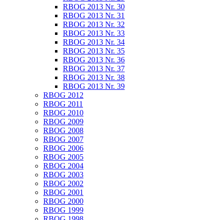
RBOG 2013 Nr. 30
RBOG 2013 Nr. 31
RBOG 2013 Nr. 32
RBOG 2013 Nr. 33
RBOG 2013 Nr. 34
RBOG 2013 Nr. 35
RBOG 2013 Nr. 36
RBOG 2013 Nr. 37
RBOG 2013 Nr. 38
RBOG 2013 Nr. 39
RBOG 2012
RBOG 2011
RBOG 2010
RBOG 2009
RBOG 2008
RBOG 2007
RBOG 2006
RBOG 2005
RBOG 2004
RBOG 2003
RBOG 2002
RBOG 2001
RBOG 2000
RBOG 1999
RBOG 1998