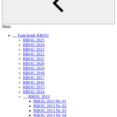
Main
Entscheide RBOG
RBOG 2025
RBOG 2024
RBOG 2023
RBOG 2022
RBOG 2021
RBOG 2020
RBOG 2019
RBOG 2018
RBOG 2017
RBOG 2016
RBOG 2015
RBOG 2014
RBOG 2013
RBOG 2013 Nr. 01
RBOG 2013 Nr. 02
RBOG 2013 Nr. 03
RBOG 2013 Nr. 04