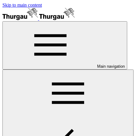
Skip to main content
Main navigation