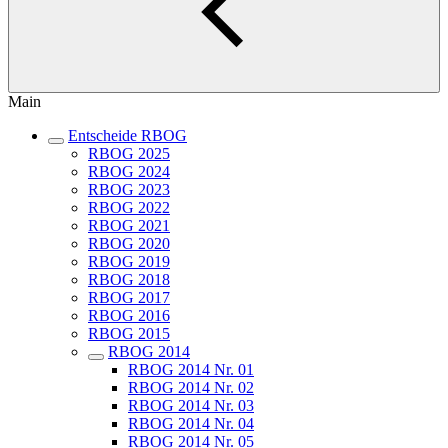
Main
Entscheide RBOG
RBOG 2025
RBOG 2024
RBOG 2023
RBOG 2022
RBOG 2021
RBOG 2020
RBOG 2019
RBOG 2018
RBOG 2017
RBOG 2016
RBOG 2015
RBOG 2014
RBOG 2014 Nr. 01
RBOG 2014 Nr. 02
RBOG 2014 Nr. 03
RBOG 2014 Nr. 04
RBOG 2014 Nr. 05