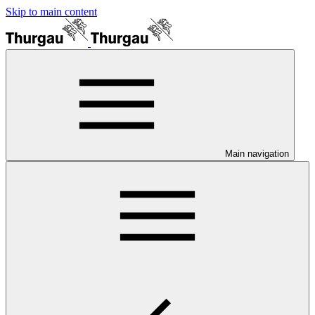
Skip to main content
Main navigation