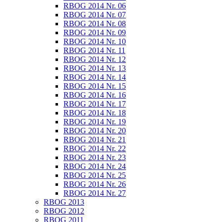
RBOG 2014 Nr. 06
RBOG 2014 Nr. 07
RBOG 2014 Nr. 08
RBOG 2014 Nr. 09
RBOG 2014 Nr. 10
RBOG 2014 Nr. 11
RBOG 2014 Nr. 12
RBOG 2014 Nr. 13
RBOG 2014 Nr. 14
RBOG 2014 Nr. 15
RBOG 2014 Nr. 16
RBOG 2014 Nr. 17
RBOG 2014 Nr. 18
RBOG 2014 Nr. 19
RBOG 2014 Nr. 20
RBOG 2014 Nr. 21
RBOG 2014 Nr. 22
RBOG 2014 Nr. 23
RBOG 2014 Nr. 24
RBOG 2014 Nr. 25
RBOG 2014 Nr. 26
RBOG 2014 Nr. 27
RBOG 2013
RBOG 2012
RBOG 2011