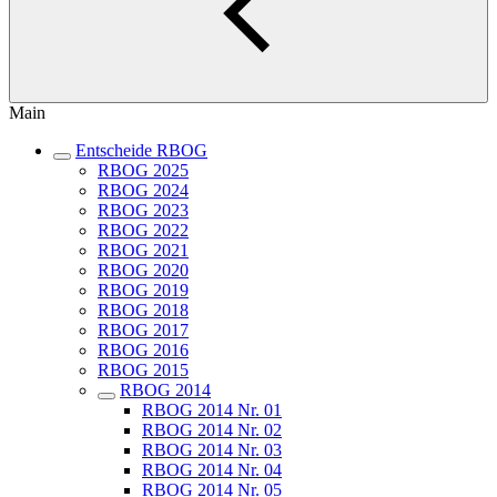
Main
Entscheide RBOG
RBOG 2025
RBOG 2024
RBOG 2023
RBOG 2022
RBOG 2021
RBOG 2020
RBOG 2019
RBOG 2018
RBOG 2017
RBOG 2016
RBOG 2015
RBOG 2014
RBOG 2014 Nr. 01
RBOG 2014 Nr. 02
RBOG 2014 Nr. 03
RBOG 2014 Nr. 04
RBOG 2014 Nr. 05