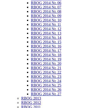
RBOG 2014 Nr. 06
RBOG 2014 Nr. 07
RBOG 2014 Nr. 08
RBOG 2014 Nr. 09
RBOG 2014 Nr. 10
RBOG 2014 Nr. 11
RBOG 2014 Nr. 12
RBOG 2014 Nr. 13
RBOG 2014 Nr. 14
RBOG 2014 Nr. 15
RBOG 2014 Nr. 16
RBOG 2014 Nr. 17
RBOG 2014 Nr. 18
RBOG 2014 Nr. 19
RBOG 2014 Nr. 20
RBOG 2014 Nr. 21
RBOG 2014 Nr. 22
RBOG 2014 Nr. 23
RBOG 2014 Nr. 24
RBOG 2014 Nr. 25
RBOG 2014 Nr. 26
RBOG 2014 Nr. 27
RBOG 2013
RBOG 2012
RBOG 2011