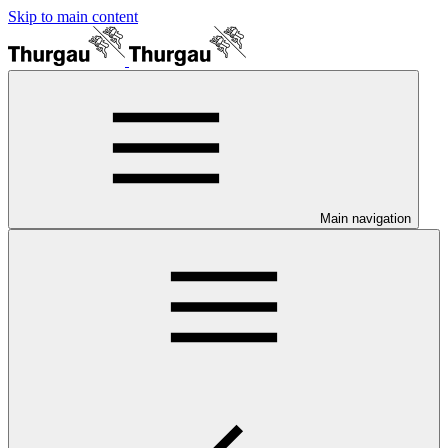
Skip to main content
Main navigation