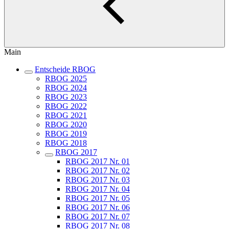
Main
Entscheide RBOG
RBOG 2025
RBOG 2024
RBOG 2023
RBOG 2022
RBOG 2021
RBOG 2020
RBOG 2019
RBOG 2018
RBOG 2017
RBOG 2017 Nr. 01
RBOG 2017 Nr. 02
RBOG 2017 Nr. 03
RBOG 2017 Nr. 04
RBOG 2017 Nr. 05
RBOG 2017 Nr. 06
RBOG 2017 Nr. 07
RBOG 2017 Nr. 08