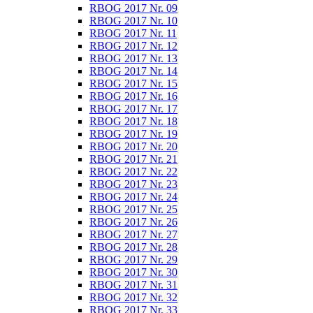
RBOG 2017 Nr. 09
RBOG 2017 Nr. 10
RBOG 2017 Nr. 11
RBOG 2017 Nr. 12
RBOG 2017 Nr. 13
RBOG 2017 Nr. 14
RBOG 2017 Nr. 15
RBOG 2017 Nr. 16
RBOG 2017 Nr. 17
RBOG 2017 Nr. 18
RBOG 2017 Nr. 19
RBOG 2017 Nr. 20
RBOG 2017 Nr. 21
RBOG 2017 Nr. 22
RBOG 2017 Nr. 23
RBOG 2017 Nr. 24
RBOG 2017 Nr. 25
RBOG 2017 Nr. 26
RBOG 2017 Nr. 27
RBOG 2017 Nr. 28
RBOG 2017 Nr. 29
RBOG 2017 Nr. 30
RBOG 2017 Nr. 31
RBOG 2017 Nr. 32
RBOG 2017 Nr. 33