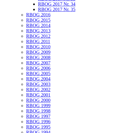
RBOG 2017 Nr. 34
RBOG 2017 Nr. 35
RBOG 2016
RBOG 2015
RBOG 2014
RBOG 2013
RBOG 2012
RBOG 2011
RBOG 2010
RBOG 2009
RBOG 2008
RBOG 2007
RBOG 2006
RBOG 2005
RBOG 2004
RBOG 2003
RBOG 2002
RBOG 2001
RBOG 2000
RBOG 1999
RBOG 1998
RBOG 1997
RBOG 1996
RBOG 1995
RBOG 1994