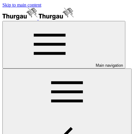
Skip to main content
Main navigation