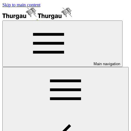
Skip to main content
Main navigation