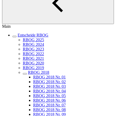
Main
Entscheide RBOG
RBOG 2025
RBOG 2024
RBOG 2023
RBOG 2022
RBOG 2021
RBOG 2020
RBOG 2019
RBOG 2018
RBOG 2018 Nr. 01
RBOG 2018 Nr. 02
RBOG 2018 Nr. 03
RBOG 2018 Nr. 04
RBOG 2018 Nr. 05
RBOG 2018 Nr. 06
RBOG 2018 Nr. 07
RBOG 2018 Nr. 08
RBOG 2018 Nr. 09