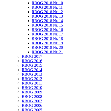
RBOG 2018 Nr. 10
RBOG 2018 Nr. 11
RBOG 2018 Nr. 12
RBOG 2018 Nr. 13
RBOG 2018 Nr. 14
RBOG 2018 Nr. 15
RBOG 2018 Nr. 16
RBOG 2018 Nr. 17
RBOG 2018 Nr. 18
RBOG 2018 Nr. 19
RBOG 2018 Nr. 20
RBOG 2018 Nr. 21
RBOG 2017
RBOG 2016
RBOG 2015
RBOG 2014
RBOG 2013
RBOG 2012
RBOG 2011
RBOG 2010
RBOG 2009
RBOG 2008
RBOG 2007
RBOG 2006
RBOG 2005