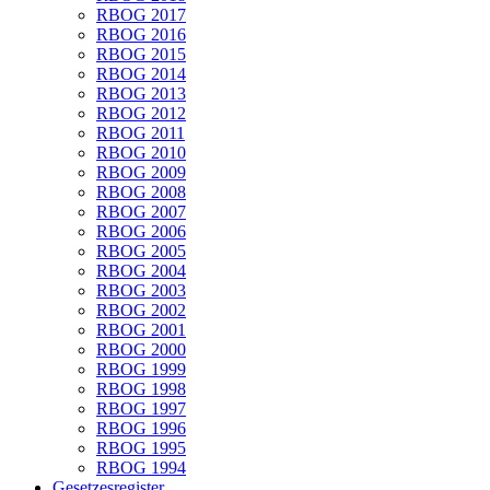
RBOG 2017
RBOG 2016
RBOG 2015
RBOG 2014
RBOG 2013
RBOG 2012
RBOG 2011
RBOG 2010
RBOG 2009
RBOG 2008
RBOG 2007
RBOG 2006
RBOG 2005
RBOG 2004
RBOG 2003
RBOG 2002
RBOG 2001
RBOG 2000
RBOG 1999
RBOG 1998
RBOG 1997
RBOG 1996
RBOG 1995
RBOG 1994
Gesetzesregister