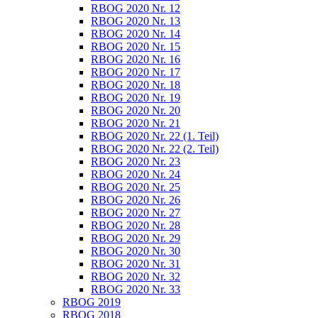
RBOG 2020 Nr. 12
RBOG 2020 Nr. 13
RBOG 2020 Nr. 14
RBOG 2020 Nr. 15
RBOG 2020 Nr. 16
RBOG 2020 Nr. 17
RBOG 2020 Nr. 18
RBOG 2020 Nr. 19
RBOG 2020 Nr. 20
RBOG 2020 Nr. 21
RBOG 2020 Nr. 22 (1. Teil)
RBOG 2020 Nr. 22 (2. Teil)
RBOG 2020 Nr. 23
RBOG 2020 Nr. 24
RBOG 2020 Nr. 25
RBOG 2020 Nr. 26
RBOG 2020 Nr. 27
RBOG 2020 Nr. 28
RBOG 2020 Nr. 29
RBOG 2020 Nr. 30
RBOG 2020 Nr. 31
RBOG 2020 Nr. 32
RBOG 2020 Nr. 33
RBOG 2019
RBOG 2018