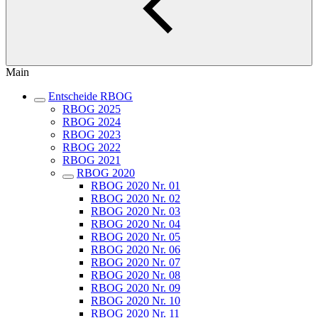
Main
Entscheide RBOG
RBOG 2025
RBOG 2024
RBOG 2023
RBOG 2022
RBOG 2021
RBOG 2020
RBOG 2020 Nr. 01
RBOG 2020 Nr. 02
RBOG 2020 Nr. 03
RBOG 2020 Nr. 04
RBOG 2020 Nr. 05
RBOG 2020 Nr. 06
RBOG 2020 Nr. 07
RBOG 2020 Nr. 08
RBOG 2020 Nr. 09
RBOG 2020 Nr. 10
RBOG 2020 Nr. 11