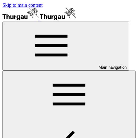
Skip to main content
Main navigation