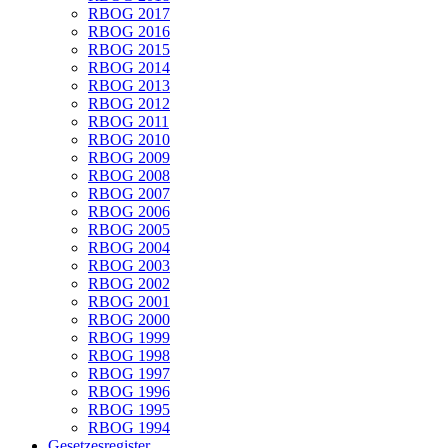
RBOG 2017
RBOG 2016
RBOG 2015
RBOG 2014
RBOG 2013
RBOG 2012
RBOG 2011
RBOG 2010
RBOG 2009
RBOG 2008
RBOG 2007
RBOG 2006
RBOG 2005
RBOG 2004
RBOG 2003
RBOG 2002
RBOG 2001
RBOG 2000
RBOG 1999
RBOG 1998
RBOG 1997
RBOG 1996
RBOG 1995
RBOG 1994
Gesetzesregister