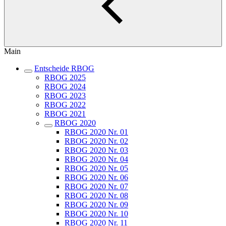
Main
Entscheide RBOG
RBOG 2025
RBOG 2024
RBOG 2023
RBOG 2022
RBOG 2021
RBOG 2020
RBOG 2020 Nr. 01
RBOG 2020 Nr. 02
RBOG 2020 Nr. 03
RBOG 2020 Nr. 04
RBOG 2020 Nr. 05
RBOG 2020 Nr. 06
RBOG 2020 Nr. 07
RBOG 2020 Nr. 08
RBOG 2020 Nr. 09
RBOG 2020 Nr. 10
RBOG 2020 Nr. 11