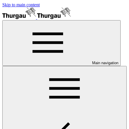
Skip to main content
Main navigation