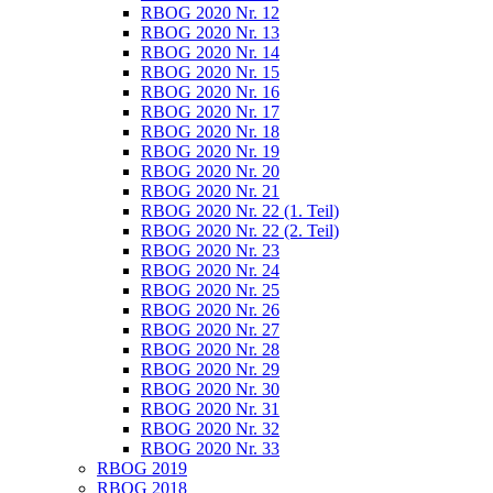
RBOG 2020 Nr. 12
RBOG 2020 Nr. 13
RBOG 2020 Nr. 14
RBOG 2020 Nr. 15
RBOG 2020 Nr. 16
RBOG 2020 Nr. 17
RBOG 2020 Nr. 18
RBOG 2020 Nr. 19
RBOG 2020 Nr. 20
RBOG 2020 Nr. 21
RBOG 2020 Nr. 22 (1. Teil)
RBOG 2020 Nr. 22 (2. Teil)
RBOG 2020 Nr. 23
RBOG 2020 Nr. 24
RBOG 2020 Nr. 25
RBOG 2020 Nr. 26
RBOG 2020 Nr. 27
RBOG 2020 Nr. 28
RBOG 2020 Nr. 29
RBOG 2020 Nr. 30
RBOG 2020 Nr. 31
RBOG 2020 Nr. 32
RBOG 2020 Nr. 33
RBOG 2019
RBOG 2018