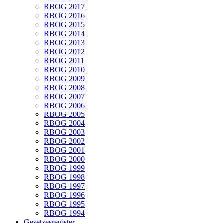
RBOG 2017
RBOG 2016
RBOG 2015
RBOG 2014
RBOG 2013
RBOG 2012
RBOG 2011
RBOG 2010
RBOG 2009
RBOG 2008
RBOG 2007
RBOG 2006
RBOG 2005
RBOG 2004
RBOG 2003
RBOG 2002
RBOG 2001
RBOG 2000
RBOG 1999
RBOG 1998
RBOG 1997
RBOG 1996
RBOG 1995
RBOG 1994
Gesetzesregister