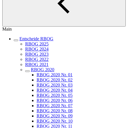
Main
Entscheide RBOG
RBOG 2025
RBOG 2024
RBOG 2023
RBOG 2022
RBOG 2021
RBOG 2020
RBOG 2020 Nr. 01
RBOG 2020 Nr. 02
RBOG 2020 Nr. 03
RBOG 2020 Nr. 04
RBOG 2020 Nr. 05
RBOG 2020 Nr. 06
RBOG 2020 Nr. 07
RBOG 2020 Nr. 08
RBOG 2020 Nr. 09
RBOG 2020 Nr. 10
RBOG 2020 Nr. 11