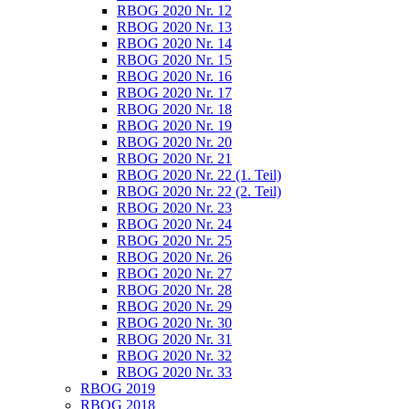
RBOG 2020 Nr. 12
RBOG 2020 Nr. 13
RBOG 2020 Nr. 14
RBOG 2020 Nr. 15
RBOG 2020 Nr. 16
RBOG 2020 Nr. 17
RBOG 2020 Nr. 18
RBOG 2020 Nr. 19
RBOG 2020 Nr. 20
RBOG 2020 Nr. 21
RBOG 2020 Nr. 22 (1. Teil)
RBOG 2020 Nr. 22 (2. Teil)
RBOG 2020 Nr. 23
RBOG 2020 Nr. 24
RBOG 2020 Nr. 25
RBOG 2020 Nr. 26
RBOG 2020 Nr. 27
RBOG 2020 Nr. 28
RBOG 2020 Nr. 29
RBOG 2020 Nr. 30
RBOG 2020 Nr. 31
RBOG 2020 Nr. 32
RBOG 2020 Nr. 33
RBOG 2019
RBOG 2018