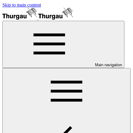
Skip to main content
Main navigation