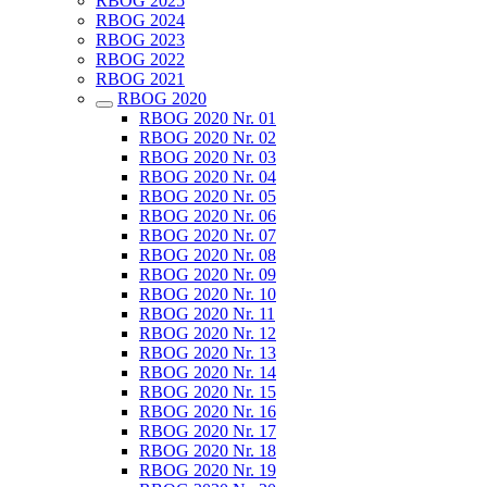
RBOG 2025
RBOG 2024
RBOG 2023
RBOG 2022
RBOG 2021
RBOG 2020
RBOG 2020 Nr. 01
RBOG 2020 Nr. 02
RBOG 2020 Nr. 03
RBOG 2020 Nr. 04
RBOG 2020 Nr. 05
RBOG 2020 Nr. 06
RBOG 2020 Nr. 07
RBOG 2020 Nr. 08
RBOG 2020 Nr. 09
RBOG 2020 Nr. 10
RBOG 2020 Nr. 11
RBOG 2020 Nr. 12
RBOG 2020 Nr. 13
RBOG 2020 Nr. 14
RBOG 2020 Nr. 15
RBOG 2020 Nr. 16
RBOG 2020 Nr. 17
RBOG 2020 Nr. 18
RBOG 2020 Nr. 19