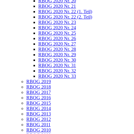
RBOG 2020 Nr. 20
RBOG 2020 Nr. 21
RBOG 2020 Nr. 22 (1. Teil)
RBOG 2020 Nr. 22 (2. Teil)
RBOG 2020 Nr. 23
RBOG 2020 Nr. 24
RBOG 2020 Nr. 25
RBOG 2020 Nr. 26
RBOG 2020 Nr. 27
RBOG 2020 Nr. 28
RBOG 2020 Nr. 29
RBOG 2020 Nr. 30
RBOG 2020 Nr. 31
RBOG 2020 Nr. 32
RBOG 2020 Nr. 33
RBOG 2019
RBOG 2018
RBOG 2017
RBOG 2016
RBOG 2015
RBOG 2014
RBOG 2013
RBOG 2012
RBOG 2011
RBOG 2010