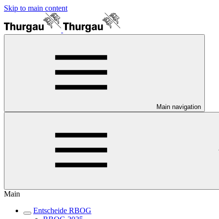
Skip to main content
Main navigation
Main
Entscheide RBOG