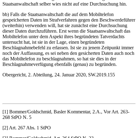
Staatsanwaltschaft selber wies nicht auf eine Durchsuchung hin.
bb) Falls die Staatsanwaltschaft die auf dem Mobiltelefon
gespeicherten Daten im Strafverfahren gegen den Beschwerdeführer
(weiterhin) verwenden will, hat sie zunächst eine Durchsuchung
dieser Daten durchzuführen. Erst wenn die Staatsanwaltschaft das
Mobiltelefon unter dem Aspekt ihres begründeten Tatverdachts
untersucht hat, ist sie in der Lage, einen begründeten
Beschlagnahmebefehl zu erlassen. Ist sie zu jenem Zeitpunkt immer
noch der Auffassung, es sei neben den gesicherten Daten auch noch
das Mobiltelefon zu beschlagnahmen, so hat sie dies in der
Beschlagnahmeverfügung ebenfalls (genau) zu begründen.
Obergericht, 2. Abteilung, 24. Januar 2020, SW.2019.155
[1] Bommer/Goldschmid, Basler Kommentar, 2.A., Vor Art. 263-
268 StPO N. 5
[2] Art. 267 Abs. 1 StPO