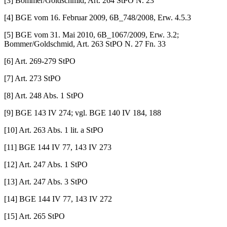
[3] Bommer/Goldschmid, Art. 264 StPO N. 23
[4] BGE vom 16. Februar 2009, 6B_748/2008, Erw. 4.5.3
[5] BGE vom 31. Mai 2010, 6B_1067/2009, Erw. 3.2;
Bommer/Goldschmid, Art. 263 StPO N. 27 Fn. 33
[6] Art. 269-279 StPO
[7] Art. 273 StPO
[8] Art. 248 Abs. 1 StPO
[9] BGE 143 IV 274; vgl. BGE 140 IV 184, 188
[10] Art. 263 Abs. 1 lit. a StPO
[11] BGE 144 IV 77, 143 IV 273
[12] Art. 247 Abs. 1 StPO
[13] Art. 247 Abs. 3 StPO
[14] BGE 144 IV 77, 143 IV 272
[15] Art. 265 StPO