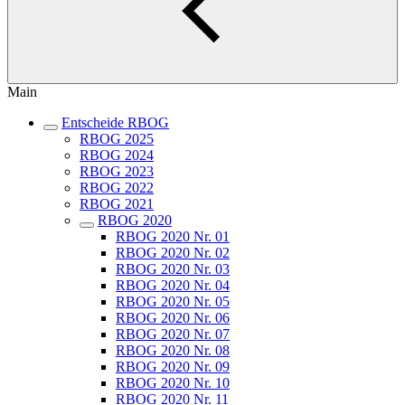
Main
Entscheide RBOG
RBOG 2025
RBOG 2024
RBOG 2023
RBOG 2022
RBOG 2021
RBOG 2020
RBOG 2020 Nr. 01
RBOG 2020 Nr. 02
RBOG 2020 Nr. 03
RBOG 2020 Nr. 04
RBOG 2020 Nr. 05
RBOG 2020 Nr. 06
RBOG 2020 Nr. 07
RBOG 2020 Nr. 08
RBOG 2020 Nr. 09
RBOG 2020 Nr. 10
RBOG 2020 Nr. 11