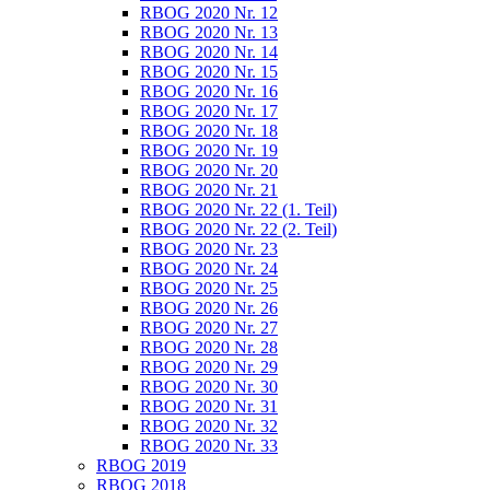
RBOG 2020 Nr. 12
RBOG 2020 Nr. 13
RBOG 2020 Nr. 14
RBOG 2020 Nr. 15
RBOG 2020 Nr. 16
RBOG 2020 Nr. 17
RBOG 2020 Nr. 18
RBOG 2020 Nr. 19
RBOG 2020 Nr. 20
RBOG 2020 Nr. 21
RBOG 2020 Nr. 22 (1. Teil)
RBOG 2020 Nr. 22 (2. Teil)
RBOG 2020 Nr. 23
RBOG 2020 Nr. 24
RBOG 2020 Nr. 25
RBOG 2020 Nr. 26
RBOG 2020 Nr. 27
RBOG 2020 Nr. 28
RBOG 2020 Nr. 29
RBOG 2020 Nr. 30
RBOG 2020 Nr. 31
RBOG 2020 Nr. 32
RBOG 2020 Nr. 33
RBOG 2019
RBOG 2018