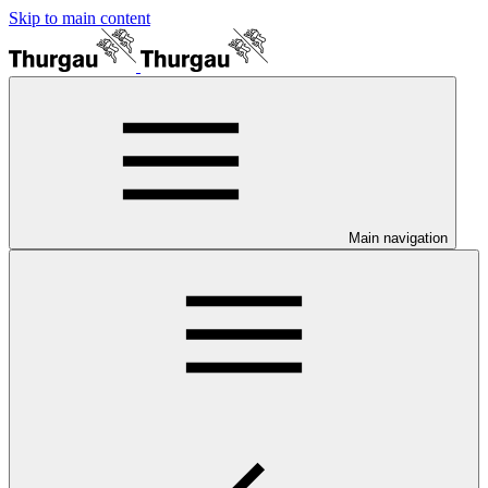
Skip to main content
Main navigation