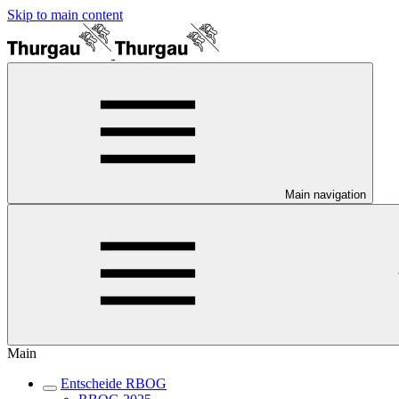
Skip to main content
Main navigation
Main
Entscheide RBOG