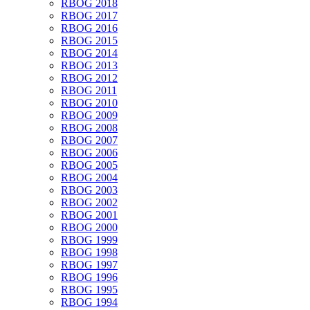
RBOG 2018
RBOG 2017
RBOG 2016
RBOG 2015
RBOG 2014
RBOG 2013
RBOG 2012
RBOG 2011
RBOG 2010
RBOG 2009
RBOG 2008
RBOG 2007
RBOG 2006
RBOG 2005
RBOG 2004
RBOG 2003
RBOG 2002
RBOG 2001
RBOG 2000
RBOG 1999
RBOG 1998
RBOG 1997
RBOG 1996
RBOG 1995
RBOG 1994