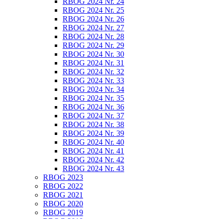
RBOG 2024 Nr. 24
RBOG 2024 Nr. 25
RBOG 2024 Nr. 26
RBOG 2024 Nr. 27
RBOG 2024 Nr. 28
RBOG 2024 Nr. 29
RBOG 2024 Nr. 30
RBOG 2024 Nr. 31
RBOG 2024 Nr. 32
RBOG 2024 Nr. 33
RBOG 2024 Nr. 34
RBOG 2024 Nr. 35
RBOG 2024 Nr. 36
RBOG 2024 Nr. 37
RBOG 2024 Nr. 38
RBOG 2024 Nr. 39
RBOG 2024 Nr. 40
RBOG 2024 Nr. 41
RBOG 2024 Nr. 42
RBOG 2024 Nr. 43
RBOG 2023
RBOG 2022
RBOG 2021
RBOG 2020
RBOG 2019