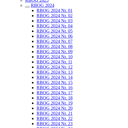
RBOG 2025
RBOG 2024
RBOG 2024 Nr. 01
RBOG 2024 Nr. 02
RBOG 2024 Nr. 03
RBOG 2024 Nr. 04
RBOG 2024 Nr. 05
RBOG 2024 Nr. 06
RBOG 2024 Nr. 07
RBOG 2024 Nr. 08
RBOG 2024 Nr. 09
RBOG 2024 Nr. 10
RBOG 2024 Nr. 11
RBOG 2024 Nr. 12
RBOG 2024 Nr. 13
RBOG 2024 Nr. 14
RBOG 2024 Nr. 15
RBOG 2024 Nr. 16
RBOG 2024 Nr. 17
RBOG 2024 Nr. 18
RBOG 2024 Nr. 19
RBOG 2024 Nr. 20
RBOG 2024 Nr. 21
RBOG 2024 Nr. 22
RBOG 2024 Nr. 23