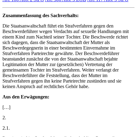
Zusammenfassung des Sachverhalts:
Die Staatsanwaltschaft führt ein Strafverfahren gegen den
Beschwerdeführer wegen Verdachts auf sexuelle Handlungen mit
einem Kind zum Nachteil seiner Tochter. Die Beschwerde richtet
sich dagegen, dass die Staatsanwaltschaft der Mutter als
Beschwerdegegnerin in einer bestimmten Einvernahme im
Strafverfahren Parteirechte gewährte. Der Beschwerdeführer
beanstandet zunächst die von der Staatsanwaltschaft bejahte
Legitimation der Mutter zur (gesetzlichen) Vertretung der
gemeinsamen Tochter im Strafverfahren. Weiter verlangt der
Beschwerdeführer die Feststellung, dass der Mutter im
Strafverfahren gegen ihn keine Parteirechte zustünden und sie
keinen Anspruch auf rechtliches Gehör habe.
Aus den Erwägungen:
[…]
2.
2.1.