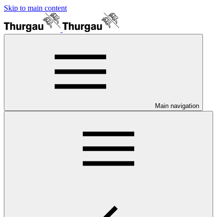
Skip to main content
Main navigation