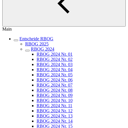
Main
Entscheide RBOG
RBOG 2025
RBOG 2024
RBOG 2024 Nr. 01
RBOG 2024 Nr. 02
RBOG 2024 Nr. 03
RBOG 2024 Nr. 04
RBOG 2024 Nr. 05
RBOG 2024 Nr. 06
RBOG 2024 Nr. 07
RBOG 2024 Nr. 08
RBOG 2024 Nr. 09
RBOG 2024 Nr. 10
RBOG 2024 Nr. 11
RBOG 2024 Nr. 12
RBOG 2024 Nr. 13
RBOG 2024 Nr. 14
RBOG 2024 Nr. 15