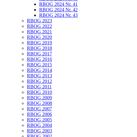
RBOG 2024 Nr. 41
RBOG 2024 Nr. 42
RBOG 2024 Nr. 43
RBOG 2023
RBOG 2022
RBOG 2021
RBOG 2020
RBOG 2019
RBOG 2018
RBOG 2017
RBOG 2016
RBOG 2015
RBOG 2014
RBOG 2013
RBOG 2012
RBOG 2011
RBOG 2010
RBOG 2009
RBOG 2008
RBOG 2007
RBOG 2006
RBOG 2005
RBOG 2004
RBOG 2003
RBOG 2002