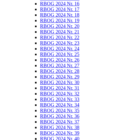
RBOG 2024 Nr. 16
RBOG 2024 Nr. 17
RBOG 2024 Nr. 18
RBOG 2024 Nr. 19
RBOG 2024 Nr. 20
RBOG 2024 Nr. 21
RBOG 2024 Nr. 22
RBOG 2024 Nr. 23
RBOG 2024 Nr. 24
RBOG 2024 Nr. 25
RBOG 2024 Nr. 26
RBOG 2024 Nr. 27
RBOG 2024 Nr. 28
RBOG 2024 Nr. 29
RBOG 2024 Nr. 30
RBOG 2024 Nr. 31
RBOG 2024 Nr. 32
RBOG 2024 Nr. 33
RBOG 2024 Nr. 34
RBOG 2024 Nr. 35
RBOG 2024 Nr. 36
RBOG 2024 Nr. 37
RBOG 2024 Nr. 38
RBOG 2024 Nr. 39
RBOG 2024 Nr. 40