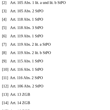
[2] Art. 105 Abs. 1 lit. a und lit. b StPO
[3] Art. 105 Abs. 2 StPO
[4] Art. 118 Abs. 1 StPO
[5] Art. 118 Abs. 3 StPO
[6] Art. 119 Abs. 1 StPO
[7] Art. 119 Abs. 2 lit. a StPO
[8] Art. 119 Abs. 2 lit. b StPO
[9] Art. 115 Abs. 1 StPO
[10] Art. 116 Abs. 1 StPO
[11] Art. 116 Abs. 2 StPO
[12] Art. 106 Abs. 2 StPO
[13] Art. 13 ZGB
[14] Art. 14 ZGB