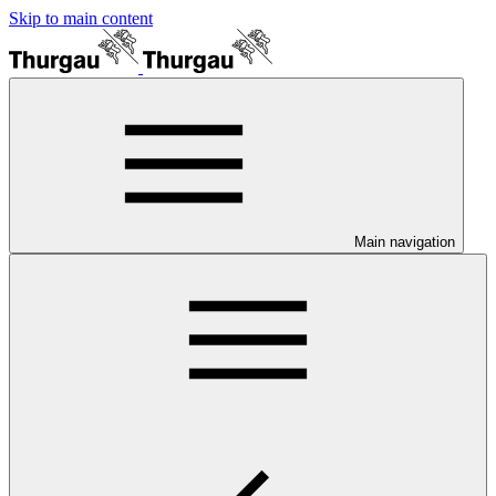
Skip to main content
Main navigation