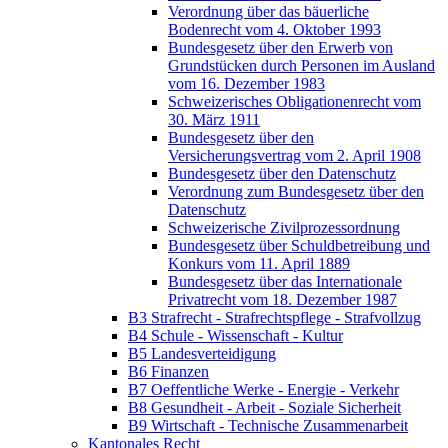
Verordnung über das bäuerliche
Bodenrecht vom 4. Oktober 1993
Bundesgesetz über den Erwerb von
Grundstücken durch Personen im Ausland
vom 16. Dezember 1983
Schweizerisches Obligationenrecht vom
30. März 1911
Bundesgesetz über den
Versicherungsvertrag vom 2. April 1908
Bundesgesetz über den Datenschutz
Verordnung zum Bundesgesetz über den
Datenschutz
Schweizerische Zivilprozessordnung
Bundesgesetz über Schuldbetreibung und
Konkurs vom 11. April 1889
Bundesgesetz über das Internationale
Privatrecht vom 18. Dezember 1987
B3 Strafrecht - Strafrechtspflege - Strafvollzug
B4 Schule - Wissenschaft - Kultur
B5 Landesverteidigung
B6 Finanzen
B7 Oeffentliche Werke - Energie - Verkehr
B8 Gesundheit - Arbeit - Soziale Sicherheit
B9 Wirtschaft - Technische Zusammenarbeit
Kantonales Recht