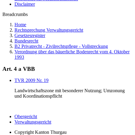
Disclaimer
Breadcrumbs
Home
Rechtsprechung Verwaltungsgericht
Gesetzesregister
Bundesrecht
B2 Privatrecht - Zivilrechtspflege - Vollstreckung
Verordnung über das bäuerliche Bodenrecht vom 4. Oktober
1993
Art. 4 a VBB
TVR 2009 Nr. 19
Landwirtschaftszone mit besonderer Nutzung; Umzonung
und Koordinationspflicht
Obergericht
Verwaltungsgericht
Copyright
Kanton Thurgau