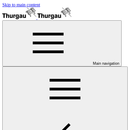
Skip to main content
Main navigation