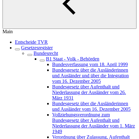
Main
Entscheide TVR
Gesetzesregister
Bundesrecht
B1 Staat - Volk - Behörden
Bundesverfassung vom 18. April 1999
Bundesgesetz über die Ausländerinnen
und Ausländer und über die Integration
vom 16. Dezember 2005
Bundesgesetz über Aufenthalt und
Niederlassung der Ausländer vom 26.
März 1931
Bundesgesetz über die Ausländerinnen
und Ausländer vom 16. Dezember 2005
Vollziehungsverordnung zum
Bundesgesetz über Aufenthalt und
Niederlassung der Ausländer vom 1. März
1949
Verordnung über Zulassung, Aufenthalt