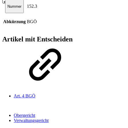
152.3
Nummer
Abkürzung
BGÖ
Artikel mit Entscheiden
Art. 4 BGÖ
Obergericht
Verwaltungsgericht