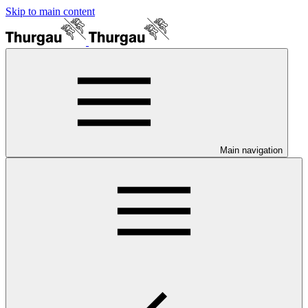
Skip to main content
Main navigation