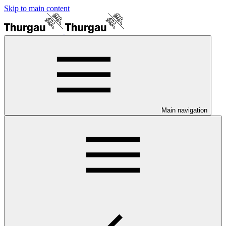
Skip to main content
Main navigation