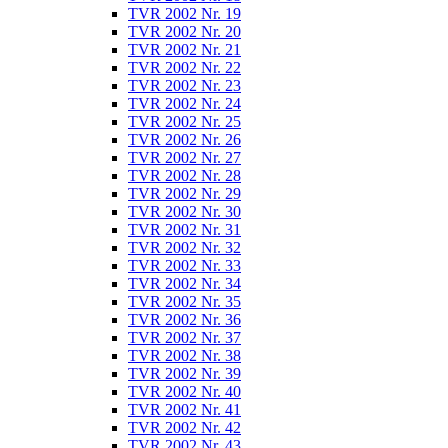
TVR 2002 Nr. 19
TVR 2002 Nr. 20
TVR 2002 Nr. 21
TVR 2002 Nr. 22
TVR 2002 Nr. 23
TVR 2002 Nr. 24
TVR 2002 Nr. 25
TVR 2002 Nr. 26
TVR 2002 Nr. 27
TVR 2002 Nr. 28
TVR 2002 Nr. 29
TVR 2002 Nr. 30
TVR 2002 Nr. 31
TVR 2002 Nr. 32
TVR 2002 Nr. 33
TVR 2002 Nr. 34
TVR 2002 Nr. 35
TVR 2002 Nr. 36
TVR 2002 Nr. 37
TVR 2002 Nr. 38
TVR 2002 Nr. 39
TVR 2002 Nr. 40
TVR 2002 Nr. 41
TVR 2002 Nr. 42
TVR 2002 Nr. 43