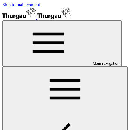
Skip to main content
Main navigation