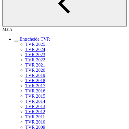
Main
Entscheide TVR
TVR 2025
TVR 2024
TVR 2023
TVR 2022
TVR 2021
TVR 2020
TVR 2019
TVR 2018
TVR 2017
TVR 2016
TVR 2015
TVR 2014
TVR 2013
TVR 2012
TVR 2011
TVR 2010
TVR 2009