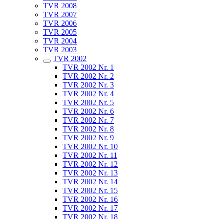
TVR 2008
TVR 2007
TVR 2006
TVR 2005
TVR 2004
TVR 2003
TVR 2002
TVR 2002 Nr. 1
TVR 2002 Nr. 2
TVR 2002 Nr. 3
TVR 2002 Nr. 4
TVR 2002 Nr. 5
TVR 2002 Nr. 6
TVR 2002 Nr. 7
TVR 2002 Nr. 8
TVR 2002 Nr. 9
TVR 2002 Nr. 10
TVR 2002 Nr. 11
TVR 2002 Nr. 12
TVR 2002 Nr. 13
TVR 2002 Nr. 14
TVR 2002 Nr. 15
TVR 2002 Nr. 16
TVR 2002 Nr. 17
TVR 2002 Nr. 18