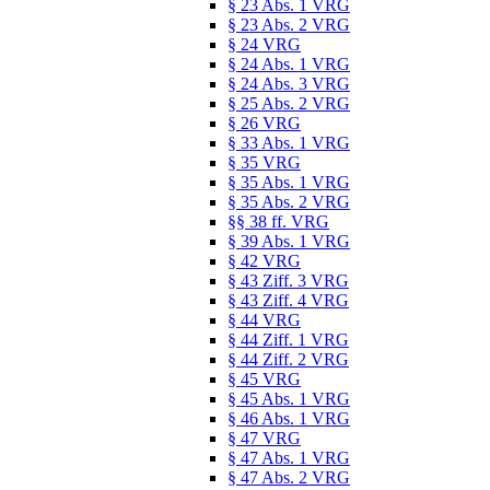
§ 23 Abs. 1 VRG
§ 23 Abs. 2 VRG
§ 24 VRG
§ 24 Abs. 1 VRG
§ 24 Abs. 3 VRG
§ 25 Abs. 2 VRG
§ 26 VRG
§ 33 Abs. 1 VRG
§ 35 VRG
§ 35 Abs. 1 VRG
§ 35 Abs. 2 VRG
§§ 38 ff. VRG
§ 39 Abs. 1 VRG
§ 42 VRG
§ 43 Ziff. 3 VRG
§ 43 Ziff. 4 VRG
§ 44 VRG
§ 44 Ziff. 1 VRG
§ 44 Ziff. 2 VRG
§ 45 VRG
§ 45 Abs. 1 VRG
§ 46 Abs. 1 VRG
§ 47 VRG
§ 47 Abs. 1 VRG
§ 47 Abs. 2 VRG