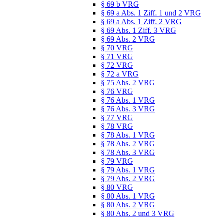
§ 69 b VRG
§ 69 a Abs. 1 Ziff. 1 und 2 VRG
§ 69 a Abs. 1 Ziff. 2 VRG
§ 69 Abs. 1 Ziff. 3 VRG
§ 69 Abs. 2 VRG
§ 70 VRG
§ 71 VRG
§ 72 VRG
§ 72 a VRG
§ 75 Abs. 2 VRG
§ 76 VRG
§ 76 Abs. 1 VRG
§ 76 Abs. 3 VRG
§ 77 VRG
§ 78 VRG
§ 78 Abs. 1 VRG
§ 78 Abs. 2 VRG
§ 78 Abs. 3 VRG
§ 79 VRG
§ 79 Abs. 1 VRG
§ 79 Abs. 2 VRG
§ 80 VRG
§ 80 Abs. 1 VRG
§ 80 Abs. 2 VRG
§ 80 Abs. 2 und 3 VRG