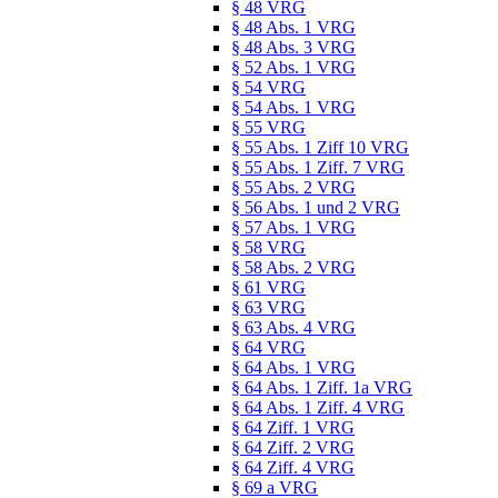
§ 48 VRG
§ 48 Abs. 1 VRG
§ 48 Abs. 3 VRG
§ 52 Abs. 1 VRG
§ 54 VRG
§ 54 Abs. 1 VRG
§ 55 VRG
§ 55 Abs. 1 Ziff 10 VRG
§ 55 Abs. 1 Ziff. 7 VRG
§ 55 Abs. 2 VRG
§ 56 Abs. 1 und 2 VRG
§ 57 Abs. 1 VRG
§ 58 VRG
§ 58 Abs. 2 VRG
§ 61 VRG
§ 63 VRG
§ 63 Abs. 4 VRG
§ 64 VRG
§ 64 Abs. 1 VRG
§ 64 Abs. 1 Ziff. 1a VRG
§ 64 Abs. 1 Ziff. 4 VRG
§ 64 Ziff. 1 VRG
§ 64 Ziff. 2 VRG
§ 64 Ziff. 4 VRG
§ 69 a VRG