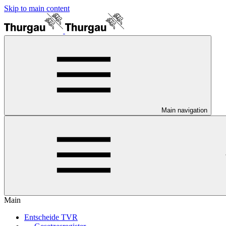
Skip to main content
Main navigation
Main
Entscheide TVR