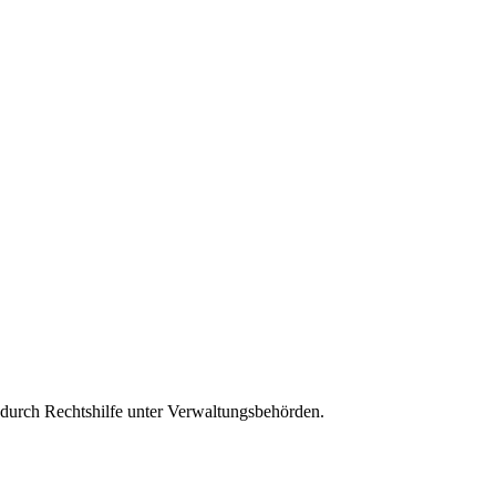
durch Rechtshilfe unter Verwaltungsbehörden.