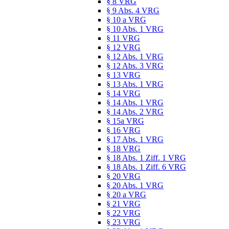
§ 8 VRG
§ 9 Abs. 4 VRG
§ 10 a VRG
§ 10 Abs. 1 VRG
§ 11 VRG
§ 12 VRG
§ 12 Abs. 1 VRG
§ 12 Abs. 3 VRG
§ 13 VRG
§ 13 Abs. 1 VRG
§ 14 VRG
§ 14 Abs. 1 VRG
§ 14 Abs. 2 VRG
§ 15a VRG
§ 16 VRG
§ 17 Abs. 1 VRG
§ 18 VRG
§ 18 Abs. 1 Ziff. 1 VRG
§ 18 Abs. 1 Ziff. 6 VRG
§ 20 VRG
§ 20 Abs. 1 VRG
§ 20 a VRG
§ 21 VRG
§ 22 VRG
§ 23 VRG