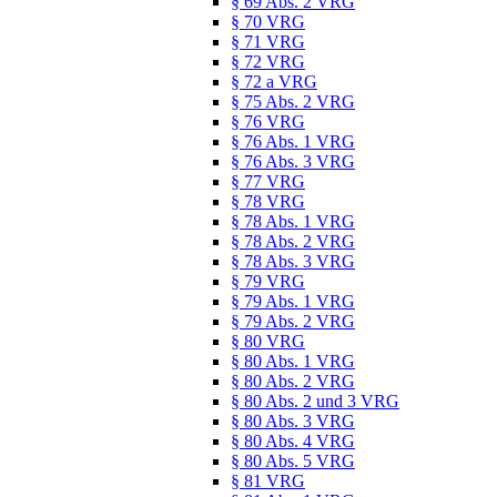
§ 69 Abs. 2 VRG
§ 70 VRG
§ 71 VRG
§ 72 VRG
§ 72 a VRG
§ 75 Abs. 2 VRG
§ 76 VRG
§ 76 Abs. 1 VRG
§ 76 Abs. 3 VRG
§ 77 VRG
§ 78 VRG
§ 78 Abs. 1 VRG
§ 78 Abs. 2 VRG
§ 78 Abs. 3 VRG
§ 79 VRG
§ 79 Abs. 1 VRG
§ 79 Abs. 2 VRG
§ 80 VRG
§ 80 Abs. 1 VRG
§ 80 Abs. 2 VRG
§ 80 Abs. 2 und 3 VRG
§ 80 Abs. 3 VRG
§ 80 Abs. 4 VRG
§ 80 Abs. 5 VRG
§ 81 VRG