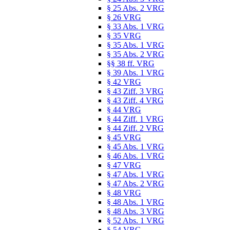
§ 25 Abs. 2 VRG
§ 26 VRG
§ 33 Abs. 1 VRG
§ 35 VRG
§ 35 Abs. 1 VRG
§ 35 Abs. 2 VRG
§§ 38 ff. VRG
§ 39 Abs. 1 VRG
§ 42 VRG
§ 43 Ziff. 3 VRG
§ 43 Ziff. 4 VRG
§ 44 VRG
§ 44 Ziff. 1 VRG
§ 44 Ziff. 2 VRG
§ 45 VRG
§ 45 Abs. 1 VRG
§ 46 Abs. 1 VRG
§ 47 VRG
§ 47 Abs. 1 VRG
§ 47 Abs. 2 VRG
§ 48 VRG
§ 48 Abs. 1 VRG
§ 48 Abs. 3 VRG
§ 52 Abs. 1 VRG
§ 54 VRG