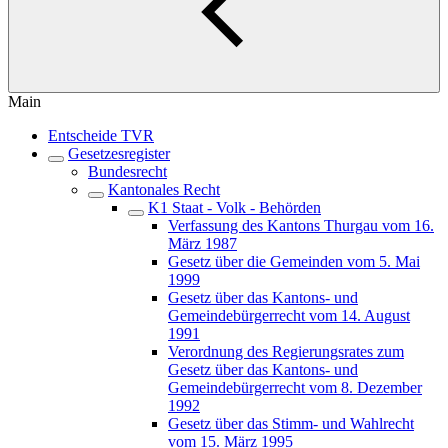
Main
Entscheide TVR
Gesetzesregister
Bundesrecht
Kantonales Recht
K1 Staat - Volk - Behörden
Verfassung des Kantons Thurgau vom 16.
März 1987
Gesetz über die Gemeinden vom 5. Mai
1999
Gesetz über das Kantons- und
Gemeindebürgerrecht vom 14. August
1991
Verordnung des Regierungsrates zum
Gesetz über das Kantons- und
Gemeindebürgerrecht vom 8. Dezember
1992
Gesetz über das Stimm- und Wahlrecht
vom 15. März 1995