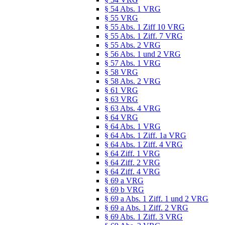
§ 54 Abs. 1 VRG
§ 55 VRG
§ 55 Abs. 1 Ziff 10 VRG
§ 55 Abs. 1 Ziff. 7 VRG
§ 55 Abs. 2 VRG
§ 56 Abs. 1 und 2 VRG
§ 57 Abs. 1 VRG
§ 58 VRG
§ 58 Abs. 2 VRG
§ 61 VRG
§ 63 VRG
§ 63 Abs. 4 VRG
§ 64 VRG
§ 64 Abs. 1 VRG
§ 64 Abs. 1 Ziff. 1a VRG
§ 64 Abs. 1 Ziff. 4 VRG
§ 64 Ziff. 1 VRG
§ 64 Ziff. 2 VRG
§ 64 Ziff. 4 VRG
§ 69 a VRG
§ 69 b VRG
§ 69 a Abs. 1 Ziff. 1 und 2 VRG
§ 69 a Abs. 1 Ziff. 2 VRG
§ 69 Abs. 1 Ziff. 3 VRG