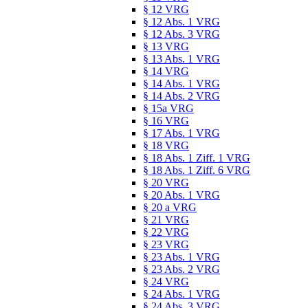
§ 12 VRG
§ 12 Abs. 1 VRG
§ 12 Abs. 3 VRG
§ 13 VRG
§ 13 Abs. 1 VRG
§ 14 VRG
§ 14 Abs. 1 VRG
§ 14 Abs. 2 VRG
§ 15a VRG
§ 16 VRG
§ 17 Abs. 1 VRG
§ 18 VRG
§ 18 Abs. 1 Ziff. 1 VRG
§ 18 Abs. 1 Ziff. 6 VRG
§ 20 VRG
§ 20 Abs. 1 VRG
§ 20 a VRG
§ 21 VRG
§ 22 VRG
§ 23 VRG
§ 23 Abs. 1 VRG
§ 23 Abs. 2 VRG
§ 24 VRG
§ 24 Abs. 1 VRG
§ 24 Abs. 3 VRG