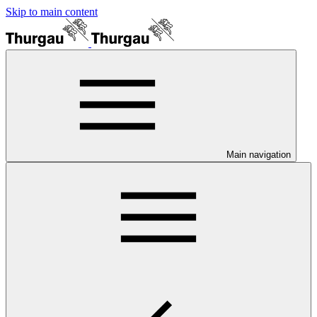
Skip to main content
Main navigation